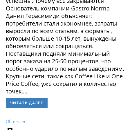
успешны.Почему все закрываются
Основатель компании Gastro Norma
Данил Герасимиди объясняет:
потребители стали экономнее, затраты
выросли по всем статьям, а форматы,
которым больше 10-15 лет, вынуждены
обновляться или сокращаться.
Поставщики подняли минимальный
порог заказа на 25-50 процентов, что
особенно ударило по малым заведениям.
Крупные сети, такие как Coffee Like и One
Price Coffee, уже сократили количество
точек....
ЧИТАТЬ ДАЛЕЕ
Общество