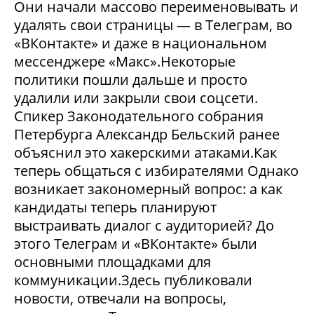
Они начали массово переименовывать и
удалять свои страницы — в Телеграм, во
«ВКонтакте» и даже в национальном
мессенджере «Макс».Некоторые
политики пошли дальше и просто
удалили или закрыли свои соцсети.
Спикер Законодательного собрания
Петербурга Александр Бельский ранее
объяснил это хакерскими атаками.Как
теперь общаться с избирателями Однако
возникает закономерный вопрос: а как
кандидаты теперь планируют
выстраивать диалог с аудиторией? До
этого Телеграм и «ВКонтакте» были
основными площадками для
коммуникации.Здесь публиковали
новости, отвечали на вопросы,