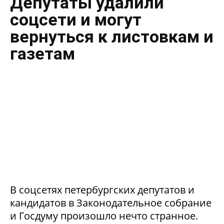
Депутаты удалили
соцсети и могут
вернуться к листовкам и
газетам
В соцсетях петербургских депутатов и
кандидатов в Законодательное собрание
и Госдуму произошло нечто странное.