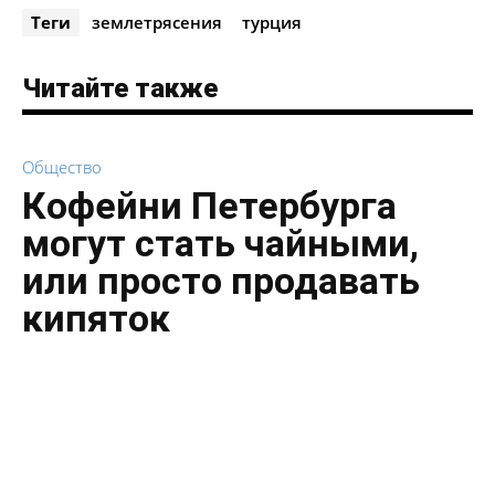
Теги
землетрясения
турция
Читайте также
Общество
Кофейни Петербурга
могут стать чайными,
или просто продавать
кипяток