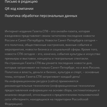
Письмо в редакцию
QR код компании
Политика обработки персональных данных
Интернет-издание Газета.СПб – это онлайн-газета, которая
ежедневно представляет своим читателям последние новости
России и Санкт-Петербурга. Новости Санкт-Петербурга сегодня –
это политика, общественные настроения, важные события и
мероприятия, новости бизнеса и социальной сферы. Кроме того,
новости СПб сегодня – это, конечно, события культуры и искусства:
премьеры и выставки, концерты и театральные спектакли.
На страницах Газета.СПб вы узнаете последние новости дня,
которые затрагивают не только Санкт-Петербург, но и всю Россию.
Политика и власть, деньги и бизнес, культура и спорт, – основные
темы, которые Газета.СПб затрагивает каждый день!
На информационном ресурсе (сайте) применяются
рекомендательные технологии (информационные технологии
предоставления информации на основе сбора, систематизации и
анализа сведений, относящихся к предпочтениям пользователей
сети «Интернет», находящихся на территории Российской
Федерации).