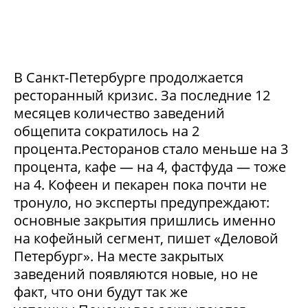
В Санкт-Петербурге продолжается
ресторанный кризис. За последние 12
месяцев количество заведений
общепита сократилось на 2
процента.Ресторанов стало меньше на 3
процента, кафе — на 4, фастфуда — тоже
на 4. Кофеен и пекарен пока почти не
тронуло, но эксперты предупреждают:
основные закрытия пришлись именно
на кофейный сегмент, пишет «Деловой
Петербург». На месте закрытых
заведений появляются новые, но не
факт, что они будут так же