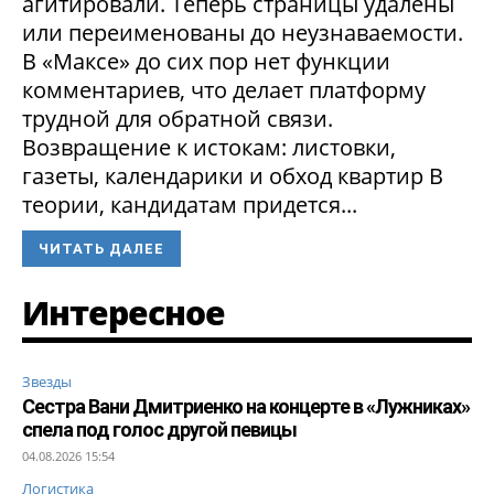
агитировали. Теперь страницы удалены
или переименованы до неузнаваемости.
В «Максе» до сих пор нет функции
комментариев, что делает платформу
трудной для обратной связи.
Возвращение к истокам: листовки,
газеты, календарики и обход квартир В
теории, кандидатам придется...
ЧИТАТЬ ДАЛЕЕ
Интересное
Звезды
Сестра Вани Дмитриенко на концерте в «Лужниках»
спела под голос другой певицы
04.08.2026 15:54
Логистика