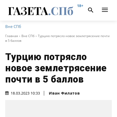
18+
Вне СПб
Главная
Вне СПб
Турцию потрясло новое землетрясение почти
в 5 баллов
Турцию потрясло
новое землетрясение
почти в 5 баллов
Иван Филатов
18.03.2023 10:33