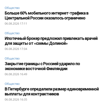
Общество
Больше 60% мобильного интернет-трафика в
Центральной России оказалось ограничено
06.08.2026 17:11
Общество
Ипотечный брокер предложил привлекать врачей
для защиты от «схемы Долиной»
06.08.2026 17:04
Общество
Закрытие границы с Россией ударило по
экономике восточной Финляндии
06.08.2026 16:49
Общество
В Петербурге определили размер единовременной
выплаты для контрактников
06.08.2026 16:35