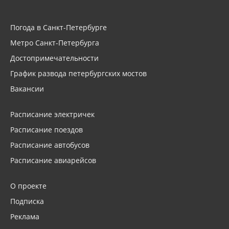
Погода в Санкт-Петербурге
Метро Санкт-Петербурга
Достопримечательности
График развода петербургских мостов
Вакансии
Расписание электричек
Расписание поездов
Расписание автобусов
Расписание авиарейсов
О проекте
Подписка
Реклама