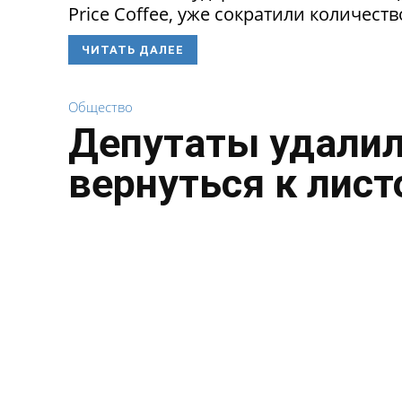
Price Coffee, уже сократили количество
ЧИТАТЬ ДАЛЕЕ
Общество
Депутаты удалил
вернуться к лист