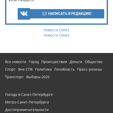
НАПИСАТЬ В РЕДАКЦИЮ
Новости СМИ2
Новости СМИ2
Все новости
Город
Происшествия
Деньги
Общество
Спорт
Вне СПб
Политика
Ленобласть
Пресс-релизы
Транспорт
Выборы-2026
Погода в Санкт-Петербурге
Метро Санкт-Петербурга
Достопримечательности