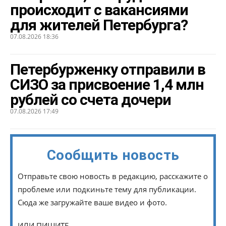
происходит с вакансиями
для жителей Петербурга?
07.08.2026 18:36
Петербурженку отправили в
СИЗО за присвоение 1,4 млн
рублей со счета дочери
07.08.2026 17:49
Сообщить новость
Отправьте свою новость в редакцию, расскажите о
проблеме или подкиньте тему для публикации.
Сюда же загружайте ваше видео и фото.
ИЛИ ПИШИТЕ