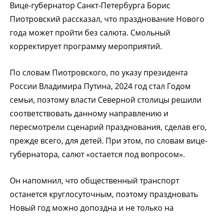
Вице-губернатор Санкт-Петербурга Борис
Пиотровский рассказал, что празднование Нового
года может пройти без салюта. Смольный
корректирует программу мероприятий.
По словам Пиотровского, по указу президента
России Владимира Путина, 2024 год стал Годом
семьи, поэтому власти Северной столицы решили
соответствовать данному направлению и
пересмотрели сценарий празднования, сделав его,
прежде всего, для детей. При этом, по словам вице-
губернатора, салют «остается под вопросом».
Он напомнил, что общественный транспорт
останется круглосуточным, поэтому праздновать
Новый год можно допоздна и не только на