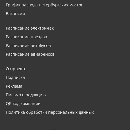
График развода петербургских мостов
Вакансии
Расписание электричек
Расписание поездов
Расписание автобусов
Расписание авиарейсов
О проекте
Подписка
Реклама
Письмо в редакцию
QR код компании
Политика обработки персональных данных