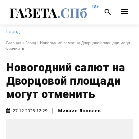
18+
Город
Главная
Город
Новогодний салют на Дворцовой площади могут
отменить
Новогодний салют на
Дворцовой площади
могут отменить
Михаил Яковлев
27.12.2023 12:29