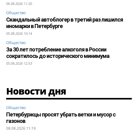
06.08.2026 11:20
Общество
Скандальный автоблогер в третий раз лишился
иномарки в Петербурге
05.08.2026 10:14
Общество
За 30 лет потребление алкоголя в России
сократилось до исторического минимума
05.08.2026 12:53
Новости дня
Общество
Петербуржцы просят убрать ветки и мусор с
газонов
08.08.2026 11:19