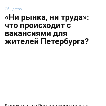
Общество
«Ни рынка, ни труда»:
что происходит с
вакансиями для
жителей Петербурга?
Рынок труда в России окончательно