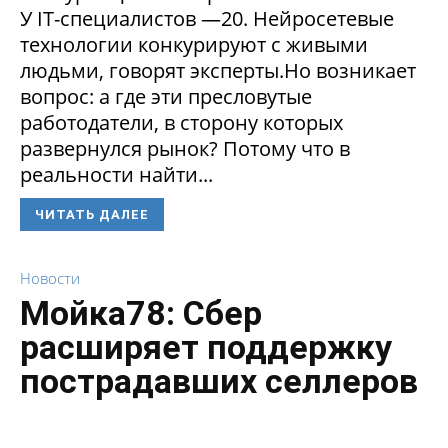
У IT-специалистов —20. Нейросетевые
технологии конкурируют с живыми
людьми, говорят эксперты.Но возникает
вопрос: а где эти пресловутые
работодатели, в сторону которых
развернулся рынок? Потому что в
реальности найти...
ЧИТАТЬ ДАЛЕЕ
Новости
Мойка78: Сбер
расширяет поддержку
пострадавших селлеров