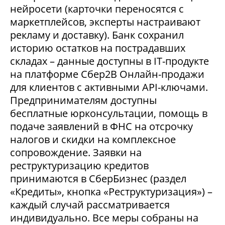
нейросети (карточки переносятся с
маркетплейсов, эксперты настраивают
рекламу и доставку). Банк сохранил
историю остатков на пострадавших
складах – данные доступны в IT-продукте
на платформе Сбер2В Онлайн-продажи
для клиентов с активными API-ключами.
Предпринимателям доступны
бесплатные юрконсультации, помощь в
подаче заявлений в ФНС на отсрочку
налогов и скидки на комплексное
сопровождение. Заявки на
реструктуризацию кредитов
принимаются в СберБизнес (раздел
«Кредиты», кнопка «Реструктуризация») –
каждый случай рассматривается
индивидуально. Все меры собраны на