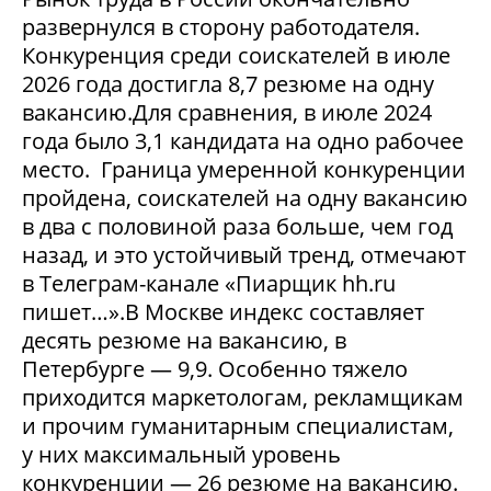
развернулся в сторону работодателя.
Конкуренция среди соискателей в июле
2026 года достигла 8,7 резюме на одну
вакансию.Для сравнения, в июле 2024
года было 3,1 кандидата на одно рабочее
место. Граница умеренной конкуренции
пройдена, соискателей на одну вакансию
в два с половиной раза больше, чем год
назад, и это устойчивый тренд, отмечают
в Телеграм-канале «Пиарщик hh.ru
пишет…».В Москве индекс составляет
десять резюме на вакансию, в
Петербурге — 9,9. Особенно тяжело
приходится маркетологам, рекламщикам
и прочим гуманитарным специалистам,
у них максимальный уровень
конкуренции — 26 резюме на вакансию.