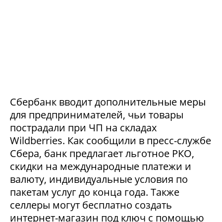
Сбербанк вводит дополнительные меры
для предпринимателей, чьи товары
пострадали при ЧП на складах
Wildberries. Как сообщили в пресс-службе
Сбера, банк предлагает льготное РКО,
скидки на международные платежи и
валюту, индивидуальные условия по
пакетам услуг до конца года. Также
селлеры могут бесплатно создать
интернет-магазин под ключ с помощью