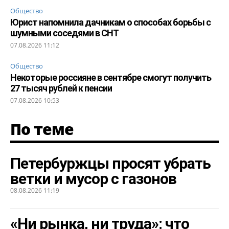
Общество
Юрист напомнила дачникам о способах борьбы с
шумными соседями в СНТ
07.08.2026 11:12
Общество
Некоторые россияне в сентябре смогут получить
27 тысяч рублей к пенсии
07.08.2026 10:53
По теме
Петербуржцы просят убрать
ветки и мусор с газонов
08.08.2026 11:19
«Ни рынка, ни труда»: что