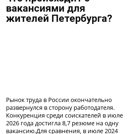
вакансиями для
жителей Петербурга?
Рынок труда в России окончательно
развернулся в сторону работодателя.
Конкуренция среди соискателей в июле
2026 года достигла 8,7 резюме на одну
вакансию.Для сравнения, в июле 2024