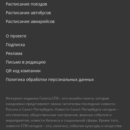
Расписание поездов
Расписание автобусов
Расписание авиарейсов
О проекте
Подписка
Реклама
Письмо в редакцию
QR код компании
Политика обработки персональных данных
Интернет-издание Газета.СПб – это онлайн-газета, которая
ежедневно представляет своим читателям последние новости
России и Санкт-Петербурга. Новости Санкт-Петербурга сегодня –
это политика, общественные настроения, важные события и
мероприятия, новости бизнеса и социальной сферы. Кроме того,
новости СПб сегодня – это, конечно, события культуры и искусства: