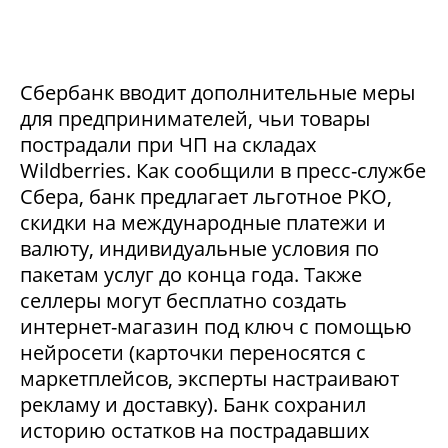
Сбербанк вводит дополнительные меры
для предпринимателей, чьи товары
пострадали при ЧП на складах
Wildberries. Как сообщили в пресс-службе
Сбера, банк предлагает льготное РКО,
скидки на международные платежи и
валюту, индивидуальные условия по
пакетам услуг до конца года. Также
селлеры могут бесплатно создать
интернет-магазин под ключ с помощью
нейросети (карточки переносятся с
маркетплейсов, эксперты настраивают
рекламу и доставку). Банк сохранил
историю остатков на пострадавших