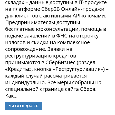
складах – данные доступны в IT-продукте
на платформе Сбер2В Онлайн-продажи
для клиентов с активными API-ключами.
Предпринимателям доступны
бесплатные юрконсультации, помощь в
подаче заявлений в ФНС на отсрочку
налогов и скидки на комплексное
сопровождение. Заявки на
реструктуризацию кредитов
принимаются в СберБизнес (раздел
«Кредиты», кнопка «Реструктуризация») –
каждый случай рассматривается
индивидуально. Все меры собраны на
специальной странице сайта Сбера.
Как...
ЧИТАТЬ ДАЛЕЕ