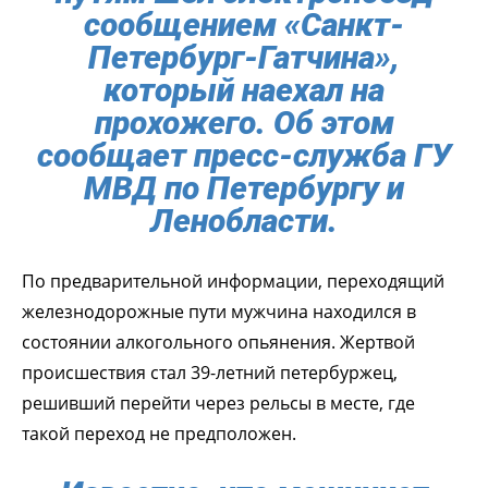
сообщением «Санкт-
Петербург-Гатчина»,
который наехал на
прохожего. Об этом
сообщает пресс-служба ГУ
МВД по Петербургу и
Ленобласти.
По предварительной информации, переходящий
железнодорожные пути мужчина находился в
состоянии алкогольного опьянения. Жертвой
происшествия стал 39-летний петербуржец,
решивший перейти через рельсы в месте, где
такой переход не предположен.