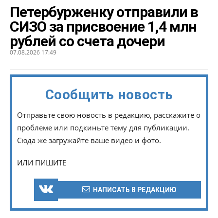
Петербурженку отправили в
СИЗО за присвоение 1,4 млн
рублей со счета дочери
07.08.2026 17:49
Сообщить новость
Отправьте свою новость в редакцию, расскажите о
проблеме или подкиньте тему для публикации.
Сюда же загружайте ваше видео и фото.
ИЛИ ПИШИТЕ
НАПИСАТЬ В РЕДАКЦИЮ