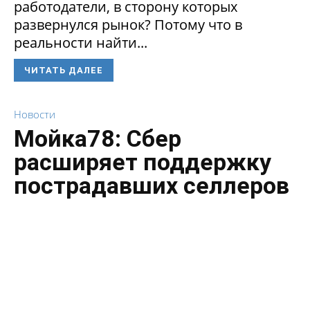
работодатели, в сторону которых
развернулся рынок? Потому что в
реальности найти...
ЧИТАТЬ ДАЛЕЕ
Новости
Мойка78: Сбер
расширяет поддержку
пострадавших селлеров