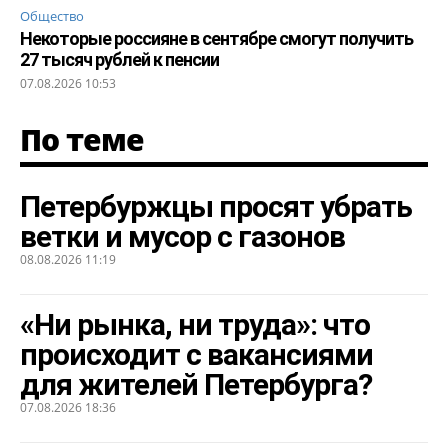
Общество
Некоторые россияне в сентябре смогут получить
27 тысяч рублей к пенсии
07.08.2026 10:53
По теме
Петербуржцы просят убрать
ветки и мусор с газонов
08.08.2026 11:19
«Ни рынка, ни труда»: что
происходит с вакансиями
для жителей Петербурга?
07.08.2026 18:36