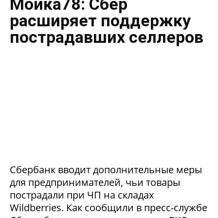
Мойка78: Сбер
расширяет поддержку
пострадавших селлеров
Сбербанк вводит дополнительные меры
для предпринимателей, чьи товары
пострадали при ЧП на складах
Wildberries. Как сообщили в пресс-службе