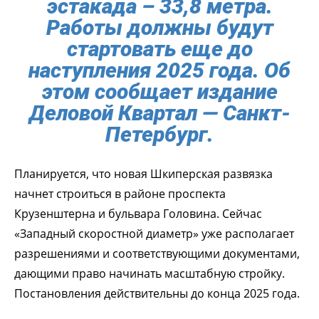
эстакада – 33,8 метра.
Работы должны будут
стартовать еще до
наступления 2025 года. Об
этом сообщает издание
Деловой Квартал — Санкт-
Петербург
.
Планируется, что новая Шкиперская развязка
начнет строиться в районе проспекта
Крузенштерна и бульвара Головина. Сейчас
«Западный скоростной диаметр» уже располагает
разрешениями и соответствующими документами,
дающими право начинать масштабную стройку.
Постановления действительны до конца 2025 года.