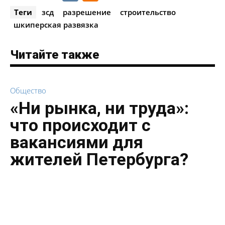
Теги
зсд
разрешение
строительство
шкиперская развязка
Читайте также
Общество
«Ни рынка, ни труда»:
что происходит с
вакансиями для
жителей Петербурга?