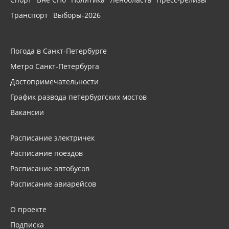
Транспорт
Выборы-2026
Погода в Санкт-Петербурге
Метро Санкт-Петербурга
Достопримечательности
График развода петербургских мостов
Вакансии
Расписание электричек
Расписание поездов
Расписание автобусов
Расписание авиарейсов
О проекте
Подписка