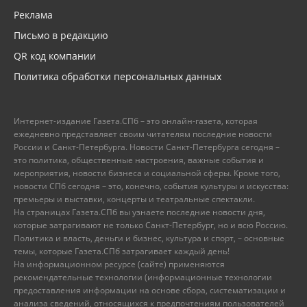
Реклама
Письмо в редакцию
QR код компании
Политика обработки персональных данных
Интернет-издание Газета.СПб – это онлайн-газета, которая
ежедневно представляет своим читателям последние новости
России и Санкт-Петербурга. Новости Санкт-Петербурга сегодня –
это политика, общественные настроения, важные события и
мероприятия, новости бизнеса и социальной сферы. Кроме того,
новости СПб сегодня – это, конечно, события культуры и искусства:
премьеры и выставки, концерты и театральные спектакли.
На страницах Газета.СПб вы узнаете последние новости дня,
которые затрагивают не только Санкт-Петербург, но и всю Россию.
Политика и власть, деньги и бизнес, культура и спорт, – основные
темы, которые Газета.СПб затрагивает каждый день!
На информационном ресурсе (сайте) применяются
рекомендательные технологии (информационные технологии
предоставления информации на основе сбора, систематизации и
анализа сведений, относящихся к предпочтениям пользователей