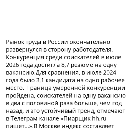
Рынок труда в России окончательно
развернулся в сторону работодателя.
Конкуренция среди соискателей в июле
2026 года достигла 8,7 резюме на одну
вакансию.Для сравнения, в июле 2024
года было 3,1 кандидата на одно рабочее
место. Граница умеренной конкуренции
пройдена, соискателей на одну вакансию
в два с половиной раза больше, чем год
назад, и это устойчивый тренд, отмечают
в Телеграм-канале «Пиарщик hh.ru
пишет…».В Москве индекс составляет