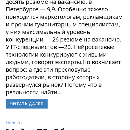
десять резюме на вакансию, в
Петербурге — 9,9. Особенно тяжело
приходится маркетологам, рекламщикам
и прочим гуманитарным специалистам,
у них максимальный уровень
конкуренции — 26 резюме на вакансию.
У IT-специалистов —20. Нейросетевые
технологии конкурируют с живыми
людьми, говорят эксперты.Но возникает
вопрос: а где эти пресловутые
работодатели, в сторону которых
развернулся рынок? Потому что в
реальности найти...
ЧИТАТЬ ДАЛЕЕ
Новости