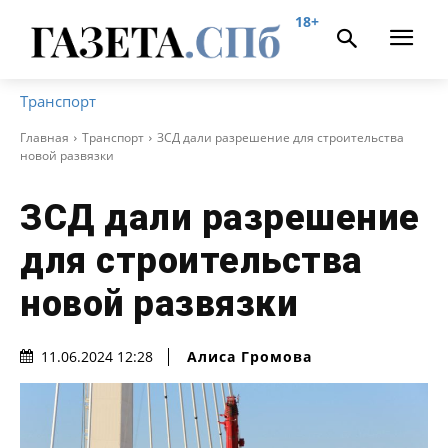
18+
Транспорт
Главная
Транспорт
ЗСД дали разрешение для строительства
новой развязки
ЗСД дали разрешение
для строительства
новой развязки
Алиса Громова
11.06.2024 12:28