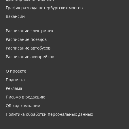
График развода петербургских мостов
Вакансии
Расписание электричек
Расписание поездов
Расписание автобусов
Расписание авиарейсов
О проекте
Подписка
Реклама
Письмо в редакцию
QR код компании
Политика обработки персональных данных