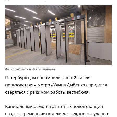
Фото: Baltphoto/ Надежда Цветкова
Петербуржцам напомнили, что с 22 июля
пользователям метро «Улица Дыбенко» придется
сверяться с режимом работы вестибюля.
Капитальный ремонт грaнитных полов станции
создаст временные помехи для тех, кто регулярно