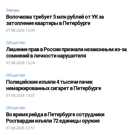
Звезды
Волочкова требует 5 млн рублей от УК за
затопление квартиры в Петербурге
07.08.2026 13:39
Общество
Лишение прав в России признали незаконным из-за
сомнений в личности нарушителя
07.08.2026 13:24
Общество
Полицейские изъяли 4 тысячи пачек
немаркированных сигарет в Петербурге
07.08.2026 13:07
Общество
Во время рейда в Петербурге сотрудники
Росгвардии изъяли 72 единицы оружия
07.08.2026 12:51