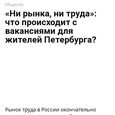
Общество
«Ни рынка, ни труда»:
что происходит с
вакансиями для
жителей Петербурга?
Рынок труда в России окончательно