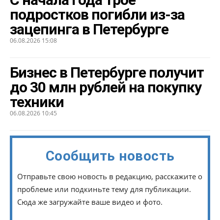
подростков погибли из-за
зацепинга в Петербурге
06.08.2026 15:08
Бизнес в Петербурге получит
до 30 млн рублей на покупку
техники
06.08.2026 10:45
Сообщить новость
Отправьте свою новость в редакцию, расскажите о
проблеме или подкиньте тему для публикации.
Сюда же загружайте ваше видео и фото.