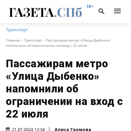
18+
Транспорт
Главная
Транспорт
Пассажирам метро «Улица Дыбенко»
напомнили об ограничении на вход с 22 июля
Пассажирам метро
«Улица Дыбенко»
напомнили об
ограничении на вход с
22 июля
Алиса Громова
21.07.2024 13:34