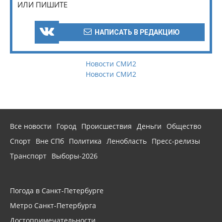
ИЛИ ПИШИТЕ
НАПИСАТЬ В РЕДАКЦИЮ
Новости СМИ2
Новости СМИ2
Все новости
Город
Происшествия
Деньги
Общество
Спорт
Вне СПб
Политика
Ленобласть
Пресс-релизы
Транспорт
Выборы-2026
Погода в Санкт-Петербурге
Метро Санкт-Петербурга
Достопримечательности