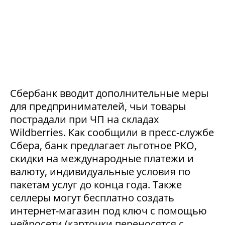
Сбербанк вводит дополнительные меры
для предпринимателей, чьи товары
пострадали при ЧП на складах
Wildberries. Как сообщили в пресс-службе
Сбера, банк предлагает льготное РКО,
скидки на международные платежи и
валюту, индивидуальные условия по
пакетам услуг до конца года. Также
селлеры могут бесплатно создать
интернет-магазин под ключ с помощью
нейросети (карточки переносятся с