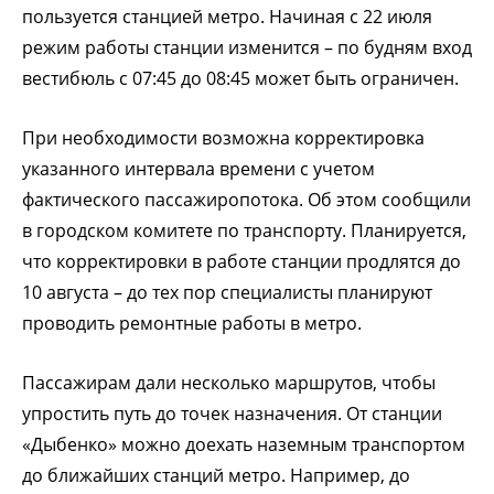
пользуется станцией метро. Начиная с 22 июля
режим работы станции изменится – по будням вход
вестибюль с 07:45 до 08:45 может быть огрaничен.
При необходимости возможна корректировка
указанного интервала времени с учетом
фактического пассажиропотока. Об этом сообщили
в городском комитете по транспорту. Планируется,
что корректировки в работе станции продлятся до
10 августа – до тех пор специалисты планируют
проводить ремонтные работы в метро.
Пассажирам дали несколько маршрутов, чтобы
упростить путь до точек назначения. От станции
«Дыбенко» можно доехать наземным транспортом
до ближайших станций метро. Например, до