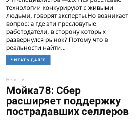
технологии конкурируют с живыми
людьми, говорят эксперты.Но возникает
вопрос: а где эти пресловутые
работодатели, в сторону которых
развернулся рынок? Потому что в
реальности найти...
ЧИТАТЬ ДАЛЕЕ
Новости
Мойка78: Сбер
расширяет поддержку
пострадавших селлеров