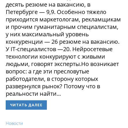
десять резюме на вакансию, в
Петербурге — 9,9. Особенно тяжело
приходится маркетологам, рекламщикам
и прочим гуманитарным специалистам,
у них максимальный уровень
конкуренции — 26 резюме на вакансию.
У IT-специалистов —20. Нейросетевые
технологии конкурируют с живыми
людьми, говорят эксперты.Но возникает
вопрос: а где эти пресловутые
работодатели, в сторону которых
развернулся рынок? Потому что в
реальности найти...
ЧИТАТЬ ДАЛЕЕ
Новости