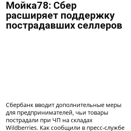
Мойка78: Сбер
расширяет поддержку
пострадавших селлеров
Сбербанк вводит дополнительные меры
для предпринимателей, чьи товары
пострадали при ЧП на складах
Wildberries. Как сообщили в пресс-службе