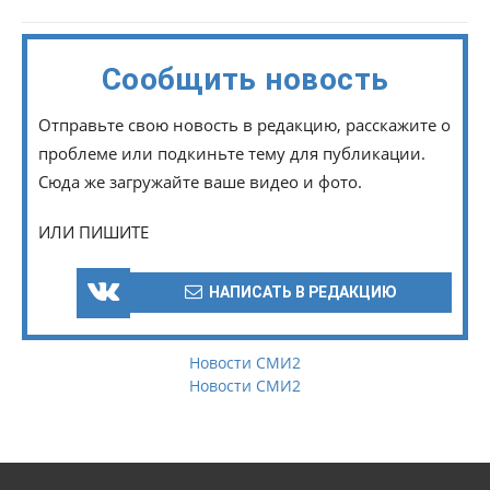
Сообщить новость
Отправьте свою новость в редакцию, расскажите о
проблеме или подкиньте тему для публикации.
Сюда же загружайте ваше видео и фото.
ИЛИ ПИШИТЕ
НАПИСАТЬ В РЕДАКЦИЮ
Новости СМИ2
Новости СМИ2