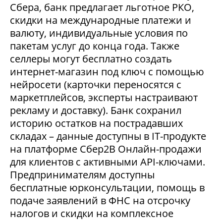
Сбера, банк предлагает льготное РКО,
скидки на международные платежи и
валюту, индивидуальные условия по
пакетам услуг до конца года. Также
селлеры могут бесплатно создать
интернет-магазин под ключ с помощью
нейросети (карточки переносятся с
маркетплейсов, эксперты настраивают
рекламу и доставку). Банк сохранил
историю остатков на пострадавших
складах – данные доступны в IT-продукте
на платформе Сбер2В Онлайн-продажи
для клиентов с активными API-ключами.
Предпринимателям доступны
бесплатные юрконсультации, помощь в
подаче заявлений в ФНС на отсрочку
налогов и скидки на комплексное