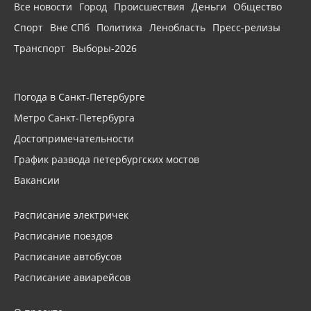
Все новости
Город
Происшествия
Деньги
Общество
Спорт
Вне СПб
Политика
Ленобласть
Пресс-релизы
Транспорт
Выборы-2026
Погода в Санкт-Петербурге
Метро Санкт-Петербурга
Достопримечательности
График развода петербургских мостов
Вакансии
Расписание электричек
Расписание поездов
Расписание автобусов
Расписание авиарейсов