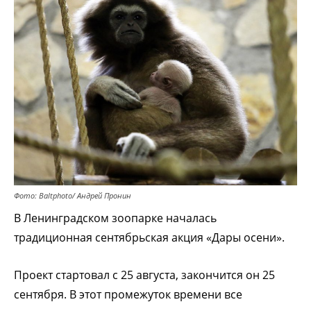
Фото: Baltphoto/ Андрей Пронин
В Ленинградском зоопарке началась
традиционная сентябрьская акция «Дары осени».
Проект стартовал с 25 августа, закончится он 25
сентября. В этот промежуток времени все