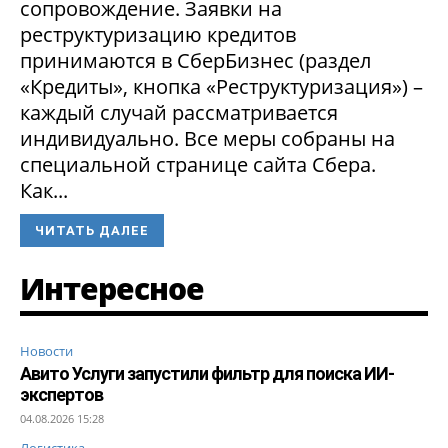
сопровождение. Заявки на
реструктуризацию кредитов
принимаются в СберБизнес (раздел
«Кредиты», кнопка «Реструктуризация») –
каждый случай рассматривается
индивидуально. Все меры собраны на
специальной странице сайта Сбера.
Как...
ЧИТАТЬ ДАЛЕЕ
Интересное
Новости
Авито Услуги запустили фильтр для поиска ИИ-
экспертов
04.08.2026 15:28
Логистика