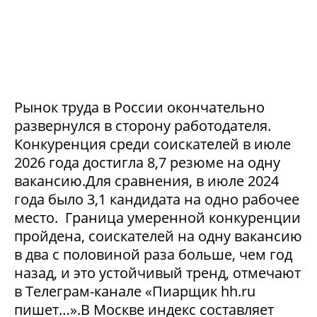
Рынок труда в России окончательно
развернулся в сторону работодателя.
Конкуренция среди соискателей в июле
2026 года достигла 8,7 резюме на одну
вакансию.Для сравнения, в июле 2024
года было 3,1 кандидата на одно рабочее
место. Граница умеренной конкуренции
пройдена, соискателей на одну вакансию
в два с половиной раза больше, чем год
назад, и это устойчивый тренд, отмечают
в Телеграм-канале «Пиарщик hh.ru
пишет…».В Москве индекс составляет