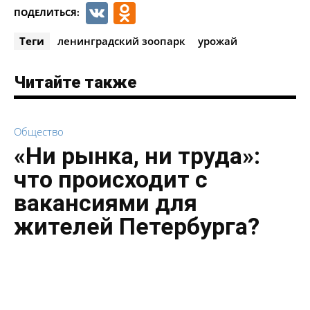
VK
Odnoklassniki
ПОДЕЛИТЬСЯ:
Теги
ленинградский зоопарк
урожай
Читайте также
Общество
«Ни рынка, ни труда»:
что происходит с
вакансиями для
жителей Петербурга?