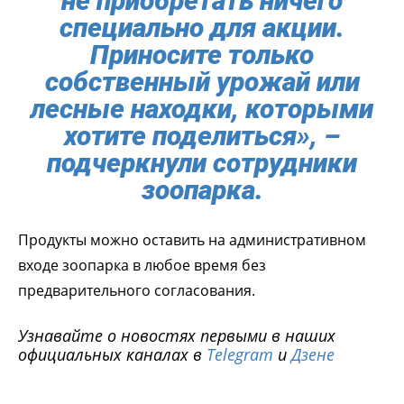
не приобретать ничего
специально для акции.
Приносите только
собственный урожай или
лесные находки, которыми
хотите поделиться», –
подчеркнули сотрудники
зоопарка.
Продукты можно оставить на административном
входе зоопарка в любое время без
предварительного согласования.
Узнавайте о новостях первыми в наших
официальных каналах в
Telegram
и
Дзене