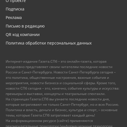
О проекте
Подписка
Реклама
Письмо в редакцию
QR код компании
Политика обработки персональных данных
Интернет-издание Газета.СПб – это онлайн-газета, которая
ежедневно представляет своим читателям последние новости
России и Санкт-Петербурга. Новости Санкт-Петербурга сегодня –
это политика, общественные настроения, важные события и
мероприятия, новости бизнеса и социальной сферы. Кроме того,
новости СПб сегодня – это, конечно, события культуры и искусства:
премьеры и выставки, концерты и театральные спектакли.
На страницах Газета.СПб вы узнаете последние новости дня,
которые затрагивают не только Санкт-Петербург, но и всю Россию.
Политика и власть, деньги и бизнес, культура и спорт, – основные
темы, которые Газета.СПб затрагивает каждый день!
На информационном ресурсе (сайте) применяются
рекомендательные технологии (информационные технологии