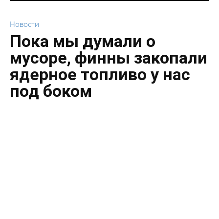
Новости
Пока мы думали о
мусоре, финны закопали
ядерное топливо у нас
под боком