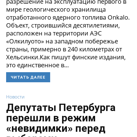
разрешение на эксплуатацию первого в
мире геологического хранилища
отработанного ядерного топлива Onkalo.
Объект, строившийся десятилетиями,
расположен на территории АЭС
«Олкилуото» на западном побережье
страны, примерно в 240 километрах от
Хельсинки.Как пишут финские издания,
это единственное в...
ЧИТАТЬ ДАЛЕЕ
Новости
Депутаты Петербурга
перешли в режим
«невидимки» перед