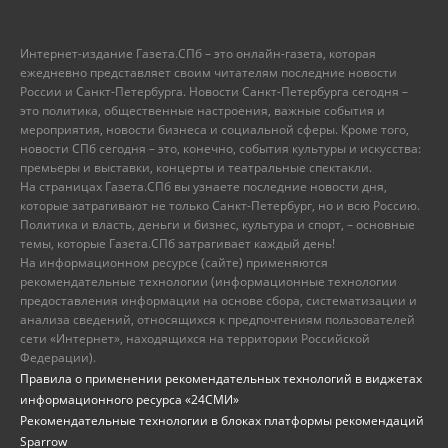
Интернет-издание Газета.СПб – это онлайн-газета, которая
ежедневно представляет своим читателям последние новости
России и Санкт-Петербурга. Новости Санкт-Петербурга сегодня –
это политика, общественные настроения, важные события и
мероприятия, новости бизнеса и социальной сферы. Кроме того,
новости СПб сегодня – это, конечно, события культуры и искусства:
премьеры и выставки, концерты и театральные спектакли.
На страницах Газета.СПб вы узнаете последние новости дня,
которые затрагивают не только Санкт-Петербург, но и всю Россию.
Политика и власть, деньги и бизнес, культура и спорт, – основные
темы, которые Газета.СПб затрагивает каждый день!
На информационном ресурсе (сайте) применяются
рекомендательные технологии (информационные технологии
предоставления информации на основе сбора, систематизации и
анализа сведений, относящихся к предпочтениям пользователей
сети «Интернет», находящихся на территории Российской
Федерации).
Правила о применении рекомендательных технологий в виджетах
информационного ресурса «24СМИ»
Рекомендательные технологии в блоках платформы рекомендаций
Sparrow