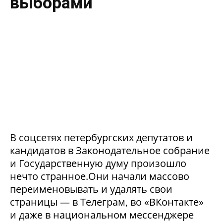
выборами
В соцсетях петербургских депутатов и
кандидатов в Законодательное собрание
и Государственную думу произошло
нечто странное.Они начали массово
переименовывать и удалять свои
страницы — в Телеграм, во «ВКонтакте»
и даже в национальном мессенджере