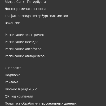
Метро Санкт-Петербурга
Достопримечательности
График развода петербургских мостов
Вакансии
Расписание электричек
Расписание поездов
Расписание автобусов
Расписание авиарейсов
О проекте
Подписка
Реклама
Письмо в редакцию
QR код компании
Политика обработки персональных данных