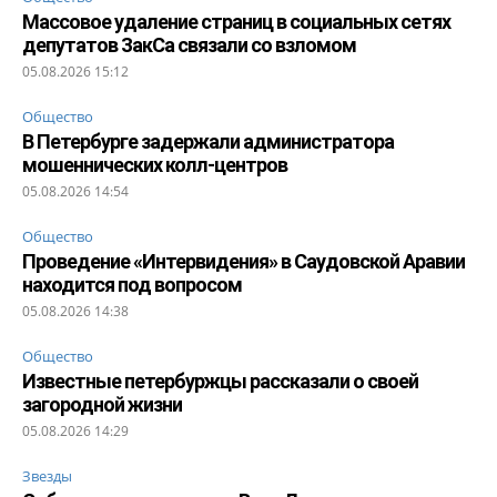
Массовое удаление страниц в социальных сетях
депутатов ЗакСа связали со взломом
05.08.2026 15:12
Общество
В Петербурге задержали администратора
мошеннических колл-центров
05.08.2026 14:54
Общество
Проведение «Интервидения» в Саудовской Аравии
находится под вопросом
05.08.2026 14:38
Общество
Известные петербуржцы рассказали о своей
загородной жизни
05.08.2026 14:29
Звезды