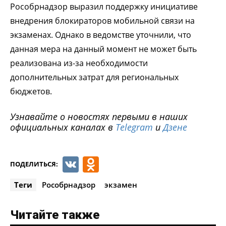
Рособрнадзор выразил поддержку инициативе
внедрения блокираторов мобильной связи на
экзаменах. Однако в ведомстве уточнили, что
данная мера на данный момент не может быть
реализована из-за необходимости
дополнительных затрат для региональных
бюджетов.
Узнавайте о новостях первыми в наших
официальных каналах в
Telegram
и
Дзене
VK
Odnoklassniki
ПОДЕЛИТЬСЯ:
Теги
Рособрнадзор
экзамен
Читайте также