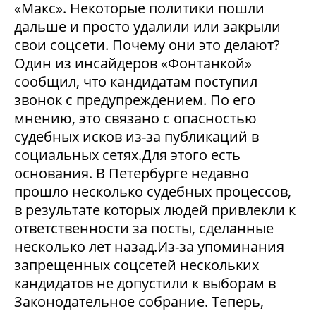
«Макс». Некоторые политики пошли
дальше и просто удалили или закрыли
свои соцсети. Почему они это делают?
Один из инсайдеров «Фонтанкой»
сообщил, что кандидатам поступил
звонок с предупреждением. По его
мнению, это связано с опасностью
судебных исков из-за публикаций в
социальных сетях.Для этого есть
основания. В Петербурге недавно
прошло несколько судебных процессов,
в результате которых людей привлекли к
ответственности за посты, сделанные
несколько лет назад.Из-за упоминания
запрещенных соцсетей нескольких
кандидатов не допустили к выборам в
Законодательное собрание. Теперь,