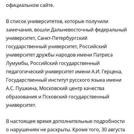
официальном сайте.
В список университетов, которые получили
замечания, вошли Дальневосточный федеральный
университет, Санкт-Петербургский
государственный университет, Российский
университет дружбы народов имени Патриса
Лумумбы, Российский государственный
педагогический университет имени А.И. Герцена,
Государственный институт русского языка имени
А.С. Пушкина, Московский центр качества
образования и Псковский государственный
университет.
В настоящее время дополнительные подробности
о нарушениях не раскрыты. Кроме того, 30 августа