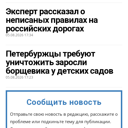
Эксперт рассказал о
неписаных правилах на
российских дорогах
05.08.2026 17:34
Петербуржцы требуют
уничтожить заросли
борщевика у детских садов
05.08.2026 17:23
Сообщить новость
Отправьте свою новость в редакцию, расскажите о
проблеме или подкиньте тему для публикации.