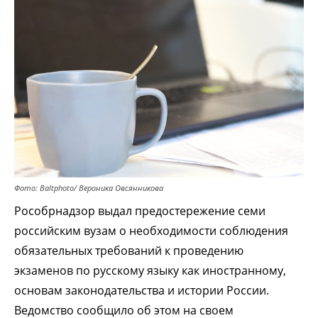
Фото: Baltphoto/ Вероника Овсянникова
Рособрнадзор выдал предостережение семи
российским вузам о необходимости соблюдения
обязательных требований к проведению
экзаменов по русскому языку как иностранному,
основам законодательства и истории России.
Ведомство сообщило об этом на своем