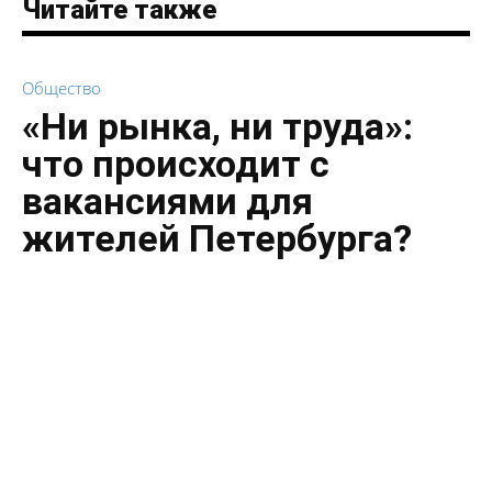
Читайте также
Общество
«Ни рынка, ни труда»:
что происходит с
вакансиями для
жителей Петербурга?