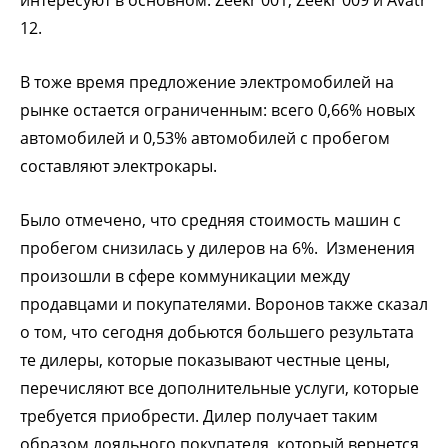
12.
В тоже время предложение электромобилей на
рынке остается ограниченным: всего 0,66% новых
автомобилей и 0,53% автомобилей с пробегом
составляют электрокары.
Было отмечено, что средняя стоимость машин с
пробегом снизилась у дилеров на 6%. Изменения
произошли в сфере коммуникации между
продавцами и покупателями. Воронов также сказал
о том, что сегодня добьются большего результата
те дилеры, которые показывают честные цены,
перечисляют все дополнительные услуги, которые
требуется приобрести. Дилер получает таким
образом лояльного покупателя, который вернется