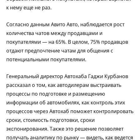
к нему еще не раз.
Согласно данным Авито Авто, наблюдается рост
количества чатов между продавцами и
покупателями — на 65%. В целом, 75% продавцов
отдают предпочтение чатам для общения с
потенциальными покупателями.
Генеральный директор Автохаба Гаджи Курбанов
рассказал о том, как автодилерам выстраивать
процессы по подготовке и размещению
информации об автомобилях, как контроль этих
процессов через Автохаб поможет контролировать
сроки, стоимость подготовки, сроки
экспонирования. Также это решение позволяет
получать аналитику по рынку — видеть, как ведется