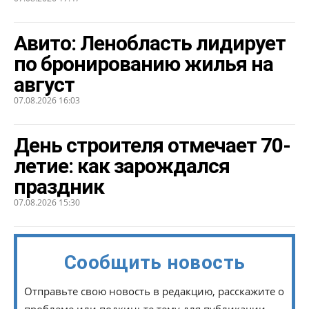
Авито: Ленобласть лидирует
по бронированию жилья на
август
07.08.2026 16:03
День строителя отмечает 70-
летие: как зарождался
праздник
07.08.2026 15:30
Сообщить новость
Отправьте свою новость в редакцию, расскажите о
проблеме или подкиньте тему для публикации.