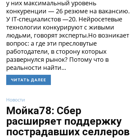
у них максимальный уровень
конкуренции — 26 резюме на вакансию.
У IT-специалистов —20. Нейросетевые
технологии конкурируют с живыми
людьми, говорят эксперты.Но возникает
вопрос: а где эти пресловутые
работодатели, в сторону которых
развернулся рынок? Потому что в
реальности найти...
ЧИТАТЬ ДАЛЕЕ
Новости
Мойка78: Сбер
расширяет поддержку
пострадавших селлеров