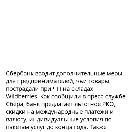
Сбербанк вводит дополнительные меры
для предпринимателей, чьи товары
пострадали при ЧП на складах
Wildberries. Как сообщили в пресс-службе
Сбера, банк предлагает льготное РКО,
скидки на международные платежи и
валюту, индивидуальные условия по
пакетам услуг до конца года. Также