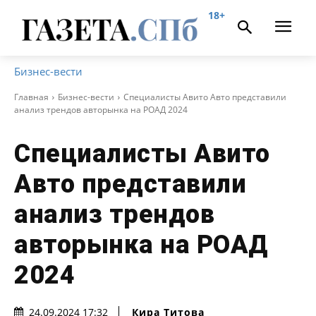
18+
Бизнес-вести
Главная
Бизнес-вести
Специалисты Авито Авто представили
анализ трендов авторынка на РОАД 2024
Специалисты Авито
Авто представили
анализ трендов
авторынка на РОАД
2024
Кира Титова
24.09.2024 17:32