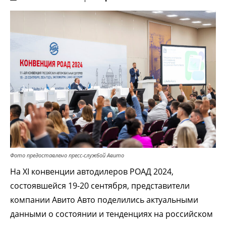
Фото предоставлено пресс-службой Авито
На XI конвенции автодилеров РОАД 2024,
состоявшейся 19-20 сентября, представители
компании Авито Авто поделились актуальными
данными о состоянии и тенденциях на российском