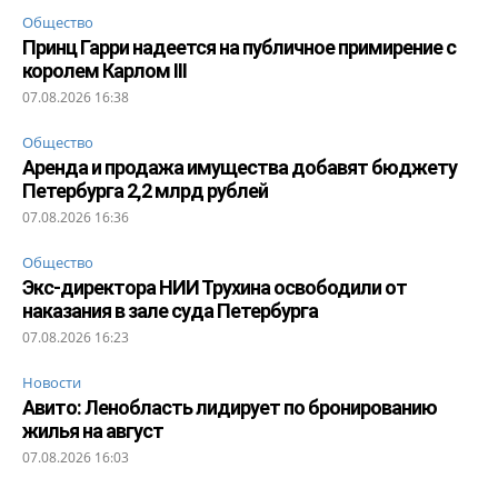
Общество
Принц Гарри надеется на публичное примирение с
королем Карлом III
07.08.2026 16:38
Общество
Аренда и продажа имущества добавят бюджету
Петербурга 2,2 млрд рублей
07.08.2026 16:36
Общество
Экс-директора НИИ Трухина освободили от
наказания в зале суда Петербурга
07.08.2026 16:23
Новости
Авито: Ленобласть лидирует по бронированию
жилья на август
07.08.2026 16:03