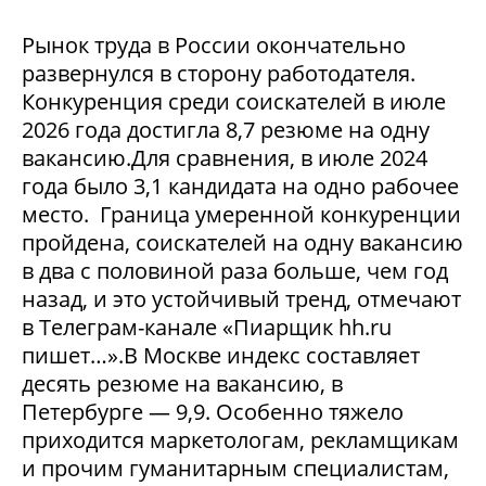
Рынок труда в России окончательно
развернулся в сторону работодателя.
Конкуренция среди соискателей в июле
2026 года достигла 8,7 резюме на одну
вакансию.Для сравнения, в июле 2024
года было 3,1 кандидата на одно рабочее
место. Граница умеренной конкуренции
пройдена, соискателей на одну вакансию
в два с половиной раза больше, чем год
назад, и это устойчивый тренд, отмечают
в Телеграм-канале «Пиарщик hh.ru
пишет…».В Москве индекс составляет
десять резюме на вакансию, в
Петербурге — 9,9. Особенно тяжело
приходится маркетологам, рекламщикам
и прочим гуманитарным специалистам,