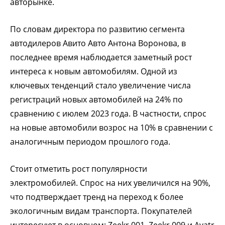
авторынке.
По словам директора по развитию сегмента
автодилеров Авито Авто Антона Воронова, в
последнее время наблюдается заметный рост
интереса к новым автомобилям. Одной из
ключевых тенденций стало увеличение числа
регистраций новых автомобилей на 24% по
сравнению с июлем 2023 года. В частности, спрос
на новые автомобили возрос на 10% в сравнении с
аналогичным периодом прошлого года.
Стоит отметить рост популярности
электромобилей. Спрос на них увеличился на 90%,
что подтверждает тренд на переход к более
экологичным видам транспорта. Покупателей
интересуют в основном: Zeekr 001, Zeekr 009 и Avatr