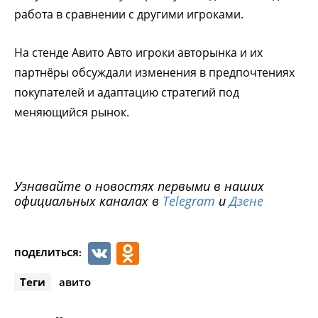
работа в сравнении с другими игроками.
На стенде Авито Авто игроки авторынка и их
партнёры обсуждали изменения в предпочтениях
покупателей и адаптацию стратегий под
меняющийся рынок.
Узнавайте о новостях первыми в наших
официальных каналах в
Telegram
и
Дзене
VK
Odnoklassniki
ПОДЕЛИТЬСЯ:
Теги
авито