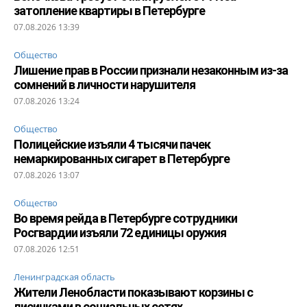
затопление квартиры в Петербурге
07.08.2026 13:39
Общество
Лишение прав в России признали незаконным из-за
сомнений в личности нарушителя
07.08.2026 13:24
Общество
Полицейские изъяли 4 тысячи пачек
немаркированных сигарет в Петербурге
07.08.2026 13:07
Общество
Во время рейда в Петербурге сотрудники
Росгвардии изъяли 72 единицы оружия
07.08.2026 12:51
Ленинградская область
Жители Ленобласти показывают корзины с
лисичками в социальных сетях