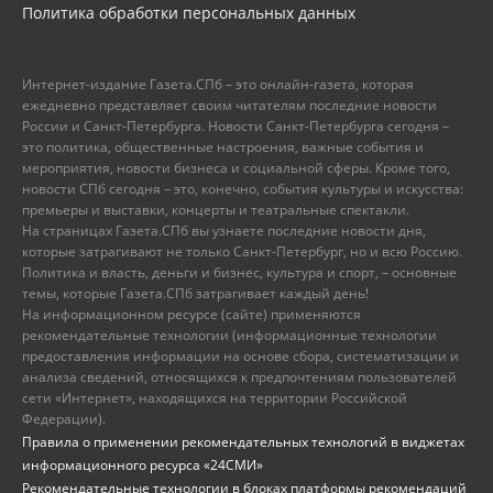
Политика обработки персональных данных
Интернет-издание Газета.СПб – это онлайн-газета, которая
ежедневно представляет своим читателям последние новости
России и Санкт-Петербурга. Новости Санкт-Петербурга сегодня –
это политика, общественные настроения, важные события и
мероприятия, новости бизнеса и социальной сферы. Кроме того,
новости СПб сегодня – это, конечно, события культуры и искусства:
премьеры и выставки, концерты и театральные спектакли.
На страницах Газета.СПб вы узнаете последние новости дня,
которые затрагивают не только Санкт-Петербург, но и всю Россию.
Политика и власть, деньги и бизнес, культура и спорт, – основные
темы, которые Газета.СПб затрагивает каждый день!
На информационном ресурсе (сайте) применяются
рекомендательные технологии (информационные технологии
предоставления информации на основе сбора, систематизации и
анализа сведений, относящихся к предпочтениям пользователей
сети «Интернет», находящихся на территории Российской
Федерации).
Правила о применении рекомендательных технологий в виджетах
информационного ресурса «24СМИ»
Рекомендательные технологии в блоках платформы рекомендаций