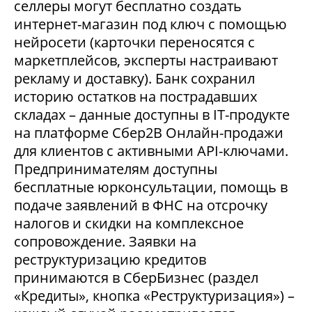
селлеры могут бесплатно создать
интернет-магазин под ключ с помощью
нейросети (карточки переносятся с
маркетплейсов, эксперты настраивают
рекламу и доставку). Банк сохранил
историю остатков на пострадавших
складах – данные доступны в IT-продукте
на платформе Сбер2В Онлайн-продажи
для клиентов с активными API-ключами.
Предпринимателям доступны
бесплатные юрконсультации, помощь в
подаче заявлений в ФНС на отсрочку
налогов и скидки на комплексное
сопровождение. Заявки на
реструктуризацию кредитов
принимаются в СберБизнес (раздел
«Кредиты», кнопка «Реструктуризация») –