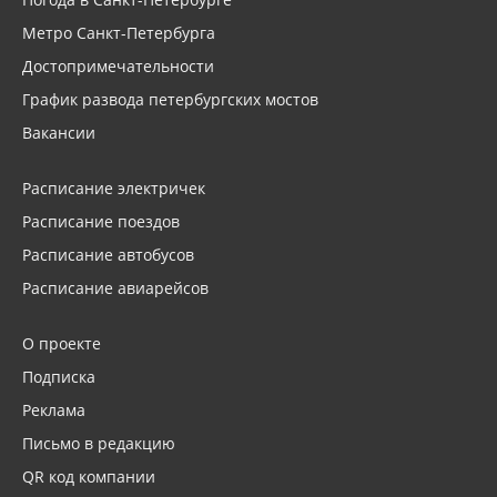
Метро Санкт-Петербурга
Достопримечательности
График развода петербургских мостов
Вакансии
Расписание электричек
Расписание поездов
Расписание автобусов
Расписание авиарейсов
О проекте
Подписка
Реклама
Письмо в редакцию
QR код компании