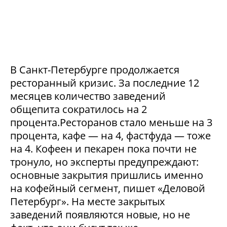
В Санкт-Петербурге продолжается
ресторанный кризис. За последние 12
месяцев количество заведений
общепита сократилось на 2
процента.Ресторанов стало меньше на 3
процента, кафе — на 4, фастфуда — тоже
на 4. Кофеен и пекарен пока почти не
тронуло, но эксперты предупреждают:
основные закрытия пришлись именно
на кофейный сегмент, пишет «Деловой
Петербург». На месте закрытых
заведений появляются новые, но не