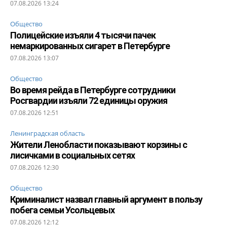
07.08.2026 13:24
Общество
Полицейские изъяли 4 тысячи пачек
немаркированных сигарет в Петербурге
07.08.2026 13:07
Общество
Во время рейда в Петербурге сотрудники
Росгвардии изъяли 72 единицы оружия
07.08.2026 12:51
Ленинградская область
Жители Ленобласти показывают корзины с
лисичками в социальных сетях
07.08.2026 12:30
Общество
Криминалист назвал главный аргумент в пользу
побега семьи Усольцевых
07.08.2026 12:12