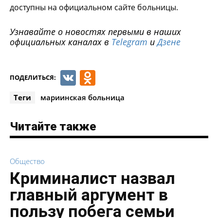
доступны на официальном сайте больницы.
Узнавайте о новостях первыми в наших
официальных каналах в
Telegram
и
Дзене
VK
Odnoklassniki
ПОДЕЛИТЬСЯ:
Теги
мариинская больница
Читайте также
Общество
Криминалист назвал
главный аргумент в
пользу побега семьи