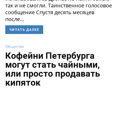
так и не смогли. Таинственное голосовое
сообщение Спустя десять месяцев
после...
ЧИТАТЬ ДАЛЕЕ
Общество
Кофейни Петербурга
могут стать чайными,
или просто продавать
кипяток