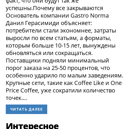
факт, что они будут так же
успешны.Почему все закрываются
Основатель компании Gastro Norma
Данил Герасимиди объясняет:
потребители стали экономнее, затраты
выросли по всем статьям, а форматы,
которым больше 10-15 лет, вынуждены
обновляться или сокращаться.
Поставщики подняли минимальный
порог заказа на 25-50 процентов, что
особенно ударило по малым заведениям.
Крупные сети, такие как Coffee Like и One
Price Coffee, уже сократили количество
точек....
ЧИТАТЬ ДАЛЕЕ
Интересное