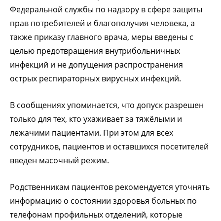
Федеральной службы по надзору в сфере защиты
прав потребителей и благополучия человека, а
также приказу главного врача, меры введены с
целью предотвращения внутрибольничных
инфекций и не допущения распространения
острых респираторных вирусных инфекций.
В сообщениях упоминается, что допуск разрешен
только для тех, кто ухаживает за тяжёлыми и
лежачими пациентами. При этом для всех
сотрудников, пациентов и оставшихся посетителей
введен масочный режим.
Родственникам пациентов рекомендуется уточнять
информацию о состоянии здоровья больных по
телефонам профильных отделений, которые