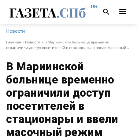
18+
Новости
Главная
Новости
В Мариинской больнице временно
ограничили доступ посетителей в стационары и ввели масочный...
В Мариинской
больнице временно
ограничили доступ
посетителей в
стационары и ввели
масочный режим