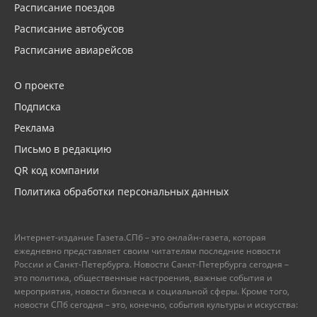
Расписание поездов
Расписание автобусов
Расписание авиарейсов
О проекте
Подписка
Реклама
Письмо в редакцию
QR код компании
Политика обработки персональных данных
Интернет-издание Газета.СПб – это онлайн-газета, которая
ежедневно представляет своим читателям последние новости
России и Санкт-Петербурга. Новости Санкт-Петербурга сегодня –
это политика, общественные настроения, важные события и
мероприятия, новости бизнеса и социальной сферы. Кроме того,
новости СПб сегодня – это, конечно, события культуры и искусства: