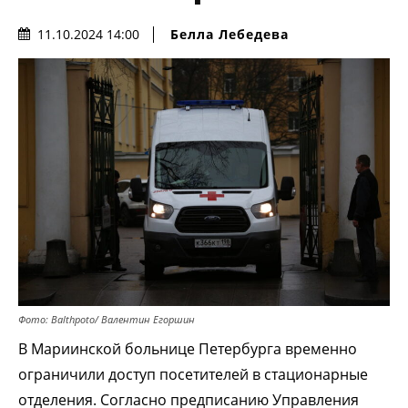
Белла Лебедева
11.10.2024 14:00
Фото: Balthpoto/ Валентин Егоршин
В Мариинской больнице Петербурга временно
ограничили доступ посетителей в стационарные
отделения. Согласно предписанию Управления