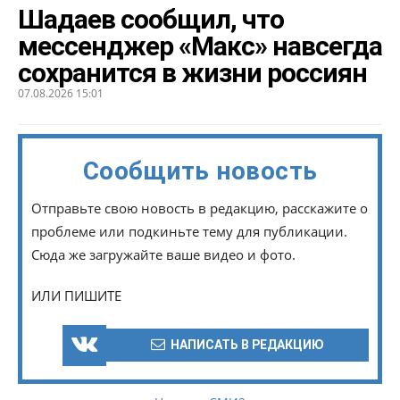
Шадаев сообщил, что
мессенджер «Макс» навсегда
сохранится в жизни россиян
07.08.2026 15:01
Сообщить новость
Отправьте свою новость в редакцию, расскажите о
проблеме или подкиньте тему для публикации.
Сюда же загружайте ваше видео и фото.
ИЛИ ПИШИТЕ
НАПИСАТЬ В РЕДАКЦИЮ