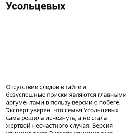
Усольцевых
Отсутствие следов в тайге и
безуспешные поиски являются главными
аргументами в пользу версии о побеге.
Эксперт уверен, что семья Усольцевых
сама решила исчезнуть, а не стала
жертвой несчастного случая. Версия