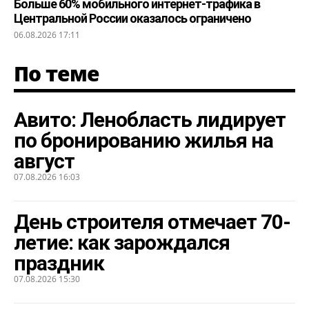
Больше 60% мобильного интернет-трафика в
Центральной России оказалось ограничено
06.08.2026 17:11
По теме
Авито: Ленобласть лидирует
по бронированию жилья на
август
07.08.2026 16:03
День строителя отмечает 70-
летие: как зарождался
праздник
07.08.2026 15:30