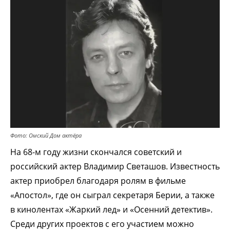
Фото: Омский Дом актёра
На 68-м году жизни скончался советский и
российский актер Владимир Светашов. Известность
актер приобрел благодаря ролям в фильме
«Апостол», где он сыграл секретаря Берии, а также
в кинолентах «Жаркий лед» и «Осенний детектив».
Среди других проектов с его участием можно