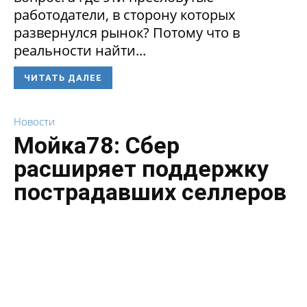
работодатели, в сторону которых
развернулся рынок? Потому что в
реальности найти...
ЧИТАТЬ ДАЛЕЕ
Новости
Мойка78: Сбер
расширяет поддержку
пострадавших селлеров