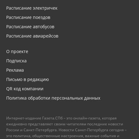
Расписание электричек
Расписание поездов
Расписание автобусов
Расписание авиарейсов
О проекте
Подписка
Реклама
Письмо в редакцию
QR код компании
Политика обработки персональных данных
Интернет-издание Газета.СПб – это онлайн-газета, которая
ежедневно представляет своим читателям последние новости
России и Санкт-Петербурга. Новости Санкт-Петербурга сегодня –
это политика, общественные настроения, важные события и