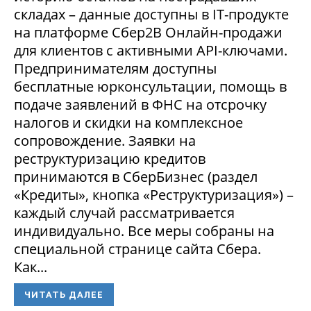
складах – данные доступны в IT-продукте
на платформе Сбер2В Онлайн-продажи
для клиентов с активными API-ключами.
Предпринимателям доступны
бесплатные юрконсультации, помощь в
подаче заявлений в ФНС на отсрочку
налогов и скидки на комплексное
сопровождение. Заявки на
реструктуризацию кредитов
принимаются в СберБизнес (раздел
«Кредиты», кнопка «Реструктуризация») –
каждый случай рассматривается
индивидуально. Все меры собраны на
специальной странице сайта Сбера.
Как...
ЧИТАТЬ ДАЛЕЕ