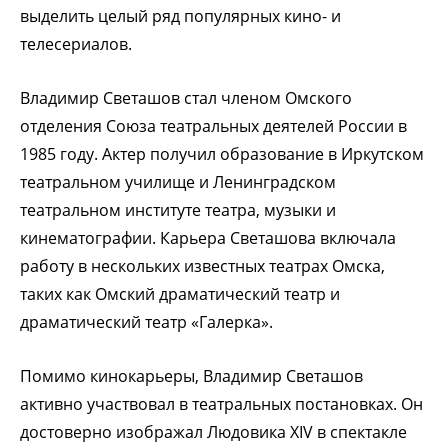
выделить целый ряд популярных кино- и
телесериалов.
Владимир Светашов стал членом Омского
отделения Союза театральных деятелей России в
1985 году. Актер получил образование в Иркутском
театральном училище и Ленинградском
театральном институте театра, музыки и
кинематографии. Карьера Светашова включала
работу в нескольких известных театрах Омска,
таких как Омский драматический театр и
драматический театр «Галерка».
Помимо кинокарьеры, Владимир Светашов
активно участвовал в театральных постановках. Он
достоверно изображал Людовика XIV в спектакле