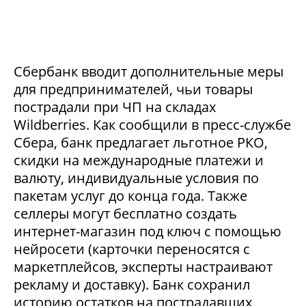
Сбербанк вводит дополнительные меры
для предпринимателей, чьи товары
пострадали при ЧП на складах
Wildberries. Как сообщили в пресс-службе
Сбера, банк предлагает льготное РКО,
скидки на международные платежи и
валюту, индивидуальные условия по
пакетам услуг до конца года. Также
селлеры могут бесплатно создать
интернет-магазин под ключ с помощью
нейросети (карточки переносятся с
маркетплейсов, эксперты настраивают
рекламу и доставку). Банк сохранил
историю остатков на пострадавших