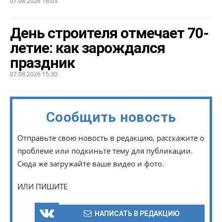
07.08.2026 16:03
День строителя отмечает 70-
летие: как зарождался
праздник
07.08.2026 15:30
Сообщить новость
Отправьте свою новость в редакцию, расскажите о
проблеме или подкиньте тему для публикации.
Сюда же загружайте ваше видео и фото.
ИЛИ ПИШИТЕ
НАПИСАТЬ В РЕДАКЦИЮ