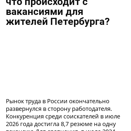
что происходит с
вакансиями для
жителей Петербурга?
Рынок труда в России окончательно
развернулся в сторону работодателя.
Конкуренция среди соискателей в июле
2026 года достигла 8,7 резюме на одну