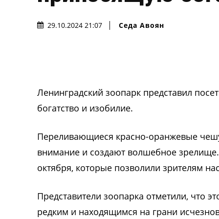
Седа Авоян
29.10.2024 21:07
Ленинградский зоопарк представил посет
богатство и изобилие.
Переливающиеся красно-оранжевые чешуй
внимание и создают волшебное зрелище.
октября, которые позволили зрителям нас
Представители зоопарка отметили, что эт
редким и находящимся на грани исчезнове