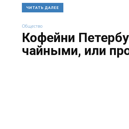
ЧИТАТЬ ДАЛЕЕ
Общество
Кофейни Петербу
чайными, или пр