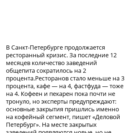
В Санкт-Петербурге продолжается
ресторанный кризис. За последние 12
месяцев количество заведений
общепита сократилось на 2
процента.Ресторанов стало меньше на 3
процента, кафе — на 4, фастфуда — тоже
на 4. Кофеен и пекарен пока почти не
тронуло, но эксперты предупреждают:
основные закрытия пришлись именно
на кофейный сегмент, пишет «Деловой
Петербург». На месте закрытых
заведений появляются новые, но не