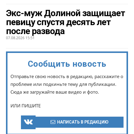
Экс-муж Долиной защищает
певицу спустя десять лет
после развода
07.08.2026 15:51
Сообщить новость
Отправьте свою новость в редакцию, расскажите о
проблеме или подкиньте тему для публикации.
Сюда же загружайте ваше видео и фото.
ИЛИ ПИШИТЕ
НАПИСАТЬ В РЕДАКЦИЮ