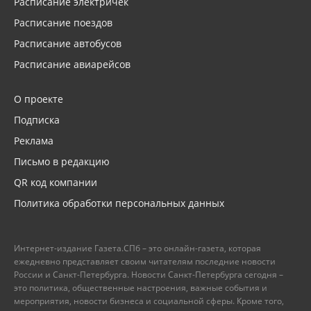
Расписание электричек
Расписание поездов
Расписание автобусов
Расписание авиарейсов
О проекте
Подписка
Реклама
Письмо в редакцию
QR код компании
Политика обработки персональных данных
Интернет-издание Газета.СПб – это онлайн-газета, которая
ежедневно представляет своим читателям последние новости
России и Санкт-Петербурга. Новости Санкт-Петербурга сегодня –
это политика, общественные настроения, важные события и
мероприятия, новости бизнеса и социальной сферы. Кроме того,