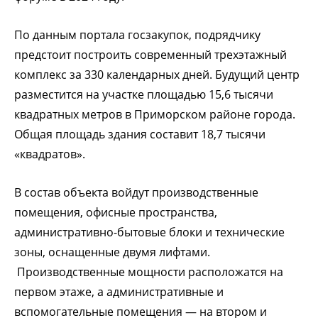
По данным портала госзакупок, подрядчику
предстоит построить современный трехэтажный
комплекс за 330 календарных дней. Будущий центр
разместится на участке площадью 15,6 тысячи
квадратных метров в Приморском районе города.
Общая площадь здания составит 18,7 тысячи
«квадратов».
В состав объекта войдут производственные
помещения, офисные пространства,
административно-бытовые блоки и технические
зоны, оснащенные двумя лифтами.
Производственные мощности расположатся на
первом этаже, а административные и
вспомогательные помещения — на втором и