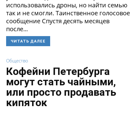
использовались дроны, но найти семью
так и не смогли. Таинственное голосовое
сообщение Спустя десять месяцев
после...
ЧИТАТЬ ДАЛЕЕ
Общество
Кофейни Петербурга
могут стать чайными,
или просто продавать
кипяток