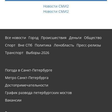
Новости СМИ2
Новости СМИ2
Все новости
Город
Происшествия
Деньги
Общество
Спорт
Вне СПб
Политика
Ленобласть
Пресс-релизы
Транспорт
Выборы-2026
Погода в Санкт-Петербурге
Метро Санкт-Петербурга
Достопримечательности
График развода петербургских мостов
Вакансии