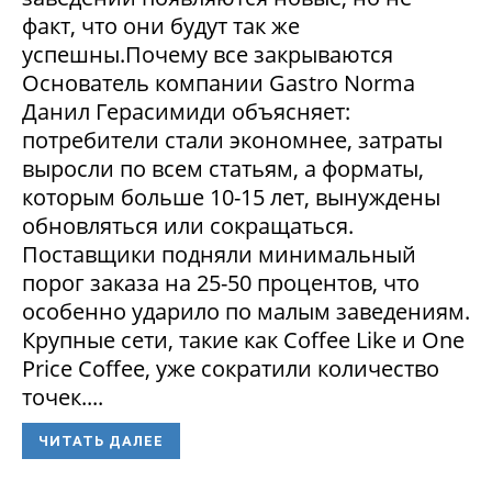
факт, что они будут так же
успешны.Почему все закрываются
Основатель компании Gastro Norma
Данил Герасимиди объясняет:
потребители стали экономнее, затраты
выросли по всем статьям, а форматы,
которым больше 10-15 лет, вынуждены
обновляться или сокращаться.
Поставщики подняли минимальный
порог заказа на 25-50 процентов, что
особенно ударило по малым заведениям.
Крупные сети, такие как Coffee Like и One
Price Coffee, уже сократили количество
точек....
ЧИТАТЬ ДАЛЕЕ