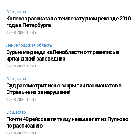
Общество
Колесов рассказал о температурном рекорде 2010
года в Петербурге
07.08.2026 10:35
Ленинградская область
Бурые медведи из Ленобласти отправились в
ирландский заповедник
07.08.2026 10:20
Общество
Суд рассмотрит иск о закрытии пансионатов в
Стрельне из-за нарушений
07.08.2026 10:04
Общество
Почти 40 рейсов в пятницу не вылетят из Пулково
по расписанию
07.08.2026 09:50