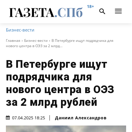
18+
Бизнес-вести
Главная
Бизнес-вести
В Петербурге ищут подрядчика для
нового центра в ОЭЗ за 2 млрд...
В Петербурге ищут
подрядчика для
нового центра в ОЭЗ
за 2 млрд рублей
Даниил Александров
07.04.2025 18:25