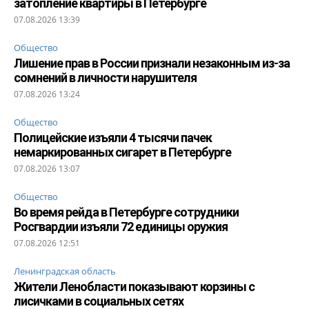
затопление квартиры в Петербурге
07.08.2026 13:39
Общество
Лишение прав в России признали незаконным из-за
сомнений в личности нарушителя
07.08.2026 13:24
Общество
Полицейские изъяли 4 тысячи пачек
немаркированных сигарет в Петербурге
07.08.2026 13:07
Общество
Во время рейда в Петербурге сотрудники
Росгвардии изъяли 72 единицы оружия
07.08.2026 12:51
Ленинградская область
Жители Ленобласти показывают корзины с
лисичками в социальных сетях