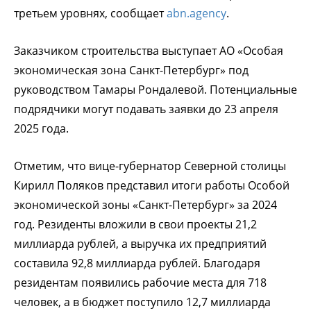
третьем уровнях, сообщает
abn.agency
.
Заказчиком строительства выступает АО «Особая
экономическая зона Санкт-Петербург» под
руководством Тамары Рондалевой. Потенциальные
подрядчики могут подавать заявки до 23 апреля
2025 года.
Отметим, что вице-губернатор Северной столицы
Кирилл Поляков представил итоги работы Особой
экономической зоны «Санкт-Петербург» за 2024
год. Резиденты вложили в свои проекты 21,2
миллиарда рублей, а выручка их предприятий
составила 92,8 миллиарда рублей. Благодаря
резидентам появились рабочие места для 718
человек, а в бюджет поступило 12,7 миллиарда