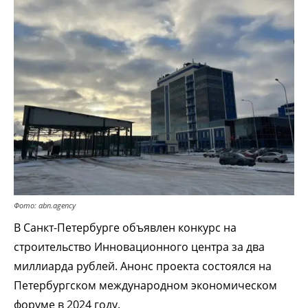
Фото: abn.agency
В Санкт-Петербурге объявлен конкурс на
строительство Инновационного центра за два
миллиарда рублей. Анонс проекта состоялся на
Петербургском международном экономическом
форуме в 2024 году.