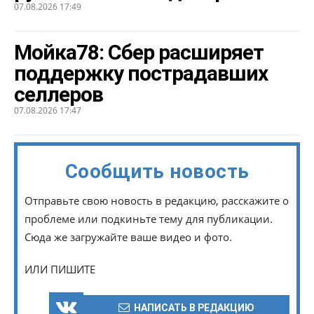
07.08.2026 17:49
Мойка78: Сбер расширяет
поддержку пострадавших
селлеров
07.08.2026 17:47
Сообщить новость
Отправьте свою новость в редакцию, расскажите о
проблеме или подкиньте тему для публикации.
Сюда же загружайте ваше видео и фото.
ИЛИ ПИШИТЕ
НАПИСАТЬ В РЕДАКЦИЮ