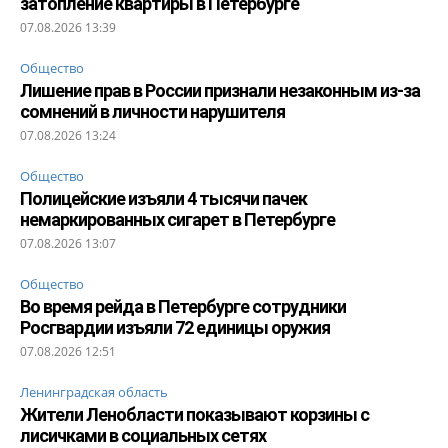
затопление квартиры в Петербурге
07.08.2026 13:39
Общество
Лишение прав в России признали незаконным из-за
сомнений в личности нарушителя
07.08.2026 13:24
Общество
Полицейские изъяли 4 тысячи пачек
немаркированных сигарет в Петербурге
07.08.2026 13:07
Общество
Во время рейда в Петербурге сотрудники
Росгвардии изъяли 72 единицы оружия
07.08.2026 12:51
Ленинградская область
Жители Ленобласти показывают корзины с
лисичками в социальных сетях