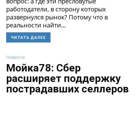
вопрос: а где эти пресловутые
работодатели, в сторону которых
развернулся рынок? Потому что в
реальности найти...
ЧИТАТЬ ДАЛЕЕ
Новости
Мойка78: Сбер
расширяет поддержку
пострадавших селлеров