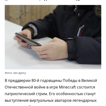
Фото: abn.agency
В преддверии 80-й годовщины Победы в Великой
Отечественной войне в игре Minecraft состоится
патриотический стрим. Его особенностью станут
выступления виртуальных аватаров легендарных