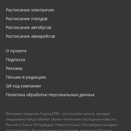
Расписание электричек
Расписание поездов
Расписание автобусов
Расписание авиарейсов
О проекте
Подписка
Реклама
Письмо в редакцию
QR код компании
Политика обработки персональных данных
Интернет-издание Газета.СПб – это онлайн-газета, которая
ежедневно представляет своим читателям последние новости
России и Санкт-Петербурга. Новости Санкт-Петербурга сегодня –
это политика, общественные настроения, важные события и