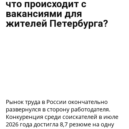
что происходит с
вакансиями для
жителей Петербурга?
Рынок труда в России окончательно
развернулся в сторону работодателя.
Конкуренция среди соискателей в июле
2026 года достигла 8,7 резюме на одну