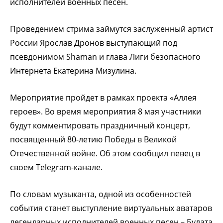
исполнителей военных песен.
Проведением стрима займутся заслуженный артист
России Ярослав Дронов выступающий под
псевдонимом Shaman и глава Лиги безопасного
Интернета Екатерина Мизулина.
Мероприятие пройдет в рамках проекта «Аллея
героев». Во время мероприятия 8 мая участники
будут комментировать праздничный концерт,
посвященный 80-летию Победы в Великой
Отечественной войне. Об этом сообщил певец в
своем Telegram-канале.
По словам музыканта, одной из особенностей
события станет выступление виртуальных аватаров
легендарных исполнителей военных песен – Булата