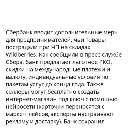
Сбербанк вводит дополнительные меры
для предпринимателей, чьи товары
пострадали при ЧП на складах
Wildberries. Как сообщили в пресс-службе
Сбера, банк предлагает льготное РКО,
скидки на международные платежи и
валюту, индивидуальные условия по
пакетам услуг до конца года. Также
селлеры могут бесплатно создать
интернет-магазин под ключ с помощью
нейросети (карточки переносятся с
маркетплейсов, эксперты настраивают
рекламу и доставку). Банк сохранил