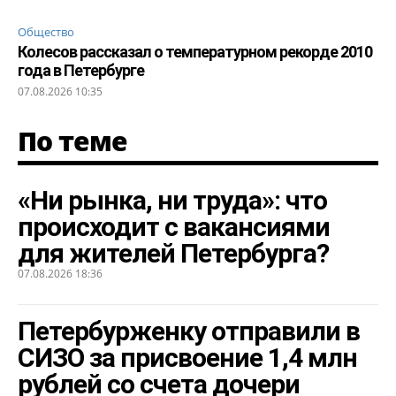
Общество
Колесов рассказал о температурном рекорде 2010
года в Петербурге
07.08.2026 10:35
По теме
«Ни рынка, ни труда»: что
происходит с вакансиями
для жителей Петербурга?
07.08.2026 18:36
Петербурженку отправили в
СИЗО за присвоение 1,4 млн
рублей со счета дочери