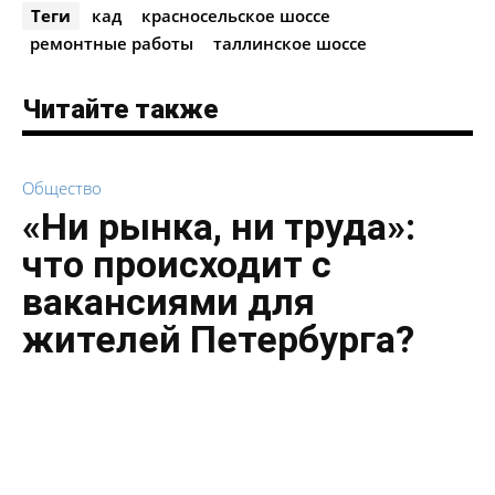
Теги
кад
красносельское шоссе
ремонтные работы
таллинское шоссе
Читайте также
Общество
«Ни рынка, ни труда»:
что происходит с
вакансиями для
жителей Петербурга?