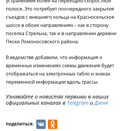
устранением колеи на переходно-скоростной
полосе. Это потребует поочередного закрытия
съездов с внешнего кольца на Красносельское
шоссе в обоих направлениях – как в сторону
поселка Стрельна, так и в направлении деревни
Пески Ломоносовского района.
В ведомстве добавили, что информация о
временных изменениях схемы движения будет
отображаться на электронных табло и знаках
переменной информации вдоль трассы.
Узнавайте о новостях первыми в наших
официальных каналах в
Telegram
и
Дзене
VK
Odnoklassniki
ПОДЕЛИТЬСЯ: