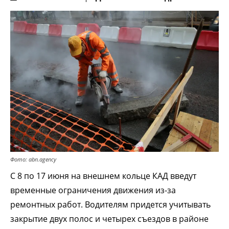
Фото: abn.agency
С 8 по 17 июня на внешнем кольце КАД введут
временные ограничения движения из-за
ремонтных работ. Водителям придется учитывать
закрытие двух полос и четырех съездов в районе