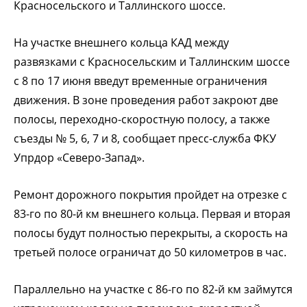
Красносельского и Таллинского шоссе.
На участке внешнего кольца КАД между
развязками с Красносельским и Таллинским шоссе
с 8 по 17 июня введут временные ограничения
движения. В зоне проведения работ закроют две
полосы, переходно-скоростную полосу, а также
съезды № 5, 6, 7 и 8, сообщает пресс-служба ФКУ
Упрдор «Северо-Запад».
Ремонт дорожного покрытия пройдет на отрезке с
83-го по 80-й км внешнего кольца. Первая и вторая
полосы будут полностью перекрыты, а скорость на
третьей полосе ограничат до 50 километров в час.
Параллельно на участке с 86-го по 82-й км займутся