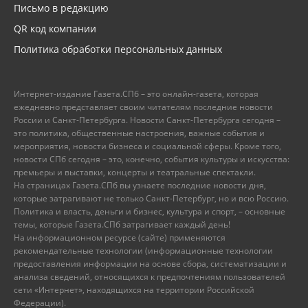
Письмо в редакцию
QR код компании
Политика обработки персональных данных
Интернет-издание Газета.СПб – это онлайн-газета, которая
ежедневно представляет своим читателям последние новости
России и Санкт-Петербурга. Новости Санкт-Петербурга сегодня –
это политика, общественные настроения, важные события и
мероприятия, новости бизнеса и социальной сферы. Кроме того,
новости СПб сегодня – это, конечно, события культуры и искусства:
премьеры и выставки, концерты и театральные спектакли.
На страницах Газета.СПб вы узнаете последние новости дня,
которые затрагивают не только Санкт-Петербург, но и всю Россию.
Политика и власть, деньги и бизнес, культура и спорт, – основные
темы, которые Газета.СПб затрагивает каждый день!
На информационном ресурсе (сайте) применяются
рекомендательные технологии (информационные технологии
предоставления информации на основе сбора, систематизации и
анализа сведений, относящихся к предпочтениям пользователей
сети «Интернет», находящихся на территории Российской
Федерации).