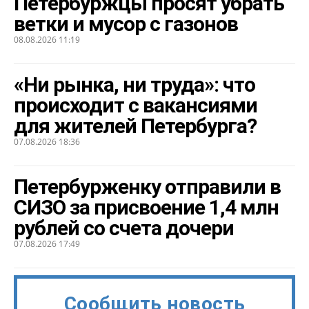
Петербуржцы просят убрать
ветки и мусор с газонов
08.08.2026 11:19
«Ни рынка, ни труда»: что
происходит с вакансиями
для жителей Петербурга?
07.08.2026 18:36
Петербурженку отправили в
СИЗО за присвоение 1,4 млн
рублей со счета дочери
07.08.2026 17:49
Сообщить новость