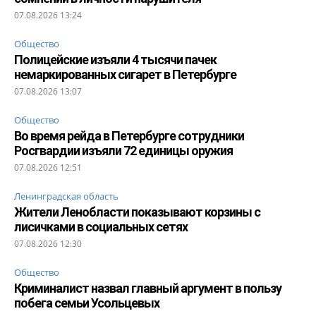
07.08.2026 13:24
Общество
Полицейские изъяли 4 тысячи пачек
немаркированных сигарет в Петербурге
07.08.2026 13:07
Общество
Во время рейда в Петербурге сотрудники
Росгвардии изъяли 72 единицы оружия
07.08.2026 12:51
Ленинградская область
Жители Ленобласти показывают корзины с
лисичками в социальных сетях
07.08.2026 12:30
Общество
Криминалист назвал главный аргумент в пользу
побега семьи Усольцевых