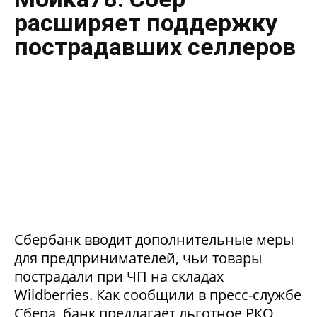
расширяет поддержку
пострадавших селлеров
Сбербанк вводит дополнительные меры
для предпринимателей, чьи товары
пострадали при ЧП на складах
Wildberries. Как сообщили в пресс-службе
Сбера, банк предлагает льготное РКО,