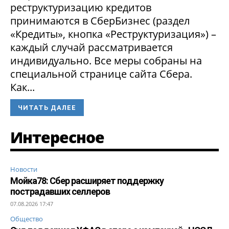
реструктуризацию кредитов
принимаются в СберБизнес (раздел
«Кредиты», кнопка «Реструктуризация») –
каждый случай рассматривается
индивидуально. Все меры собраны на
специальной странице сайта Сбера.
Как...
ЧИТАТЬ ДАЛЕЕ
Интересное
Новости
Мойка78: Сбер расширяет поддержку
пострадавших селлеров
07.08.2026 17:47
Общество