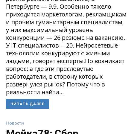
Петербурге — 9,9. Особенно тяжело
приходится маркетологам, рекламщикам
и прочим гуманитарным специалистам,
у них максимальный уровень
конкуренции — 26 резюме на вакансию.
У IT-специалистов —20. Нейросетевые
технологии конкурируют с живыми
людьми, говорят эксперты.Но возникает
вопрос: а где эти пресловутые
работодатели, в сторону которых
развернулся рынок? Потому что в
реальности найти...
ЧИТАТЬ ДАЛЕЕ
Новости
Мойка78: Сбер