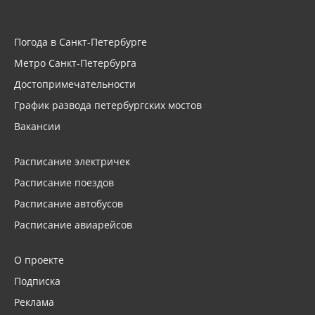
Погода в Санкт-Петербурге
Метро Санкт-Петербурга
Достопримечательности
График развода петербургских мостов
Вакансии
Расписание электричек
Расписание поездов
Расписание автобусов
Расписание авиарейсов
О проекте
Подписка
Реклама