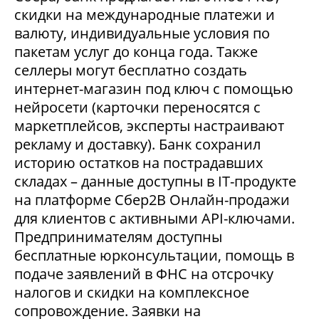
скидки на международные платежи и
валюту, индивидуальные условия по
пакетам услуг до конца года. Также
селлеры могут бесплатно создать
интернет-магазин под ключ с помощью
нейросети (карточки переносятся с
маркетплейсов, эксперты настраивают
рекламу и доставку). Банк сохранил
историю остатков на пострадавших
складах – данные доступны в IT-продукте
на платформе Сбер2В Онлайн-продажи
для клиентов с активными API-ключами.
Предпринимателям доступны
бесплатные юрконсультации, помощь в
подаче заявлений в ФНС на отсрочку
налогов и скидки на комплексное
сопровождение. Заявки на