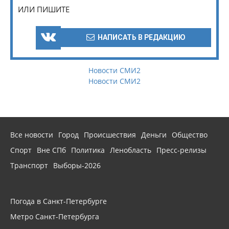
ИЛИ ПИШИТЕ
НАПИСАТЬ В РЕДАКЦИЮ
Новости СМИ2
Новости СМИ2
Все новости
Город
Происшествия
Деньги
Общество
Спорт
Вне СПб
Политика
Ленобласть
Пресс-релизы
Транспорт
Выборы-2026
Погода в Санкт-Петербурге
Метро Санкт-Петербурга