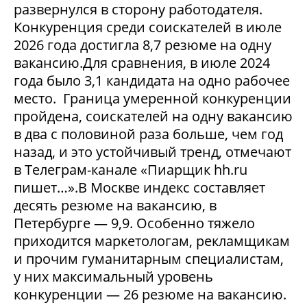
развернулся в сторону работодателя.
Конкуренция среди соискателей в июле
2026 года достигла 8,7 резюме на одну
вакансию.Для сравнения, в июле 2024
года было 3,1 кандидата на одно рабочее
место. Граница умеренной конкуренции
пройдена, соискателей на одну вакансию
в два с половиной раза больше, чем год
назад, и это устойчивый тренд, отмечают
в Телеграм-канале «Пиарщик hh.ru
пишет…».В Москве индекс составляет
десять резюме на вакансию, в
Петербурге — 9,9. Особенно тяжело
приходится маркетологам, рекламщикам
и прочим гуманитарным специалистам,
у них максимальный уровень
конкуренции — 26 резюме на вакансию.