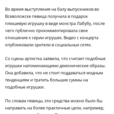
Во время выступления на балу выпускников во
Всеволожске певица получила в подарок
плюшевую игрушку в виде монстра Лабубу, после
чего публично прокомментировала свое
отношение к серии игрушек. Видео с концерта
опубликовали зрители в социальных сетях.
Со сцены артистка заявила, что считает подобные
игрушки напоминающими демонические образы.
Она добавила, что не стоит поддаваться модным
тенденциям и тратить большие суммы на
подобные игрушки.
По словам певицы, эти средства можно было бы
направить на более практичные цели, например,