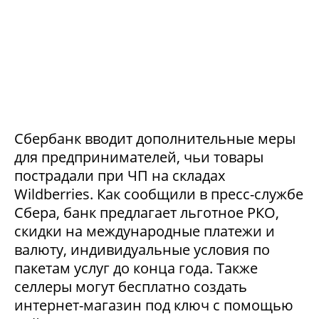
Сбербанк вводит дополнительные меры
для предпринимателей, чьи товары
пострадали при ЧП на складах
Wildberries. Как сообщили в пресс-службе
Сбера, банк предлагает льготное РКО,
скидки на международные платежи и
валюту, индивидуальные условия по
пакетам услуг до конца года. Также
селлеры могут бесплатно создать
интернет-магазин под ключ с помощью