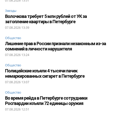
07.08.2026 13:51
Звезды
Волочкова требует 5 млн рублей от УК за
затопление квартиры в Петербурге
07.08.2026 13:39
Общество
Лишение прав в России признали незаконным из-за
сомнений в личности нарушителя
07.08.2026 13:24
Общество
Полицейские изъяли 4 тысячи пачек
немаркированных сигарет в Петербурге
07.08.2026 13:07
Общество
Во время рейда в Петербурге сотрудники
Росгвардии изъяли 72 единицы оружия
07.08.2026 12:51