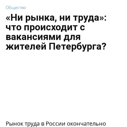
Общество
«Ни рынка, ни труда»:
что происходит с
вакансиями для
жителей Петербурга?
Рынок труда в России окончательно