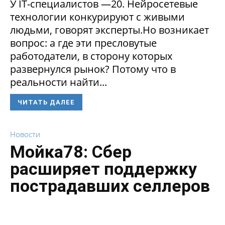
У IT-специалистов —20. Нейросетевые
технологии конкурируют с живыми
людьми, говорят эксперты.Но возникает
вопрос: а где эти пресловутые
работодатели, в сторону которых
развернулся рынок? Потому что в
реальности найти...
ЧИТАТЬ ДАЛЕЕ
Новости
Мойка78: Сбер
расширяет поддержку
пострадавших селлеров