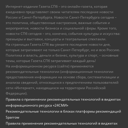
Интернет-издание Газета.СПб – это онлайн-газета, которая
ежедневно представляет своим читателям последние новости
России и Санкт-Петербурга. Новости Санкт-Петербурга сегодня –
это политика, общественные настроения, важные события и
мероприятия, новости бизнеса и социальной сферы. Кроме того,
новости СПб сегодня – это, конечно, события культуры и искусства:
премьеры и выставки, концерты и театральные спектакли.
На страницах Газета.СПб вы узнаете последние новости дня,
которые затрагивают не только Санкт-Петербург, но и всю Россию.
Политика и власть, деньги и бизнес, культура и спорт, – основные
темы, которые Газета.СПб затрагивает каждый день!
На информационном ресурсе (сайте) применяются
рекомендательные технологии (информационные технологии
предоставления информации на основе сбора, систематизации и
анализа сведений, относящихся к предпочтениям пользователей
сети «Интернет», находящихся на территории Российской
Федерации).
Правила о применении рекомендательных технологий в виджетах
информационного ресурса «24СМИ»
Рекомендательные технологии в блоках платформы рекомендаций
Sparrow
Правила применения рекомендательных технологий в виджетах