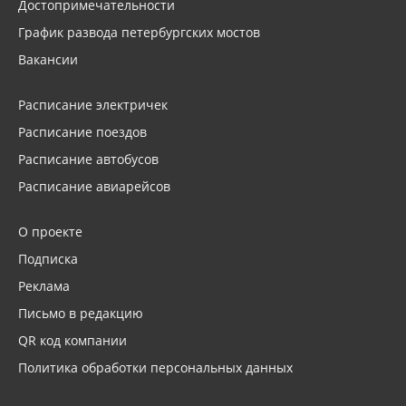
Достопримечательности
График развода петербургских мостов
Вакансии
Расписание электричек
Расписание поездов
Расписание автобусов
Расписание авиарейсов
О проекте
Подписка
Реклама
Письмо в редакцию
QR код компании
Политика обработки персональных данных