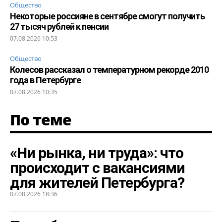
Общество
Некоторые россияне в сентябре смогут получить
27 тысяч рублей к пенсии
07.08.2026 10:53
Общество
Колесов рассказал о температурном рекорде 2010
года в Петербурге
07.08.2026 10:35
По теме
«Ни рынка, ни труда»: что
происходит с вакансиями
для жителей Петербурга?
07.08.2026 18:36