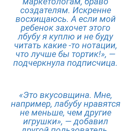
маркетологам, браво
создателям. Искренне
восхищаюсь. А если мой
ребенок захочет этого
лбубу я куплю и не буду
читать какие -то нотации,
что лучше бы тортик!», —
подчеркнула подписчица.
«Это вкусовщина. Мне,
например, лабубу нравятся
не меньше, чем другие
игрушки», — добавил
другой пользователь.