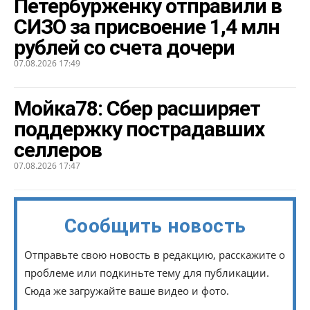
Петербурженку отправили в
СИЗО за присвоение 1,4 млн
рублей со счета дочери
07.08.2026 17:49
Мойка78: Сбер расширяет
поддержку пострадавших
селлеров
07.08.2026 17:47
Сообщить новость
Отправьте свою новость в редакцию, расскажите о
проблеме или подкиньте тему для публикации.
Сюда же загружайте ваше видео и фото.