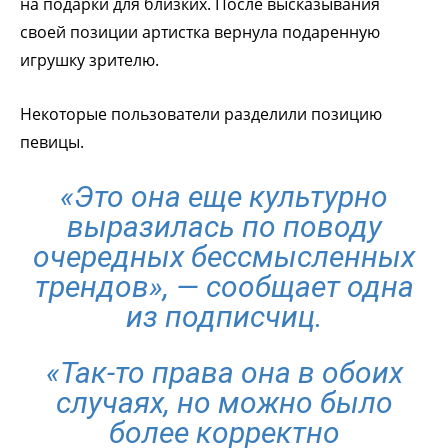
на подарки для близких. После высказывания
своей позиции артистка вернула подаренную
игрушку зрителю.
Некоторые пользователи разделили позицию
певицы.
«Это она еще культурно
выразилась по поводу
очередных бессмысленных
трендов», — сообщает одна
из подписчиц.
«Так-то права она в обоих
случаях, но можно было
более корректно