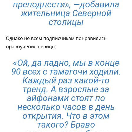
преподнести», —добавила
жительница Северной
столицы
Однако не всем подписчикам понравились
нравоучения певицы.
«Ой, да ладно, мы в конце
90 всех с тамагочи ходили.
Каждый раз какой-то
тренд. А взрослые за
айфонами стоят по
несколько часов в день
открытия. Что в этом
такого? Браво