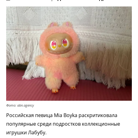
Фото: abn.agency
Российская певица Mia Boyka раскритиковала
популярные среди подростков коллекционные
игрушки Лабубу.