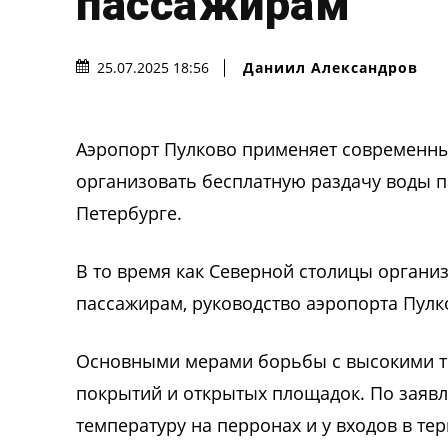
пассажирам
Даниил Александров
25.07.2025 18:56
Аэропорт Пулково применяет современны
организовать бесплатную раздачу воды п
Петербурге.
В то время как Северной столицы органи
пассажирам, руководство аэропорта Пулк
Основными мерами борьбы с высокими т
покрытий и открытых площадок. По заявл
температуру на перронах и у входов в те