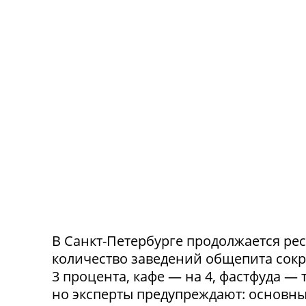
В Санкт-Петербурге продолжается ре
количество заведений общепита сокр
3 процента, кафе — на 4, фастфуда — 
но эксперты предупреждают: основн