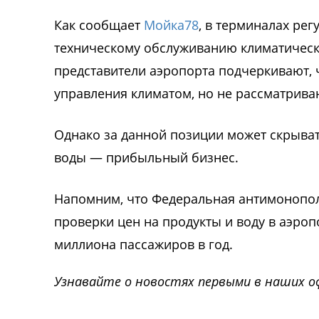
Как сообщает
Мойка78
, в терминалах ре
техническому обслуживанию климатическ
представители аэропорта подчеркивают, 
управления климатом, но не рассматрива
Однако за данной позиции может скрывать
воды — прибыльный бизнес.
Напомним, что Федеральная антимонопол
проверки цен на продукты и воду в аэро
миллиона пассажиров в год.
Узнавайте о новостях первыми в наших о