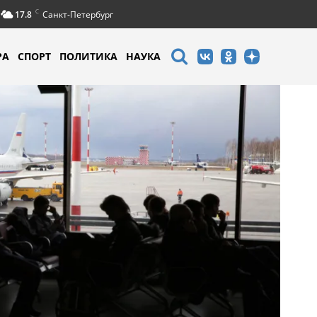
C
17.8
Санкт-Петербург
РА
СПОРТ
ПОЛИТИКА
НАУКА