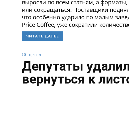
выросли по всем статьям, а форматы,
или сокращаться. Поставщики поднял
что особенно ударило по малым заведе
Price Coffee, уже сократили количество
ЧИТАТЬ ДАЛЕЕ
Общество
Депутаты удалил
вернуться к лист