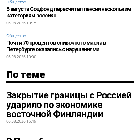
Общество
В августе Соцфонд пересчитал пенсии нескольким
категориям россиян
06.08.2026 10:15
Общество
Почти 70 процентов сливочного масла в
Петербурге оказались с нарушениями
06.08.2026 10:00
По теме
Закрытие границы с Россией
ударило по экономике
восточной Финляндии
06.08.2026 16:49