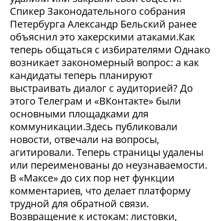
Спикер Законодательного собрания
Петербурга Александр Бельский ранее
объяснил это хакерскими атаками.Как
теперь общаться с избирателями Однако
возникает закономерный вопрос: а как
кандидаты теперь планируют
выстраивать диалог с аудиторией? До
этого Телеграм и «ВКонтакте» были
основными площадками для
коммуникации.Здесь публиковали
новости, отвечали на вопросы,
агитировали. Теперь страницы удалены
или переименованы до неузнаваемости.
В «Максе» до сих пор нет функции
комментариев, что делает платформу
трудной для обратной связи.
Возвращение к истокам: листовки,