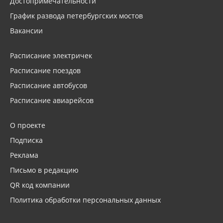
Достопримечательности
График развода петербургских мостов
Вакансии
Расписание электричек
Расписание поездов
Расписание автобусов
Расписание авиарейсов
О проекте
Подписка
Реклама
Письмо в редакцию
QR код компании
Политика обработки персональных данных