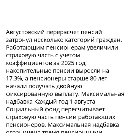
Августовский перерасчет пенсий
затронул несколько категорий граждан.
Работающим пенсионерам увеличили
страховую часть с учетом
коэффициентов за 2025 год,
накопительные пенсии выросли на
17,3%, а пенсионеры старше 80 лет
начали получать двойную
фиксированную выплату. Максимальная
надбавка Каждый год 1 августа
Социальный фонд пересчитывает
страховую часть пенсии работающих
пенсионеров. Максимальная надбавка
ограничена тремя пенсионными