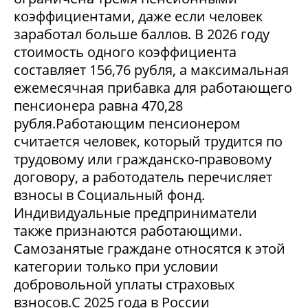
коэффициентами, даже если человек
заработал больше баллов. В 2026 году
стоимость одного коэффициента
составляет 156,76 рубля, а максимальная
ежемесячная прибавка для работающего
пенсионера равна 470,28
рубля.Работающим пенсионером
считается человек, который трудится по
трудовому или гражданско-правовому
договору, а работодатель перечисляет
взносы в Социальный фонд.
Индивидуальные предприниматели
также признаются работающими.
Самозанятые граждане относятся к этой
категории только при условии
добровольной уплаты страховых
взносов.С 2025 года в России