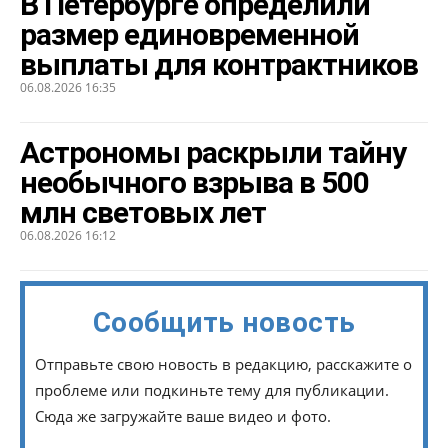
В Петербурге определили
размер единовременной
выплаты для контрактников
06.08.2026 16:35
Астрономы раскрыли тайну
необычного взрыва в 500
млн световых лет
06.08.2026 16:12
Сообщить новость
Отправьте свою новость в редакцию, расскажите о
проблеме или подкиньте тему для публикации.
Сюда же загружайте ваше видео и фото.