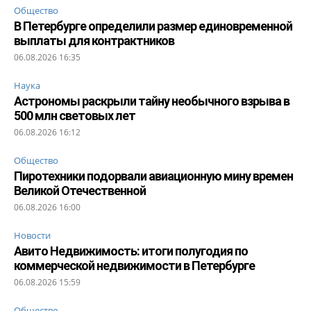
Общество
В Петербурге определили размер единовременной
выплаты для контрактников
06.08.2026 16:35
Наука
Астрономы раскрыли тайну необычного взрыва в
500 млн световых лет
06.08.2026 16:12
Общество
Пиротехники подорвали авиационную мину времен
Великой Отечественной
06.08.2026 16:00
Новости
Авито Недвижимость: итоги полугодия по
коммерческой недвижимости в Петербурге
06.08.2026 15:59
Общество