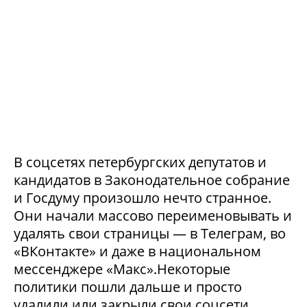
В соцсетях петербургских депутатов и
кандидатов в Законодательное собрание
и Госдуму произошло нечто странное.
Они начали массово переименовывать и
удалять свои страницы — в Телеграм, во
«ВКонтакте» и даже в национальном
мессенджере «Макс».Некоторые
политики пошли дальше и просто
удалили или закрыли свои соцсети.