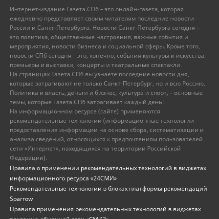
Интернет-издание Газета.СПб – это онлайн-газета, которая
ежедневно представляет своим читателям последние новости
России и Санкт-Петербурга. Новости Санкт-Петербурга сегодня –
это политика, общественные настроения, важные события и
мероприятия, новости бизнеса и социальной сферы. Кроме того,
новости СПб сегодня – это, конечно, события культуры и искусства:
премьеры и выставки, концерты и театральные спектакли.
На страницах Газета.СПб вы узнаете последние новости дня,
которые затрагивают не только Санкт-Петербург, но и всю Россию.
Политика и власть, деньги и бизнес, культура и спорт, – основные
темы, которые Газета.СПб затрагивает каждый день!
На информационном ресурсе (сайте) применяются
рекомендательные технологии (информационные технологии
предоставления информации на основе сбора, систематизации и
анализа сведений, относящихся к предпочтениям пользователей
сети «Интернет», находящихся на территории Российской
Федерации).
Правила о применении рекомендательных технологий в виджетах
информационного ресурса «24СМИ»
Рекомендательные технологии в блоках платформы рекомендаций
Sparrow
Правила применения рекомендательных технологий в виджетах