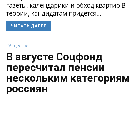
газеты, календарики и обход квартир В
теории, кандидатам придется...
ЧИТАТЬ ДАЛЕЕ
Общество
В августе Соцфонд
пересчитал пенсии
нескольким категориям
россиян