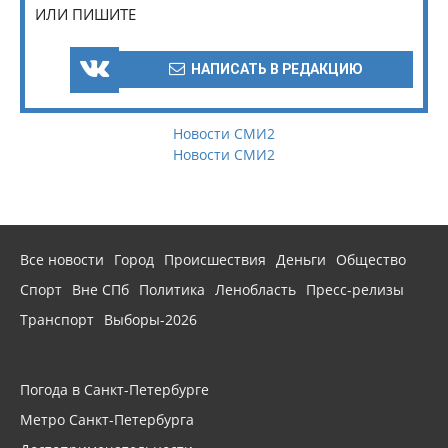
ИЛИ ПИШИТЕ
НАПИСАТЬ В РЕДАКЦИЮ
Новости СМИ2
Новости СМИ2
Все новости
Город
Происшествия
Деньги
Общество
Спорт
Вне СПб
Политика
Ленобласть
Пресс-релизы
Транспорт
Выборы-2026
Погода в Санкт-Петербурге
Метро Санкт-Петербурга