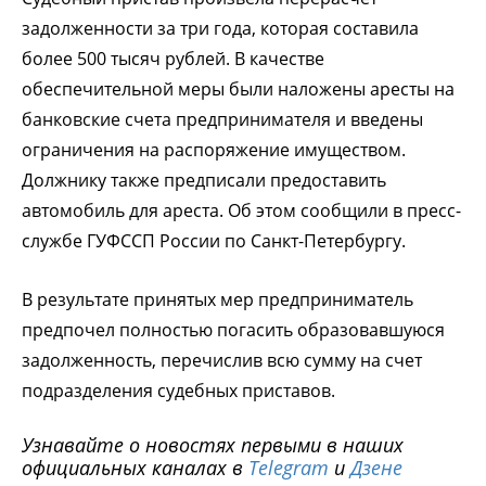
задолженности за три года, которая составила
более 500 тысяч рублей. В качестве
обеспечительной меры были наложены аресты на
банковские счета предпринимателя и введены
ограничения на распоряжение имуществом.
Должнику также предписали предоставить
автомобиль для ареста.
Об этом сообщили в пресс-
службе ГУФССП России по Санкт-Петербургу.
В результате принятых мер предприниматель
предпочел полностью погасить образовавшуюся
задолженность, перечислив всю сумму на счет
подразделения судебных приставов.
Узнавайте о новостях первыми в наших
официальных каналах в
Telegram
и
Дзене