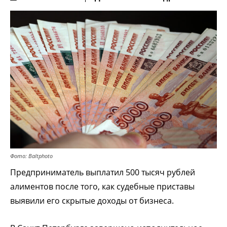
Фото: Baltphoto
Предприниматель выплатил 500 тысяч рублей
алиментов после того, как судебные приставы
выявили его скрытые доходы от бизнеса.