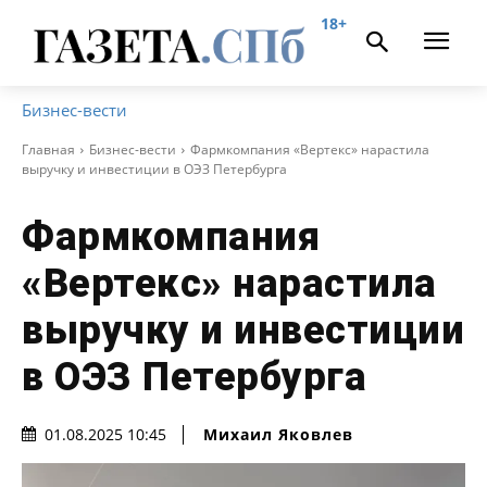
18+
Бизнес-вести
Главная
Бизнес-вести
Фармкомпания «Вертекс» нарастила
выручку и инвестиции в ОЭЗ Петербурга
Фармкомпания
«Вертекс» нарастила
выручку и инвестиции
в ОЭЗ Петербурга
Михаил Яковлев
01.08.2025 10:45