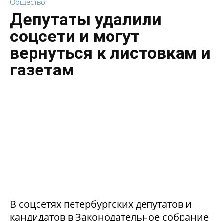
Общество
Депутаты удалили
соцсети и могут
вернуться к листовкам и
газетам
В соцсетях петербургских депутатов и
кандидатов в Законодательное собрание