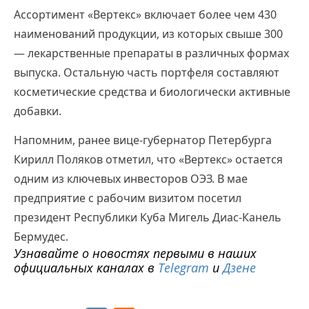
Ассортимент «Вертекс» включает более чем 430
наименований продукции, из которых свыше 300
— лекарственные препараты в различных формах
выпуска. Остальную часть портфеля составляют
косметические средства и биологически активные
добавки.
Напомним, ранее вице-губернатор Петербурга
Кирилл Поляков отметил, что «Вертекс» остается
одним из ключевых инвесторов ОЭЗ. В мае
предприятие с рабочим визитом посетил
президент Республики Куба Мигель Диас-Канель
Бермудес.
Узнавайте о новостях первыми в наших
официальных каналах в
Telegram
и
Дзене