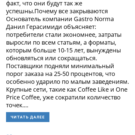
факт, что они будут так же
успешны.Почему все закрываются
Основатель компании Gastro Norma
Данил Герасимиди объясняет:
потребители стали экономнее, затраты
выросли по всем статьям, а форматы,
которым больше 10-15 лет, вынуждены
обновляться или сокращаться.
Поставщики подняли минимальный
порог заказа на 25-50 процентов, что
особенно ударило по малым заведениям.
Крупные сети, такие как Coffee Like и One
Price Coffee, уже сократили количество
точек....
ЧИТАТЬ ДАЛЕЕ