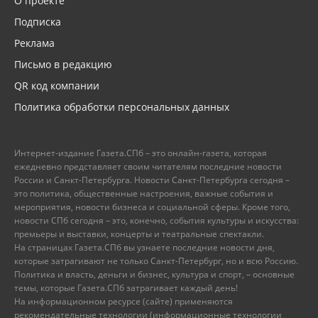
О проекте
Подписка
Реклама
Письмо в редакцию
QR код компании
Политика обработки персональных данных
Интернет-издание Газета.СПб – это онлайн-газета, которая
ежедневно представляет своим читателям последние новости
России и Санкт-Петербурга. Новости Санкт-Петербурга сегодня –
это политика, общественные настроения, важные события и
мероприятия, новости бизнеса и социальной сферы. Кроме того,
новости СПб сегодня – это, конечно, события культуры и искусства:
премьеры и выставки, концерты и театральные спектакли.
На страницах Газета.СПб вы узнаете последние новости дня,
которые затрагивают не только Санкт-Петербург, но и всю Россию.
Политика и власть, деньги и бизнес, культура и спорт, – основные
темы, которые Газета.СПб затрагивает каждый день!
На информационном ресурсе (сайте) применяются
рекомендательные технологии (информационные технологии