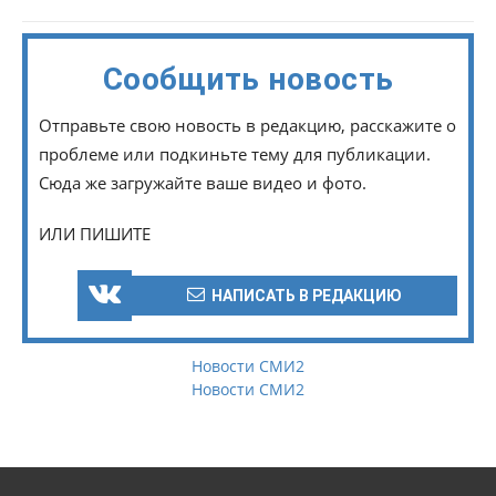
Сообщить новость
Отправьте свою новость в редакцию, расскажите о
проблеме или подкиньте тему для публикации.
Сюда же загружайте ваше видео и фото.
ИЛИ ПИШИТЕ
НАПИСАТЬ В РЕДАКЦИЮ
Новости СМИ2
Новости СМИ2