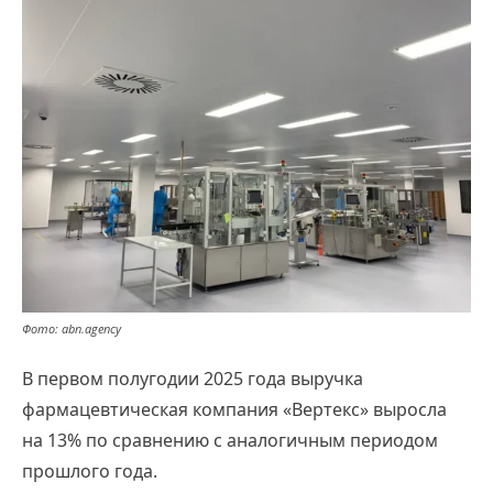
Фото: abn.agency
В первом полугодии 2025 года выручка
фармацевтическая компания «Вертекс» выросла
на 13% по сравнению с аналогичным периодом
прошлого года.