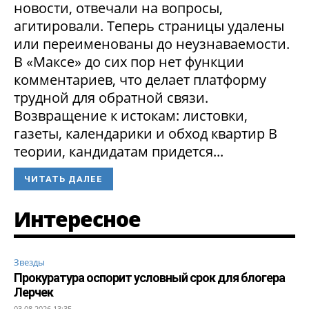
новости, отвечали на вопросы,
агитировали. Теперь страницы удалены
или переименованы до неузнаваемости.
В «Максе» до сих пор нет функции
комментариев, что делает платформу
трудной для обратной связи.
Возвращение к истокам: листовки,
газеты, календарики и обход квартир В
теории, кандидатам придется...
ЧИТАТЬ ДАЛЕЕ
Интересное
Звезды
Прокуратура оспорит условный срок для блогера
Лерчек
03.08.2026 13:35