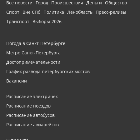
Все новости
Город
Происшествия
Деньги
Общество
Спорт
Вне СПб
Политика
Ленобласть
Пресс-релизы
Транспорт
Выборы-2026
Погода в Санкт-Петербурге
Метро Санкт-Петербурга
Достопримечательности
График развода петербургских мостов
Вакансии
Расписание электричек
Расписание поездов
Расписание автобусов
Расписание авиарейсов