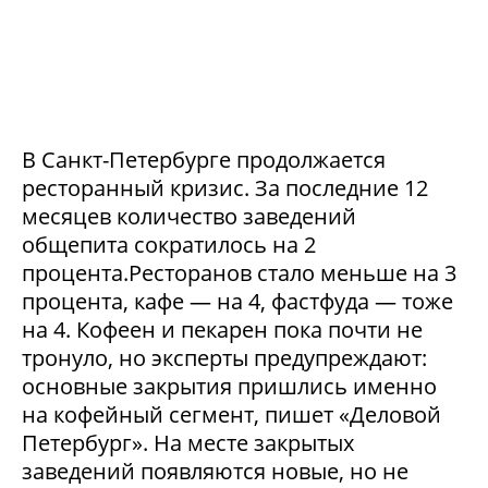
В Санкт-Петербурге продолжается
ресторанный кризис. За последние 12
месяцев количество заведений
общепита сократилось на 2
процента.Ресторанов стало меньше на 3
процента, кафе — на 4, фастфуда — тоже
на 4. Кофеен и пекарен пока почти не
тронуло, но эксперты предупреждают:
основные закрытия пришлись именно
на кофейный сегмент, пишет «Деловой
Петербург». На месте закрытых
заведений появляются новые, но не