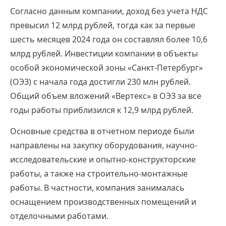
Согласно данным компании, доход без учета НДС
превысил 12 млрд рублей, тогда как за первые
шесть месяцев 2024 года он составлял более 10,6
млрд рублей. Инвестиции компании в объекты
особой экономической зоны «Санкт-Петербург»
(ОЭЗ) с начала года достигли 230 млн рублей.
Общий объем вложений «Вертекс» в ОЭЗ за все
годы работы приблизился к 12,9 млрд рублей.
Основные средства в отчетном периоде были
направлены на закупку оборудования, научно-
исследовательские и опытно-конструкторские
работы, а также на строительно-монтажные
работы. В частности, компания занималась
оснащением производственных помещений и
отделочными работами.