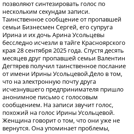
позволяют синтезировать голос по
нескольким секундам записи.
Таинственное сообщение от пропавшей
семьи Бизнесмен Сергей, его супруга
Ирина и их дочь Арина Усольцевы
бесследно исчезли в тайге Красноярского
края 28 сентября 2025 года. Спустя десять
месяцев друг пропавшей семьи Валентин
Дегтярев получил таинственное послание
от имени Ирины Усольцевой.Дело в том,
что на электронную почту друга
исчезнувшего предпринимателя пришло
анонимное письмо с голосовым
сообщением. На записи звучит голос,
похожий на голос Ирины Усольцевой.
Женщина говорит о том, что они уже не
вернутся. Она упоминает проблемы,