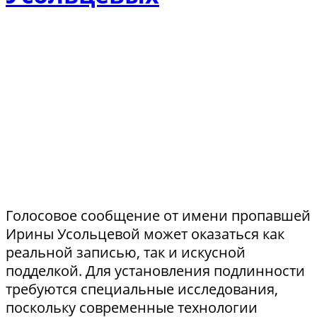
Голосовое сообщение от имени пропавшей
Ирины Усольцевой может оказаться как
реальной записью, так и искусной
подделкой. Для установления подлинности
требуются специальные исследования,
поскольку современные технологии