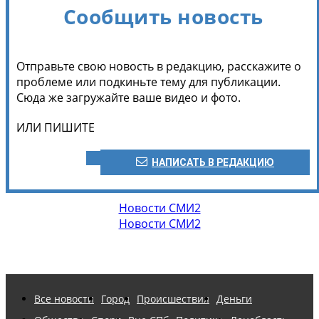
Сообщить новость
Отправьте свою новость в редакцию, расскажите о
проблеме или подкиньте тему для публикации.
Сюда же загружайте ваше видео и фото.
ИЛИ ПИШИТЕ
НАПИСАТЬ В РЕДАКЦИЮ
Новости СМИ2
Новости СМИ2
Все новости
Город
Происшествия
Деньги