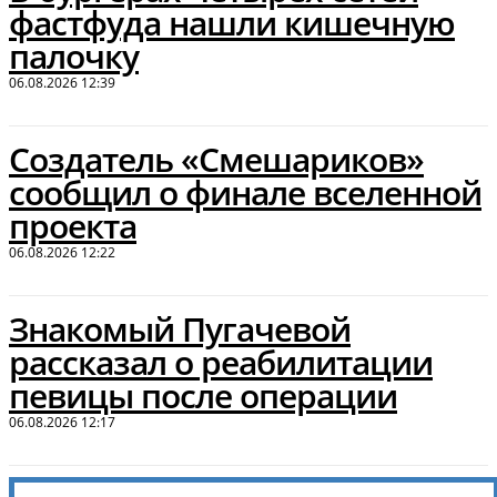
фастфуда нашли кишечную
палочку
06.08.2026 12:39
Создатель «Смешариков»
сообщил о финале вселенной
проекта
06.08.2026 12:22
Знакомый Пугачевой
рассказал о реабилитации
певицы после операции
06.08.2026 12:17