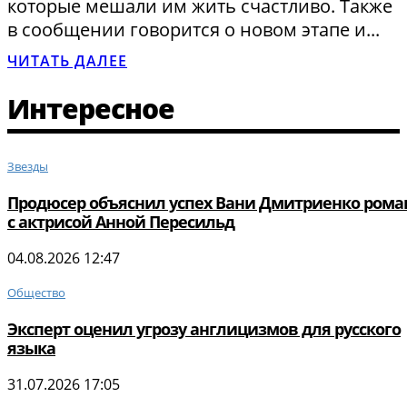
которые мешали им жить счастливо. Также
в сообщении говорится о новом этапе и...
ЧИТАТЬ ДАЛЕЕ
Интересное
Звезды
Продюсер объяснил успех Вани Дмитриенко ром
с актрисой Анной Пересильд
04.08.2026 12:47
Общество
Эксперт оценил угрозу англицизмов для русского
языка
31.07.2026 17:05