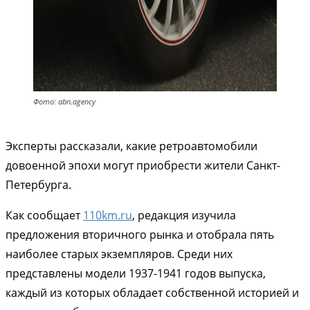
Фото: abn.agency
Эксперты рассказали, какие ретроавтомобили
довоенной эпохи могут приобрести жители Санкт-
Петербурга.
Как сообщает
110km.ru
, редакция изучила
предложения вторичного рынка и отобрала пять
наиболее старых экземпляров. Среди них
представлены модели 1937-1941 годов выпуска,
каждый из которых обладает собственной историей и