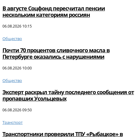
В августе Соцфонд пересчитал пенсии
нескольким категориям россиян
06.08.2026 10:15
Общество
Почти 70 процентов сливочного масла в
Петербурге оказались с нарушениями
06.08.2026 10:00
Общество
Эксперт раскрыл тайну последнего сообщения от
пропавших Усольцевых
06.08.2026 09:50
Транспорт
Транспортники проверили ТПУ «Рыбацкое» в