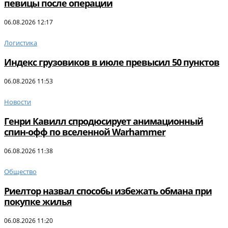
певицы после операции
06.08.2026 12:17
Логистика
Индекс грузовиков в июле превысил 50 пунктов
06.08.2026 11:53
Новости
Генри Кавилл спродюсирует анимационный
спин-офф по вселенной Warhammer
06.08.2026 11:38
Общество
Риелтор назвал способы избежать обмана при
покупке жилья
06.08.2026 11:20