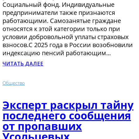
Социальный фонд. Индивидуальные
предприниматели также признаются
работающими. Самозанятые граждане
относятся к этой категории только при
условии добровольной уплаты страховых
взносов.С 2025 года в России возобновили
индексацию пенсий работающим...
ЧИТАТЬ ДАЛЕЕ
Общество
Эксперт раскрыл тайну
последнего сообщения
от пропавших
Усольцевых