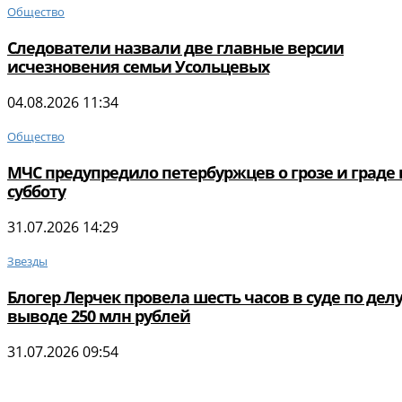
Общество
Следователи назвали две главные версии
исчезновения семьи Усольцевых
04.08.2026 11:34
Общество
МЧС предупредило петербуржцев о грозе и граде 
субботу
31.07.2026 14:29
Звезды
Блогер Лерчек провела шесть часов в суде по делу
выводе 250 млн рублей
31.07.2026 09:54