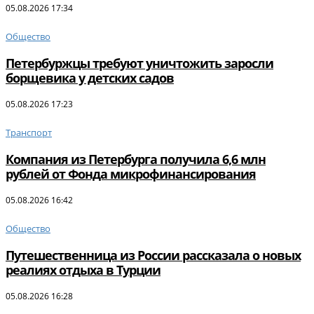
05.08.2026 17:34
Общество
Петербуржцы требуют уничтожить заросли
борщевика у детских садов
05.08.2026 17:23
Транспорт
Компания из Петербурга получила 6,6 млн
рублей от Фонда микрофинансирования
05.08.2026 16:42
Общество
Путешественница из России рассказала о новых
реалиях отдыха в Турции
05.08.2026 16:28