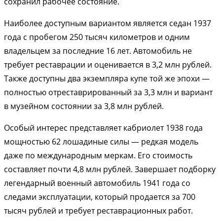
сохранил рабочее состояние.
Наиболее доступным вариантом является седан 1937
года с пробегом 250 тысяч километров и одним
владельцем за последние 16 лет. Автомобиль не
требует реставрации и оценивается в 3,2 млн рублей.
Также доступны два экземпляра купе той же эпохи —
полностью отреставрированный за 3,3 млн и вариант
в музейном состоянии за 3,8 млн рублей.
Особый интерес представляет кабриолет 1938 года
мощностью 62 лошадиные силы — редкая модель
даже по международным меркам. Его стоимость
составляет почти 4,8 млн рублей. Завершает подборку
легендарный военный автомобиль 1941 года со
следами эксплуатации, который продается за 700
тысяч рублей и требует реставрационных работ.