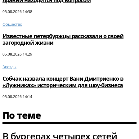
Аравии находится под вопросом
05.08.2026 14:38
Общество
Известные петербуржцы рассказали о своей
загородной жизни
05.08.2026 14:29
Звезды
Собчак назвала концерт Вани Дмитриенко в
«Лужниках» историческим для шоу-бизнеса
05.08.2026 14:14
По теме
В бургерах четырех сетей