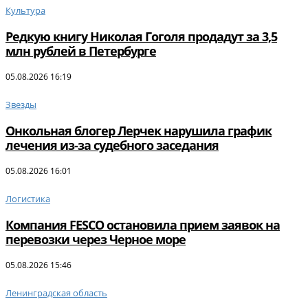
Культура
Редкую книгу Николая Гоголя продадут за 3,5
млн рублей в Петербурге
05.08.2026 16:19
Звезды
Онкольная блогер Лерчек нарушила график
лечения из-за судебного заседания
05.08.2026 16:01
Логистика
Компания FESCO остановила прием заявок на
перевозки через Черное море
05.08.2026 15:46
Ленинградская область