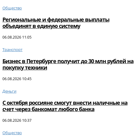
Общество
Региональные и федеральные выплаты
объединят в единую систему
06.08.2026 11:05
Транспорт
Бизнес в Петербурге получит до 30 млн рублей на
покупку техники
06.08.2026 10:45
Деньги
С октября россияне смогут внести наличные на
счет через банкомат любого банка
06.08.2026 10:37
Общество