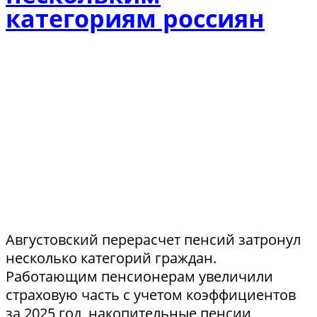
категориям россиян
Августовский перерасчет пенсий затронул
несколько категорий граждан.
Работающим пенсионерам увеличили
страховую часть с учетом коэффициентов
за 2025 год, накопительные пенсии