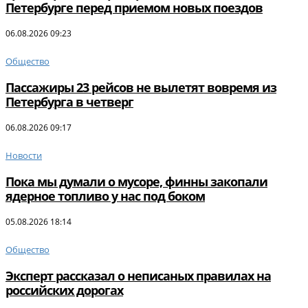
Петербурге перед приемом новых поездов
06.08.2026 09:23
Общество
Пассажиры 23 рейсов не вылетят вовремя из
Петербурга в четверг
06.08.2026 09:17
Новости
Пока мы думали о мусоре, финны закопали
ядерное топливо у нас под боком
05.08.2026 18:14
Общество
Эксперт рассказал о неписаных правилах на
российских дорогах