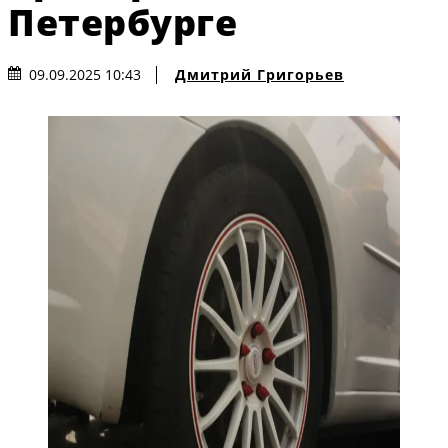
Петербурге
Дмитрий Григорьев
09.09.2025 10:43