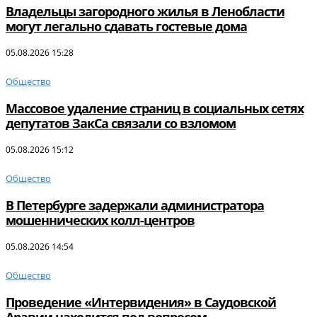
Владельцы загородного жилья в Ленобласти
могут легально сдавать гостевые дома
05.08.2026 15:28
Общество
Массовое удаление страниц в социальных сетях
депутатов ЗакСа связали со взломом
05.08.2026 15:12
Общество
В Петербурге задержали администратора
мошеннических колл-центров
05.08.2026 14:54
Общество
Проведение «Интервидения» в Саудовской