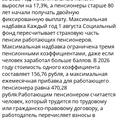
выросли на 17,3%, а пенсионеры старше 80
лет начали получать двойную
фиксированную выплату. Максимальная
надбавка Каждый год 1 августа Социальный
фонд пересчитывает страховую часть
пенсии работающих пенсионеров.
Максимальная надбавка ограничена тремя
пенсионными коэффициентами, даже если
человек заработал больше баллов. В 2026
году стоимость одного коэффициента
составляет 156,76 рубля, а максимальная
ежемесячная прибавка для работающего
пенсионера равна 470,28
рубля.Работающим пенсионером считается
человек, который трудится по трудовому
или гражданско-правовому договору, а
работодатель перечисляет взносы в