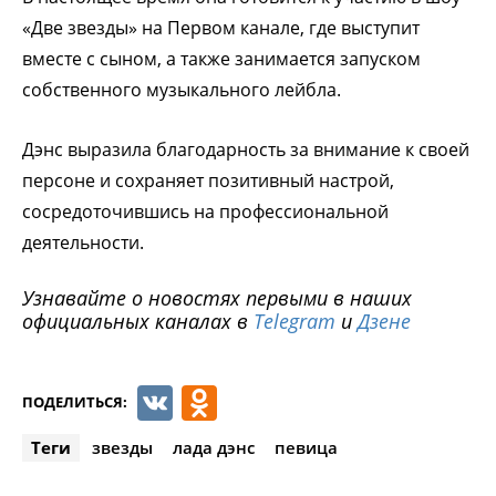
«Две звезды» на Первом канале, где выступит
вместе с сыном, а также занимается запуском
собственного музыкального лейбла.
Дэнс выразила благодарность за внимание к своей
персоне и сохраняет позитивный настрой,
сосредоточившись на профессиональной
деятельности.
Узнавайте о новостях первыми в наших
официальных каналах в
Telegram
и
Дзене
VK
Odnoklassniki
ПОДЕЛИТЬСЯ:
Теги
звезды
лада дэнс
певица