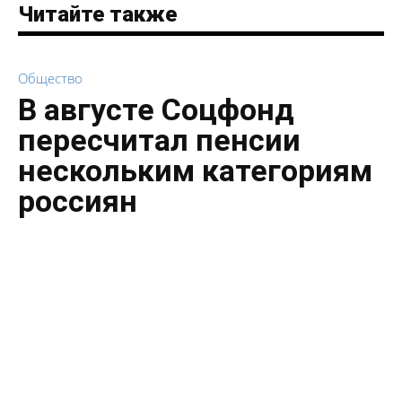
Читайте также
Общество
В августе Соцфонд
пересчитал пенсии
нескольким категориям
россиян