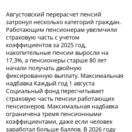
Августовский перерасчет пенсий
затронул несколько категорий граждан.
Работающим пенсионерам увеличили
страховую часть с учетом
коэффициентов за 2025 год,
накопительные пенсии выросли на
17,3%, а пенсионеры старше 80 лет
начали получать двойную
фиксированную выплату. Максимальная
надбавка Каждый год 1 августа
Социальный фонд пересчитывает
страховую часть пенсии работающих
пенсионеров. Максимальная надбавка
ограничена тремя пенсионными
коэффициентами, даже если человек
заработал больше баллов. В 2026 году