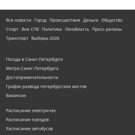
Все новости
Город
Происшествия
Деньги
Общество
Спорт
Вне СПб
Политика
Ленобласть
Пресс-релизы
Транспорт
Выборы-2026
Погода в Санкт-Петербурге
Метро Санкт-Петербурга
Достопримечательности
График развода петербургских мостов
Вакансии
Расписание электричек
Расписание поездов
Расписание автобусов