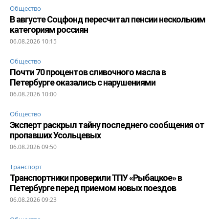
Общество
В августе Соцфонд пересчитал пенсии нескольким
категориям россиян
06.08.2026 10:15
Общество
Почти 70 процентов сливочного масла в
Петербурге оказались с нарушениями
06.08.2026 10:00
Общество
Эксперт раскрыл тайну последнего сообщения от
пропавших Усольцевых
06.08.2026 09:50
Транспорт
Транспортники проверили ТПУ «Рыбацкое» в
Петербурге перед приемом новых поездов
06.08.2026 09:23