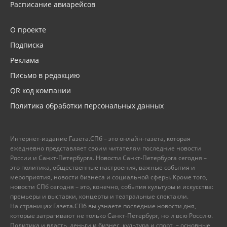
Расписание авиарейсов
О проекте
Подписка
Реклама
Письмо в редакцию
QR код компании
Политика обработки персональных данных
Интернет-издание Газета.СПб – это онлайн-газета, которая
ежедневно представляет своим читателям последние новости
России и Санкт-Петербурга. Новости Санкт-Петербурга сегодня –
это политика, общественные настроения, важные события и
мероприятия, новости бизнеса и социальной сферы. Кроме того,
новости СПб сегодня – это, конечно, события культуры и искусства:
премьеры и выставки, концерты и театральные спектакли.
На страницах Газета.СПб вы узнаете последние новости дня,
которые затрагивают не только Санкт-Петербург, но и всю Россию.
Политика и власть, деньги и бизнес, культура и спорт, – основные