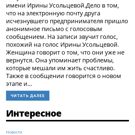
имени Ирины Усольцевой.Дело в том,
что на электронную почту друга
исчезнувшего предпринимателя пришло
анонимное письмо с голосовым
сообщением. На записи звучит голос,
похожий на голос Ирины Усольцевой.
Женщина говорит о том, что они уже не
вернутся. Она упоминает проблемы,
которые мешали им жить счастливо.
Также в сообщении говорится о новом
этапе и...
ЧИТАТЬ ДАЛЕЕ
Интересное
Новости