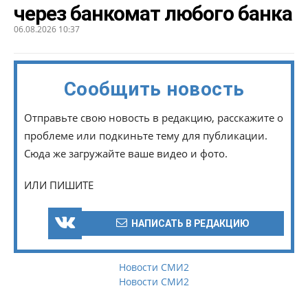
через банкомат любого банка
06.08.2026 10:37
Сообщить новость
Отправьте свою новость в редакцию, расскажите о
проблеме или подкиньте тему для публикации.
Сюда же загружайте ваше видео и фото.
ИЛИ ПИШИТЕ
НАПИСАТЬ В РЕДАКЦИЮ
Новости СМИ2
Новости СМИ2