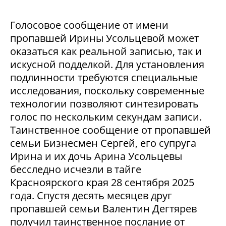
Голосовое сообщение от имени
пропавшей Ирины Усольцевой может
оказаться как реальной записью, так и
искусной подделкой. Для установления
подлинности требуются специальные
исследования, поскольку современные
технологии позволяют синтезировать
голос по нескольким секундам записи.
Таинственное сообщение от пропавшей
семьи Бизнесмен Сергей, его супруга
Ирина и их дочь Арина Усольцевы
бесследно исчезли в тайге
Красноярского края 28 сентября 2025
года. Спустя десять месяцев друг
пропавшей семьи Валентин Дегтярев
получил таинственное послание от