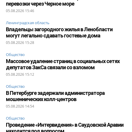
перевозки через Черное море
05.08.2026 15:46
Ленинградская область
Владельцы загородного жилья в Ленобласти
могут легально сдавать гостевые дома
05.08.2026 15:28
Общество
Массовое удаление страниц в социальных сетях
депутатов ЗакСа связали со взломом
05.08.2026 15:12
Общество
В Петербурге задержали администратора
мошеннических колл-центров
05.08.2026 14:54
Общество
Проведение «Интервидения» в Саудовской Аравии
находится под вопросом