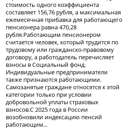
стоимость одного коэффициента
составляет 156,76 рубля, а максимальная
ежемесячная прибавка для работающего
пенсионера равна 470,28
рубля.Работающим пенсионером
считается человек, который трудится по
трудовому или гражданско-правовому
договору, а работодатель перечисляет
взносы в Социальный фонд.
Индивидуальные предприниматели
также признаются работающими.
Самозанятые граждане относятся к этой
категории только при условии
добровольной уплаты страховых
взносов.С 2025 года в России
возобновили индексацию пенсий
работающим...