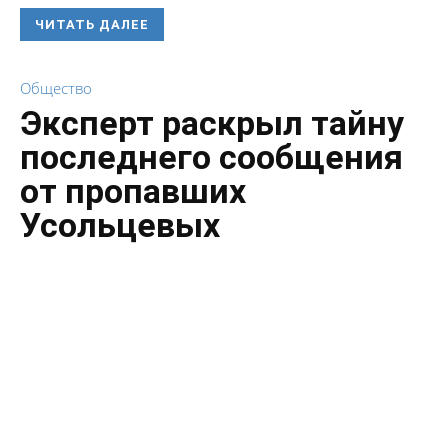
ЧИТАТЬ ДАЛЕЕ
Общество
Эксперт раскрыл тайну
последнего сообщения
от пропавших
Усольцевых