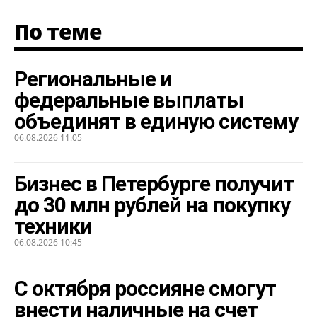
По теме
Региональные и
федеральные выплаты
объединят в единую систему
06.08.2026 11:05
Бизнес в Петербурге получит
до 30 млн рублей на покупку
техники
06.08.2026 10:45
С октября россияне смогут
внести наличные на счет