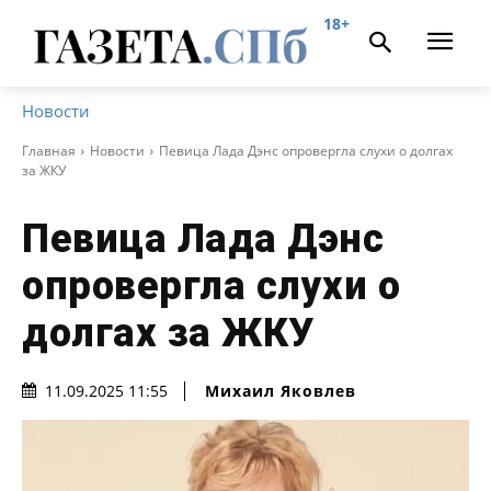
18+
Новости
Главная
Новости
Певица Лада Дэнс опровергла слухи о долгах
за ЖКУ
Певица Лада Дэнс
опровергла слухи о
долгах за ЖКУ
Михаил Яковлев
11.09.2025 11:55