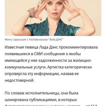
Фото: скриншот с YouTube-канала "Лада ДЭНС"
Известная певица Лада Дэнс прокомментировала
появившиеся в СМИ сообщения о якобы
имеющейся у нее задолженности за жилищно-
коммунальные услуги. Артистка категорически
опровергла эту информацию, назвав ее
недостоверной.
По словам исполнительницы, она была
шокирована публикациями, в которых