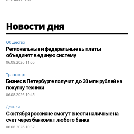
Новости дня
Общество
Региональные и федеральные выплаты
объединят в единую систему
06.08.2026 11:05
Транспорт
Бизнес в Петербурге получит до 30 млн рублей на
покупку техники
06.08.2026 10:45
Деньги
С октября россияне смогут внести наличные на
счет через банкомат любого банка
06.08.2026 10:37