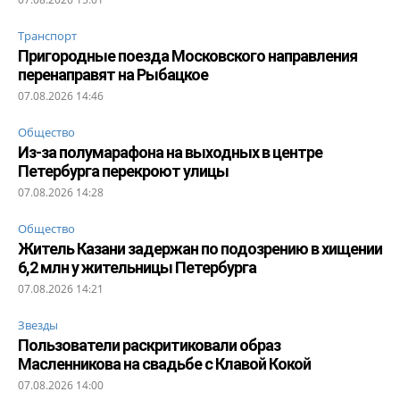
Транспорт
Пригородные поезда Московского направления
перенаправят на Рыбацкое
07.08.2026 14:46
Общество
Из-за полумарафона на выходных в центре
Петербурга перекроют улицы
07.08.2026 14:28
Общество
Житель Казани задержан по подозрению в хищении
6,2 млн у жительницы Петербурга
07.08.2026 14:21
Звезды
Пользователи раскритиковали образ
Масленникова на свадьбе с Клавой Кокой
07.08.2026 14:00