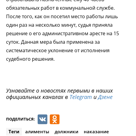
обязательных работ в коммунальной службе.
После того, как он посетил место работы лишь
один раз на несколько минут, судья приняла
решение о его административном аресте на 15
суток. Данная мера была применена за
систематическое уклонение от исполнения
судебного решения.
Узнавайте о новостях первыми в наших
официальных каналах в
Telegram
и
Дзене
VK
Odnoklassniki
ПОДЕЛИТЬСЯ:
Теги
алименты
должники
наказание