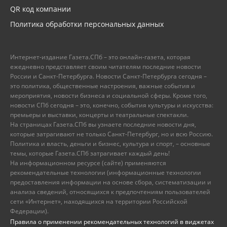
QR код компании
Политика обработки персональных данных
Интернет-издание Газета.СПб – это онлайн-газета, которая
ежедневно представляет своим читателям последние новости
России и Санкт-Петербурга. Новости Санкт-Петербурга сегодня –
это политика, общественные настроения, важные события и
мероприятия, новости бизнеса и социальной сферы. Кроме того,
новости СПб сегодня – это, конечно, события культуры и искусства:
премьеры и выставки, концерты и театральные спектакли.
На страницах Газета.СПб вы узнаете последние новости дня,
которые затрагивают не только Санкт-Петербург, но и всю Россию.
Политика и власть, деньги и бизнес, культура и спорт, – основные
темы, которые Газета.СПб затрагивает каждый день!
На информационном ресурсе (сайте) применяются
рекомендательные технологии (информационные технологии
предоставления информации на основе сбора, систематизации и
анализа сведений, относящихся к предпочтениям пользователей
сети «Интернет», находящихся на территории Российской
Федерации).
Правила о применении рекомендательных технологий в виджетах