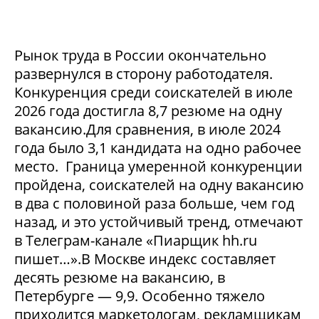
Рынок труда в России окончательно
развернулся в сторону работодателя.
Конкуренция среди соискателей в июле
2026 года достигла 8,7 резюме на одну
вакансию.Для сравнения, в июле 2024
года было 3,1 кандидата на одно рабочее
место. Граница умеренной конкуренции
пройдена, соискателей на одну вакансию
в два с половиной раза больше, чем год
назад, и это устойчивый тренд, отмечают
в Телеграм-канале «Пиарщик hh.ru
пишет…».В Москве индекс составляет
десять резюме на вакансию, в
Петербурге — 9,9. Особенно тяжело
приходится маркетологам, рекламщикам