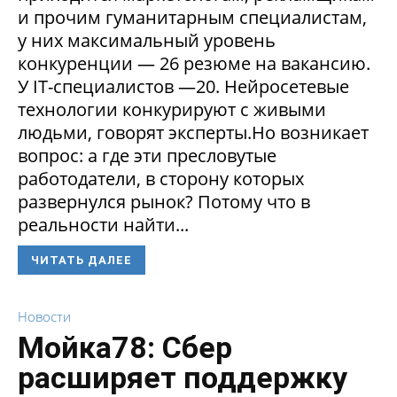
и прочим гуманитарным специалистам,
у них максимальный уровень
конкуренции — 26 резюме на вакансию.
У IT-специалистов —20. Нейросетевые
технологии конкурируют с живыми
людьми, говорят эксперты.Но возникает
вопрос: а где эти пресловутые
работодатели, в сторону которых
развернулся рынок? Потому что в
реальности найти...
ЧИТАТЬ ДАЛЕЕ
Новости
Мойка78: Сбер
расширяет поддержку