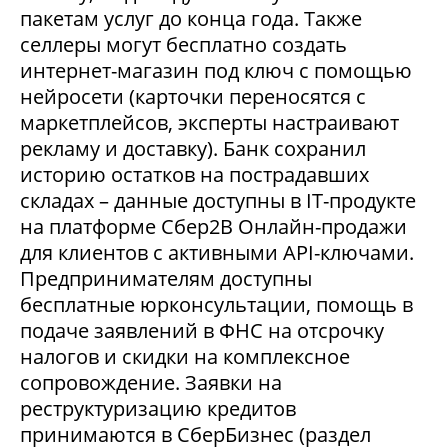
пакетам услуг до конца года. Также
селлеры могут бесплатно создать
интернет-магазин под ключ с помощью
нейросети (карточки переносятся с
маркетплейсов, эксперты настраивают
рекламу и доставку). Банк сохранил
историю остатков на пострадавших
складах – данные доступны в IT-продукте
на платформе Сбер2В Онлайн-продажи
для клиентов с активными API-ключами.
Предпринимателям доступны
бесплатные юрконсультации, помощь в
подаче заявлений в ФНС на отсрочку
налогов и скидки на комплексное
сопровождение. Заявки на
реструктуризацию кредитов
принимаются в СберБизнес (раздел