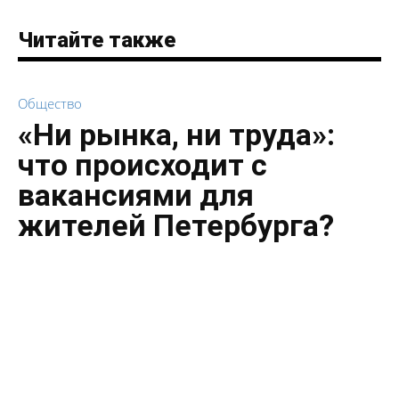
Читайте также
Общество
«Ни рынка, ни труда»:
что происходит с
вакансиями для
жителей Петербурга?