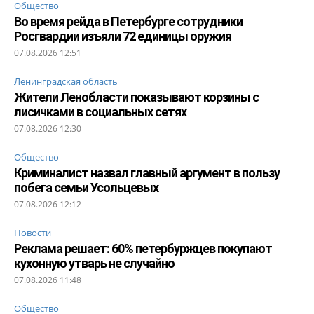
Общество
Во время рейда в Петербурге сотрудники
Росгвардии изъяли 72 единицы оружия
07.08.2026 12:51
Ленинградская область
Жители Ленобласти показывают корзины с
лисичками в социальных сетях
07.08.2026 12:30
Общество
Криминалист назвал главный аргумент в пользу
побега семьи Усольцевых
07.08.2026 12:12
Новости
Реклама решает: 60% петербуржцев покупают
кухонную утварь не случайно
07.08.2026 11:48
Общество