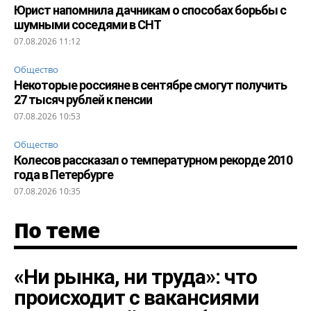
Юрист напомнила дачникам о способах борьбы с
шумными соседями в СНТ
07.08.2026 11:12
Общество
Некоторые россияне в сентябре смогут получить
27 тысяч рублей к пенсии
07.08.2026 10:53
Общество
Колесов рассказал о температурном рекорде 2010
года в Петербурге
07.08.2026 10:35
По теме
«Ни рынка, ни труда»: что
происходит с вакансиями