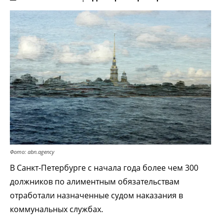
Фото: abn.agency
В Санкт-Петербурге с начала года более чем 300
должников по алиментным обязательствам
отработали назначенные судом наказания в
коммунальных службах.