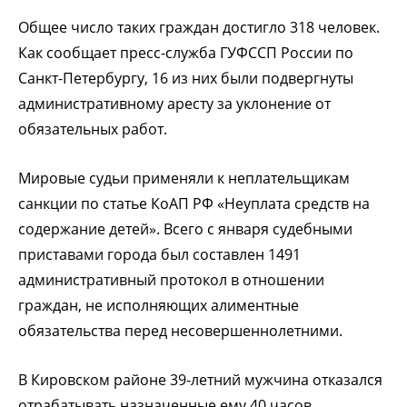
Общее число таких граждан достигло 318 человек.
Как сообщает пресс-служба ГУФССП России по
Санкт-Петербургу, 16 из них были подвергнуты
административному аресту за уклонение от
обязательных работ.
Мировые судьи применяли к неплательщикам
санкции по статье КоАП РФ «Неуплата средств на
содержание детей». Всего с января судебными
приставами города был составлен 1491
административный протокол в отношении
граждан, не исполняющих алиментные
обязательства перед несовершеннолетними.
В Кировском районе 39-летний мужчина отказался
отрабатывать назначенные ему 40 часов