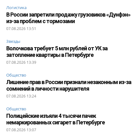
Логистика
В России запретили продажу грузовиков «Дунфэн»
из-за проблем с тормозами
07.08.2026 13:51
Звезды
Волочкова требует 5 млн рублей от УК за
затопление квартиры в Петербурге
07.08.2026 13:39
Общество
Лишение прав в России признали незаконным из-за
сомнений в личности нарушителя
07.08.2026 13:24
Общество
Полицейские изъяли 4 тысячи пачек
немаркированных сигарет в Петербурге
07.08.2026 13:07