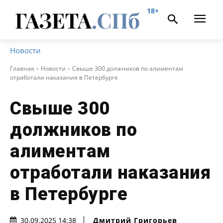
18+
Новости
Главная
Новости
Свыше 300 должников по алиментам
отработали наказания в Петербурге
Свыше 300
должников по
алиментам
отработали наказания
в Петербурге
Дмитрий Григорьев
30.09.2025 14:38