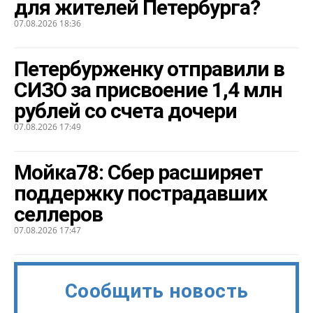
для жителей Петербурга?
07.08.2026 18:36
Петербурженку отправили в
СИЗО за присвоение 1,4 млн
рублей со счета дочери
07.08.2026 17:49
Мойка78: Сбер расширяет
поддержку пострадавших
селлеров
07.08.2026 17:47
Сообщить новость