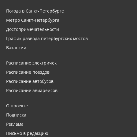
Погода в Санкт-Петербурге
Метро Санкт-Петербурга
Достопримечательности
График развода петербургских мостов
Вакансии
Расписание электричек
Расписание поездов
Расписание автобусов
Расписание авиарейсов
О проекте
Подписка
Реклама
Письмо в редакцию