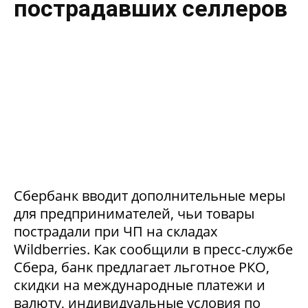
пострадавших селлеров
Сбербанк вводит дополнительные меры
для предпринимателей, чьи товары
пострадали при ЧП на складах
Wildberries. Как сообщили в пресс-службе
Сбера, банк предлагает льготное РКО,
скидки на международные платежи и
валюту, индивидуальные условия по