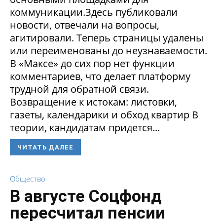
коммуникации.Здесь публиковали
новости, отвечали на вопросы,
агитировали. Теперь страницы удалены
или переименованы до неузнаваемости.
В «Максе» до сих пор нет функции
комментариев, что делает платформу
трудной для обратной связи.
Возвращение к истокам: листовки,
газеты, календарики и обход квартир В
теории, кандидатам придется...
ЧИТАТЬ ДАЛЕЕ
Общество
В августе Соцфонд
пересчитал пенсии