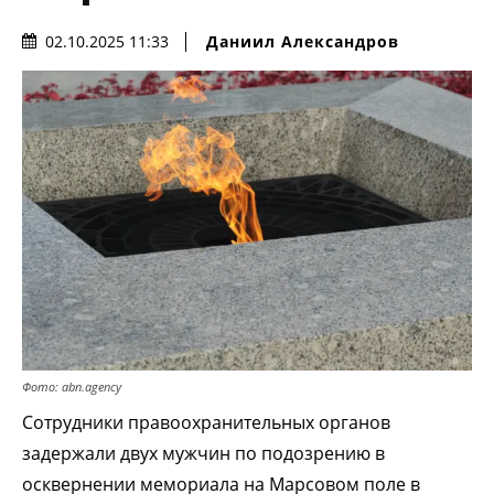
Даниил Александров
02.10.2025 11:33
Фото: abn.agency
Сотрудники правоохранительных органов
задержали двух мужчин по подозрению в
осквернении мемориала на Марсовом поле в