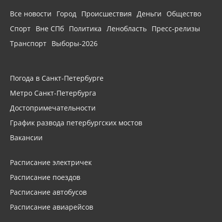
Все новости
Город
Происшествия
Деньги
Общество
Спорт
Вне СПб
Политика
Ленобласть
Пресс-релизы
Транспорт
Выборы-2026
Погода в Санкт-Петербурге
Метро Санкт-Петербурга
Достопримечательности
График развода петербургских мостов
Вакансии
Расписание электричек
Расписание поездов
Расписание автобусов
Расписание авиарейсов