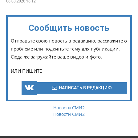
06.08.2026 16:12
Сообщить новость
Отправьте свою новость в редакцию, расскажите о
проблеме или подкиньте тему для публикации.
Сюда же загружайте ваше видео и фото.
ИЛИ ПИШИТЕ
НАПИСАТЬ В РЕДАКЦИЮ
Новости СМИ2
Новости СМИ2