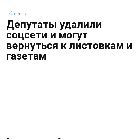
Общество
Депутаты удалили
соцсети и могут
вернуться к листовкам и
газетам