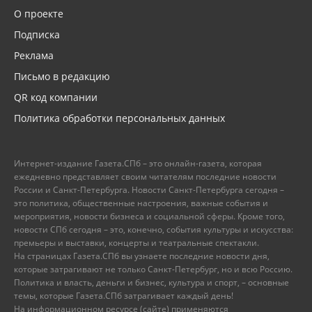
О проекте
Подписка
Реклама
Письмо в редакцию
QR код компании
Политика обработки персональных данных
Интернет-издание Газета.СПб – это онлайн-газета, которая
ежедневно представляет своим читателям последние новости
России и Санкт-Петербурга. Новости Санкт-Петербурга сегодня –
это политика, общественные настроения, важные события и
мероприятия, новости бизнеса и социальной сферы. Кроме того,
новости СПб сегодня – это, конечно, события культуры и искусства:
премьеры и выставки, концерты и театральные спектакли.
На страницах Газета.СПб вы узнаете последние новости дня,
которые затрагивают не только Санкт-Петербург, но и всю Россию.
Политика и власть, деньги и бизнес, культура и спорт, – основные
темы, которые Газета.СПб затрагивает каждый день!
На информационном ресурсе (сайте) применяются