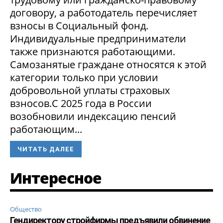
договору, а работодатель перечисляет
взносы в Социальный фонд.
Индивидуальные предприниматели
также признаются работающими.
Самозанятые граждане относятся к этой
категории только при условии
добровольной уплаты страховых
взносов.С 2025 года в России
возобновили индексацию пенсий
работающим...
ЧИТАТЬ ДАЛЕЕ
Интересное
Общество
Гендиректору стройфирмы предъявили обвинение