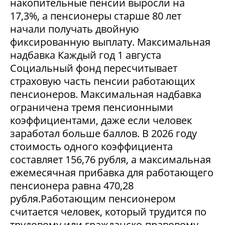
накопительные пенсии выросли на
17,3%, а пенсионеры старше 80 лет
начали получать двойную
фиксированную выплату. Максимальная
надбавка Каждый год 1 августа
Социальный фонд пересчитывает
страховую часть пенсии работающих
пенсионеров. Максимальная надбавка
ограничена тремя пенсионными
коэффициентами, даже если человек
заработал больше баллов. В 2026 году
стоимость одного коэффициента
составляет 156,76 рубля, а максимальная
ежемесячная прибавка для работающего
пенсионера равна 470,28
рубля.Работающим пенсионером
считается человек, который трудится по
трудовому или гражданско-правовому