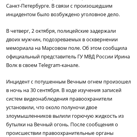
Санкт-Петербурге. В связи с произошедшим
инцидентом было возбуждено уголовное дело.
В четверг, 2 октября, полицейские задержали
двоих мужчин, подозреваемых в осквернении
мемориала на Марсовом поле. Об этом сообщила
официальный представитель ГУ МВД России Ирина
Волк в своем Telegram-канале.
Инцидент с потушенным Вечным огнем произошел
в ночь на 30 сентября. В ходе изучения записей
систем видеонаблюдения правоохранители
установили, что около полуночи двое
злоумышленников вылили горючую жидкость из
бутылки на Вечный огонь.
После сообщения о
происшествии правоохранительные органы