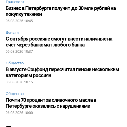
Транспорт
Бизнес в Петербурге получит до 30 млн рублей на
покупку техники
06.08.2026 10:45
Деньги
С октября россияне смогут внести наличные на
счет через банкомат любого банка
06.08.2026 10:37
Общество
В августе Соцфонд пересчитал пенсии нескольким
категориям россиян
06.08.2026 10:15
Общество
Почти 70 процентов сливочного масла в
Петербурге оказались с нарушениями
06.08.2026 10:00