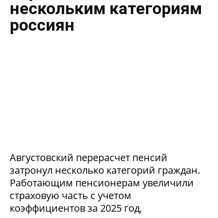
нескольким категориям
россиян
Августовский перерасчет пенсий
затронул несколько категорий граждан.
Работающим пенсионерам увеличили
страховую часть с учетом
коэффициентов за 2025 год,