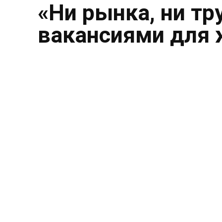
«Ни рынка, ни тр
вакансиями для 