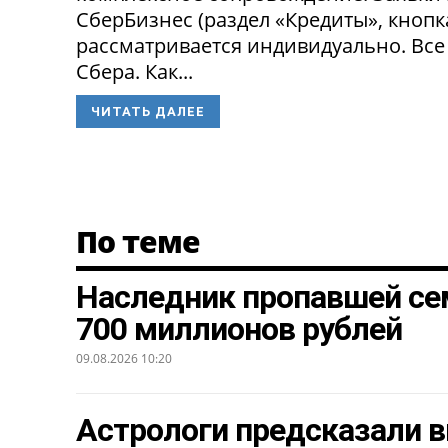
СберБизнес (раздел «Кредиты», кнопк
рассматривается индивидуально. Все
Сбера. Как...
ЧИТАТЬ ДАЛЕЕ
По теме
Наследник пропавшей се
700 миллионов рублей
09.08.2026 10:20
Астрологи предсказали в