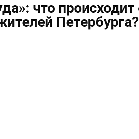
уда»: что происходит 
жителей Петербурга?