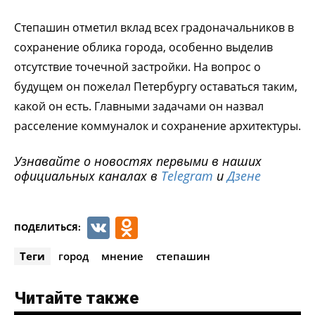
Степашин отметил вклад всех градоначальников в
сохранение облика города, особенно выделив
отсутствие точечной застройки. На вопрос о
будущем он пожелал Петербургу оставаться таким,
какой он есть. Главными задачами он назвал
расселение коммуналок и сохранение архитектуры.
Узнавайте о новостях первыми в наших
официальных каналах в
Telegram
и
Дзене
VK
Odnoklassniki
ПОДЕЛИТЬСЯ:
Теги
город
мнение
степашин
Читайте также