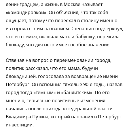
ленинградцем, а жизнь в Москве называет
«командировкой». Он объяснил, что так себя
ощущает, потому что переехал в столицу именно
из города с этим названием. Степашин подчеркнул,
что его семья, включая мать и бабушку, пережила
блокаду, что для него имеет особое значение.
Отвечая на вопрос о переименовании города,
политик рассказал, что его мама, будучи
блокадницей, голосовала за возвращение имени
Петербург. Он вспомнил тяжелые 90-е годы, назвав
город тогда «темным» и «бандитским». По его
мнению, серьезные позитивные изменения
начались после прихода к федеральной власти
Владимира Путина, который направил в Петербург
инвестиции.