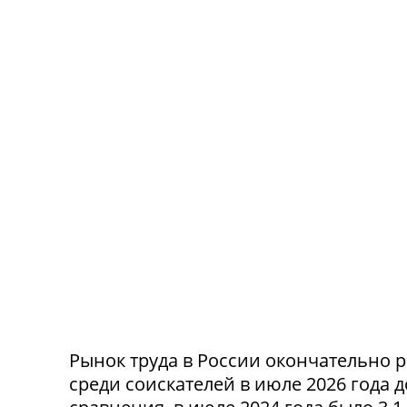
Рынок труда в России окончательно р
среди соискателей в июле 2026 года 