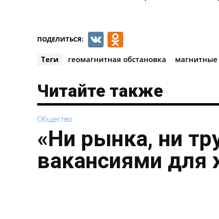
VK
Odnoklassnik
ПОДЕЛИТЬСЯ:
Теги
геомагнитная обстановка
магнитные
Читайте также
Общество
«Ни рынка, ни тр
вакансиями для 