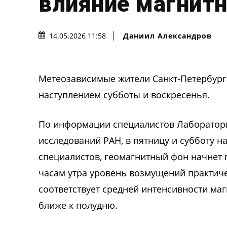
влияние магнит
Даниил Александров
14.05.2026 11:58
Метеозависимые жители Санкт-Петербурга
наступлением субботы и воскресенья.
По информации специалистов Лаборатори
исследований РАН, в пятницу и субботу 
специалистов, геомагнитный фон начнет 
часам утра уровень возмущений практиче
соответствует средней интенсивности ма
ближе к полудню.