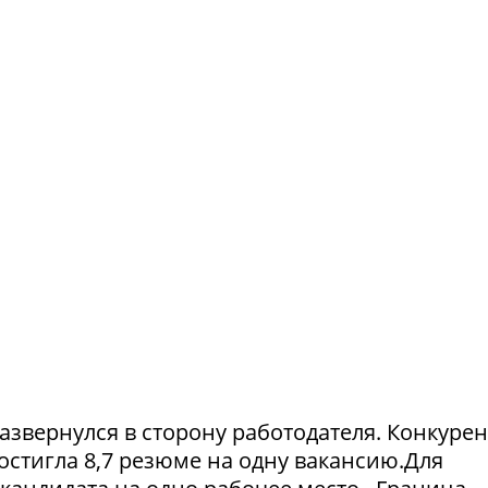
азвернулся в сторону работодателя. Конкуре
достигла 8,7 резюме на одну вакансию.Для