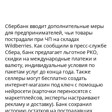
Сбербанк вводит дополнительные меры
для предпринимателей, чьи товары
пострадали при ЧП на складах
Wildberries. Как сообщили в пресс-службе
Сбера, банк предлагает льготное РКО,
скидки на международные платежи и
валюту, индивидуальные условия по
пакетам услуг до конца года. Также
селлеры могут бесплатно создать
интернет-магазин под ключ с помощью
нейросети (карточки переносятся с
маркетплейсов, эксперты настраивают
рекламу и доставку). Банк сохранил
историю остатков на пострадавших