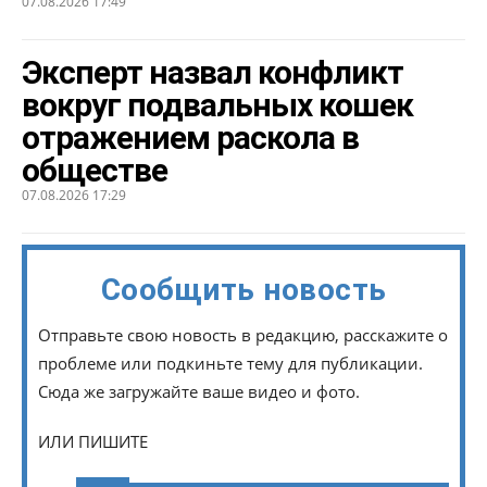
07.08.2026 17:49
Эксперт назвал конфликт
вокруг подвальных кошек
отражением раскола в
обществе
07.08.2026 17:29
Сообщить новость
Отправьте свою новость в редакцию, расскажите о
проблеме или подкиньте тему для публикации.
Сюда же загружайте ваше видео и фото.
ИЛИ ПИШИТЕ