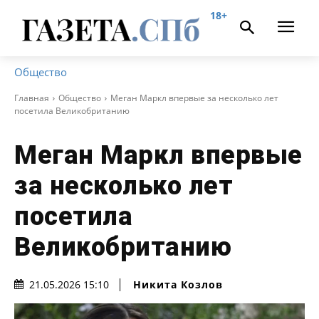
18+
Общество
Главная
Общество
Меган Маркл впервые за несколько лет
посетила Великобританию
Меган Маркл впервые
за несколько лет
посетила
Великобританию
Никита Козлов
21.05.2026 15:10