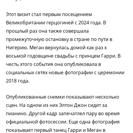
Этот визит стал первым посещением
Великобритании герцогиней с 2024 года. В
прошлый раз она также совершала
промежуточную остановку в стране по пути в
Нигерию. Меган вернулась домой как раз к
восьмой годовщине свадьбы с принцем Гарри. В
честь этого события она опубликовала в
социальных сетях новые фотографии с церемонии
2018 года.
Опубликованные снимки показывают несколько
сцен. На одном из них Элтон Джон сидит за
пианино. Другой кадр запечатлел пару во время
официальной фотосессии. Еще одна фотография
показывает первый танец Гарри и Меган в