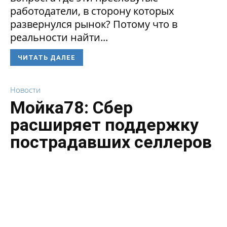
работодатели, в сторону которых
развернулся рынок? Потому что в
реальности найти...
ЧИТАТЬ ДАЛЕЕ
Новости
Мойка78: Сбер
расширяет поддержку
пострадавших селлеров