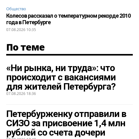
Общество
Колесов рассказал о температурном рекорде 2010
года в Петербурге
07.08.2026 10:35
По теме
«Ни рынка, ни труда»: что
происходит с вакансиями
для жителей Петербурга?
07.08.2026 18:36
Петербурженку отправили в
СИЗО за присвоение 1,4 млн
рублей со счета дочери