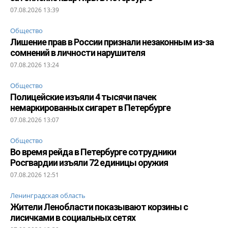
07.08.2026 13:39
Общество
Лишение прав в России признали незаконным из-за
сомнений в личности нарушителя
07.08.2026 13:24
Общество
Полицейские изъяли 4 тысячи пачек
немаркированных сигарет в Петербурге
07.08.2026 13:07
Общество
Во время рейда в Петербурге сотрудники
Росгвардии изъяли 72 единицы оружия
07.08.2026 12:51
Ленинградская область
Жители Ленобласти показывают корзины с
лисичками в социальных сетях