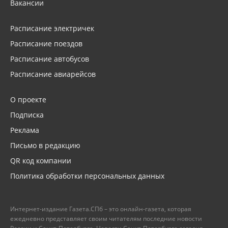
Вакансии
Расписание электричек
Расписание поездов
Расписание автобусов
Расписание авиарейсов
О проекте
Подписка
Реклама
Письмо в редакцию
QR код компании
Политика обработки персональных данных
Интернет-издание Газета.СПб – это онлайн-газета, которая
ежедневно представляет своим читателям последние новости