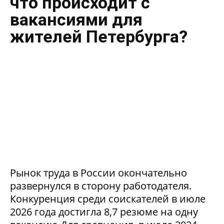
что происходит с
вакансиями для
жителей Петербурга?
Рынок труда в России окончательно
развернулся в сторону работодателя.
Конкуренция среди соискателей в июле
2026 года достигла 8,7 резюме на одну