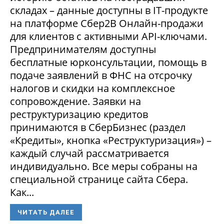
складах – данные доступны в IT-продукте
на платформе Сбер2В Онлайн-продажи
для клиентов с активными API-ключами.
Предпринимателям доступны
бесплатные юрконсультации, помощь в
подаче заявлений в ФНС на отсрочку
налогов и скидки на комплексное
сопровождение. Заявки на
реструктуризацию кредитов
принимаются в СберБизнес (раздел
«Кредиты», кнопка «Реструктуризация») –
каждый случай рассматривается
индивидуально. Все меры собраны на
специальной странице сайта Сбера.
Как...
ЧИТАТЬ ДАЛЕЕ