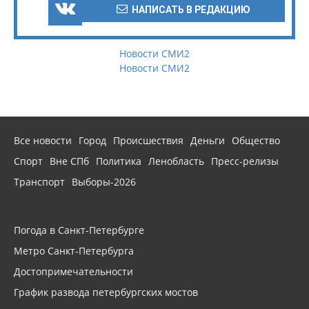
НАПИСАТЬ В РЕДАКЦИЮ
Новости СМИ2
Новости СМИ2
Все новости
Город
Происшествия
Деньги
Общество
Спорт
Вне СПб
Политика
Ленобласть
Пресс-релизы
Транспорт
Выборы-2026
Погода в Санкт-Петербурге
Метро Санкт-Петербурга
Достопримечательности
График развода петербургских мостов