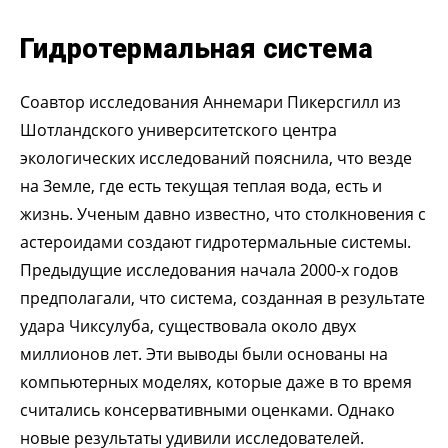
Гидротермальная система
Соавтор исследования Аннемари Пикерсгилл из
Шотландского университетского центра
экологических исследований пояснила, что везде
на Земле, где есть текущая теплая вода, есть и
жизнь. Ученым давно известно, что столкновения с
астероидами создают гидротермальные системы.
Предыдущие исследования начала 2000-х годов
предполагали, что система, созданная в результате
удара Чиксулуба, существовала около двух
миллионов лет. Эти выводы были основаны на
компьютерных моделях, которые даже в то время
считались консервативными оценками. Однако
новые результаты удивили исследователей.