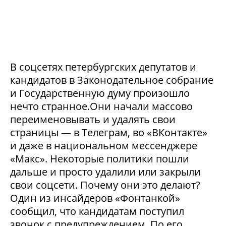
В соцсетях петербургских депутатов и
кандидатов в Законодательное собрание
и Государственную думу произошло
нечто странное.Они начали массово
переименовывать и удалять свои
страницы — в Телеграм, во «ВКонтакте»
и даже в национальном мессенджере
«Макс». Некоторые политики пошли
дальше и просто удалили или закрыли
свои соцсети. Почему они это делают?
Один из инсайдеров «Фонтанкой»
сообщил, что кандидатам поступил
звонок с предупреждением. По его