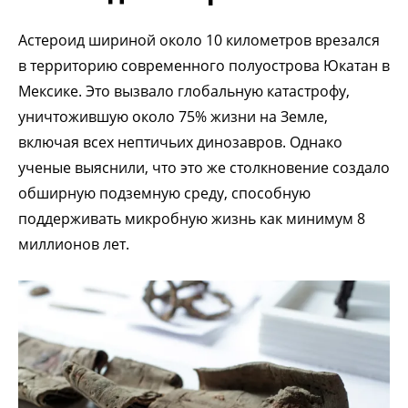
Астероид шириной около 10 километров врезался
в территорию современного полуострова Юкатан в
Мексике. Это вызвало глобальную катастрофу,
уничтожившую около 75% жизни на Земле,
включая всех нептичьих динозавров. Однако
ученые выяснили, что это же столкновение создало
обширную подземную среду, способную
поддерживать микробную жизнь как минимум 8
миллионов лет.