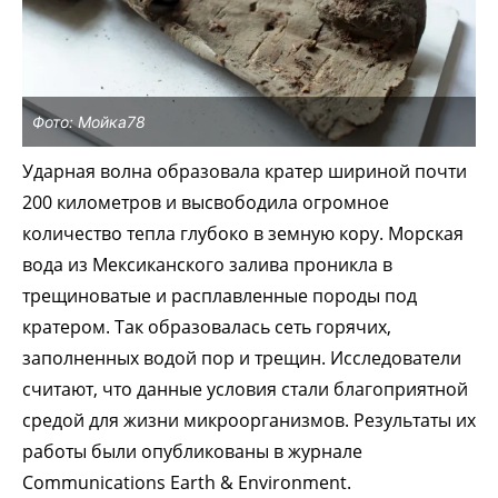
Фото: Мойка78
Ударная волна образовала кратер шириной почти
200 километров и высвободила огромное
количество тепла глубоко в земную кору. Морская
вода из Мексиканского залива проникла в
трещиноватые и расплавленные породы под
кратером. Так образовалась сеть горячих,
заполненных водой пор и трещин. Исследователи
считают, что данные условия стали благоприятной
средой для жизни микроорганизмов.
Результаты их
работы были опубликованы в журнале
Communications Earth & Environment.