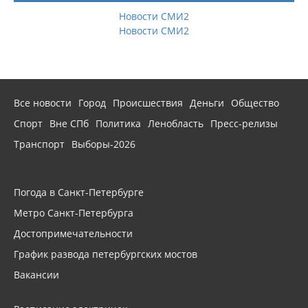
Новости СМИ2
Новости СМИ2
Все новости
Город
Происшествия
Деньги
Общество
Спорт
Вне СПб
Политика
Ленобласть
Пресс-релизы
Транспорт
Выборы-2026
Погода в Санкт-Петербурге
Метро Санкт-Петербурга
Достопримечательности
График развода петербургских мостов
Вакансии