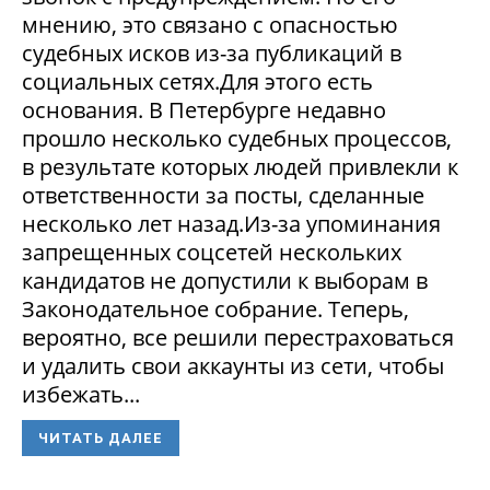
мнению, это связано с опасностью
судебных исков из-за публикаций в
социальных сетях.Для этого есть
основания. В Петербурге недавно
прошло несколько судебных процессов,
в результате которых людей привлекли к
ответственности за посты, сделанные
несколько лет назад.Из-за упоминания
запрещенных соцсетей нескольких
кандидатов не допустили к выборам в
Законодательное собрание. Теперь,
вероятно, все решили перестраховаться
и удалить свои аккаунты из сети, чтобы
избежать...
ЧИТАТЬ ДАЛЕЕ