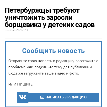
Петербуржцы требуют
уничтожить заросли
борщевика у детских садов
05.08.2026 17:23
Сообщить новость
Отправьте свою новость в редакцию, расскажите о
проблеме или подкиньте тему для публикации.
Сюда же загружайте ваше видео и фото.
ИЛИ ПИШИТЕ
НАПИСАТЬ В РЕДАКЦИЮ