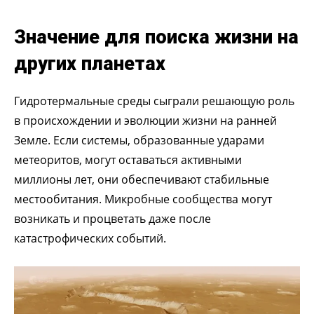
Значение для поиска жизни на
других планетах
Гидротермальные среды сыграли решающую роль
в происхождении и эволюции жизни на ранней
Земле. Если системы, образованные ударами
метеоритов, могут оставаться активными
миллионы лет, они обеспечивают стабильные
местообитания. Микробные сообщества могут
возникать и процветать даже после
катастрофических событий.