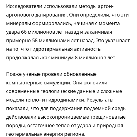
Исследователи использовали методы аргон-
аргонового датирования. Они определили, что эти
минералы формировались, начиная с момента
удара 66 миллионов лет назад и заканчивая
примерно 58 миллионами лет назад. Это указывает
на то, что гидротермальная активность
продолжалась как минимум 8 миллионов лет.
Позже ученые провели обновленные
компьютерные симуляции. Они включили
современные геологические данные и сложные
модели тепло- и гидродинамики. Результаты
показали, что для поддержания подземной среды
действовали высокопроницаемые трещиноватые
породы, остаточное тепло от удара и природная
геотермальная энергия региона.