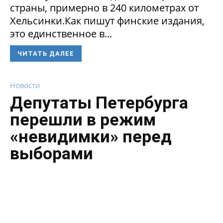
страны, примерно в 240 километрах от
Хельсинки.Как пишут финские издания,
это единственное в...
ЧИТАТЬ ДАЛЕЕ
Новости
Депутаты Петербурга
перешли в режим
«невидимки» перед
выборами