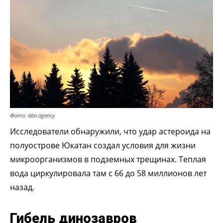
Фото: abn.agency
Исследователи обнаружили, что удар астероида на
полуострове Юкатан создал условия для жизни
микроорганизмов в подземных трещинах. Теплая
вода циркулировала там с 66 до 58 миллионов лет
назад.
Гибель динозавров