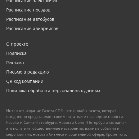
Расписание электричек
Расписание поездов
Расписание автобусов
Расписание авиарейсов
О проекте
Подписка
Реклама
Письмо в редакцию
QR код компании
Политика обработки персональных данных
Интернет-издание Газета.СПб – это онлайн-газета, которая
ежедневно представляет своим читателям последние новости
России и Санкт-Петербурга. Новости Санкт-Петербурга сегодня –
это политика, общественные настроения, важные события и
мероприятия, новости бизнеса и социальной сферы. Кроме того,