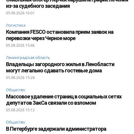
из-за судебного заседания
05.08.2026 16:01
Логистика
Компания FESCO остановила прием заявок на
перевозки через Черное море
05.08.2026 15:46
Ленинградская область
Владельцы загородного жилья в Ленобласти
могут легально сдавать гостевые дома
05.08.2026 15:28
Общество
Массовое удаление страниц в социальных сетях
депутатов ЗакСа связали со взломом
05.08.2026 15:12
Общество
В Петербурге задержали администратора