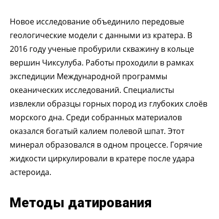
Новое исследование объединило передовые
геологические модели с данными из кратера. В
2016 году ученые пробурили скважину в кольце
вершин Чиксулуба. Работы проходили в рамках
экспедиции Международной программы
океанических исследований. Специалисты
извлекли образцы горных пород из глубоких слоёв
морского дна. Среди собранных материалов
оказался богатый калием полевой шпат. Этот
минерал образовался в одном процессе. Горячие
жидкости циркулировали в кратере после удара
астероида.
Методы датирования