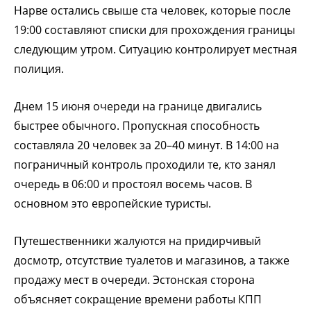
Нарве остались свыше ста человек, которые после
19:00 составляют списки для прохождения границы
следующим утром. Ситуацию контролирует местная
полиция.
Днем 15 июня очереди на границе двигались
быстрее обычного. Пропускная способность
составляла 20 человек за 20–40 минут. В 14:00 на
пограничный контроль проходили те, кто занял
очередь в 06:00 и простоял восемь часов. В
основном это европейские туристы.
Путешественники жалуются на придирчивый
досмотр, отсутствие туалетов и магазинов, а также
продажу мест в очереди. Эстонская сторона
объясняет сокращение времени работы КПП