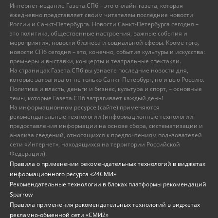
Интернет-издание Газета.СПб – это онлайн-газета, которая
ежедневно представляет своим читателям последние новости
России и Санкт-Петербурга. Новости Санкт-Петербурга сегодня –
это политика, общественные настроения, важные события и
мероприятия, новости бизнеса и социальной сферы. Кроме того,
новости СПб сегодня – это, конечно, события культуры и искусства:
премьеры и выставки, концерты и театральные спектакли.
На страницах Газета.СПб вы узнаете последние новости дня,
которые затрагивают не только Санкт-Петербург, но и всю Россию.
Политика и власть, деньги и бизнес, культура и спорт, – основные
темы, которые Газета.СПб затрагивает каждый день!
На информационном ресурсе (сайте) применяются
рекомендательные технологии (информационные технологии
предоставления информации на основе сбора, систематизации и
анализа сведений, относящихся к предпочтениям пользователей
сети «Интернет», находящихся на территории Российской
Федерации).
Правила о применении рекомендательных технологий в виджетах
информационного ресурса «24СМИ»
Рекомендательные технологии в блоках платформы рекомендаций
Sparrow
Правила применения рекомендательных технологий в виджетах
рекламно-обменной сети «СМИ2»