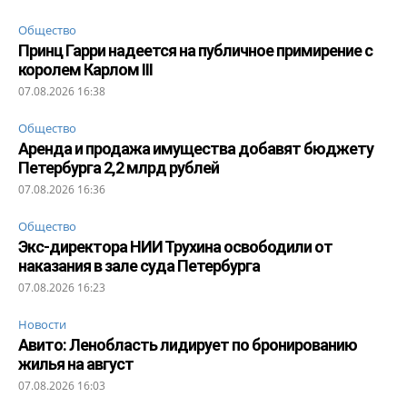
Общество
Принц Гарри надеется на публичное примирение с
королем Карлом III
07.08.2026 16:38
Общество
Аренда и продажа имущества добавят бюджету
Петербурга 2,2 млрд рублей
07.08.2026 16:36
Общество
Экс-директора НИИ Трухина освободили от
наказания в зале суда Петербурга
07.08.2026 16:23
Новости
Авито: Ленобласть лидирует по бронированию
жилья на август
07.08.2026 16:03