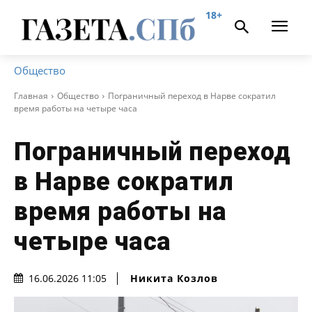
18+
Общество
Главная
Общество
Пограничный переход в Нарве сократил
время работы на четыре часа
Пограничный переход
в Нарве сократил
время работы на
четыре часа
Никита Козлов
16.06.2026 11:05