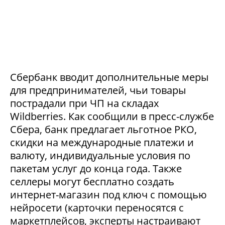
Сбербанк вводит дополнительные меры
для предпринимателей, чьи товары
пострадали при ЧП на складах
Wildberries. Как сообщили в пресс-службе
Сбера, банк предлагает льготное РКО,
скидки на международные платежи и
валюту, индивидуальные условия по
пакетам услуг до конца года. Также
селлеры могут бесплатно создать
интернет-магазин под ключ с помощью
нейросети (карточки переносятся с
маркетплейсов, эксперты настраивают