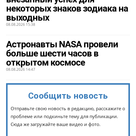
некоторых знаков зодиака на
выходных
08.08.2026 15:38
Астронавты NASA провели
больше шести часов в
открытом космосе
08.08.2026 14:47
Сообщить новость
Отправьте свою новость в редакцию, расскажите о
проблеме или подкиньте тему для публикации.
Сюда же загружайте ваше видео и фото.