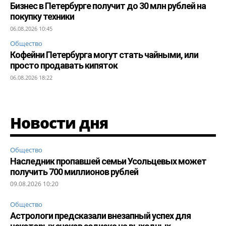
Бизнес в Петербурге получит до 30 млн рублей на
покупку техники
06.08.2026 10:45
Общество
Кофейни Петербурга могут стать чайными, или
просто продавать кипяток
06.08.2026 18:22
Новости дня
Общество
Наследник пропавшей семьи Усольцевых может
получить 700 миллионов рублей
09.08.2026 10:20
Общество
Астрологи предсказали внезапный успех для