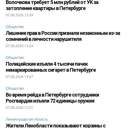
Волочкова требует 5 млн рублей от УК за
затопление квартиры в Петербурге
07.08.2026 13:39
Общество
Лишение прав в России признали незаконным из-за
сомнений в личности нарушителя
07.08.2026 13:24
Общество
Полицейские изъяли 4 тысячи пачек
немаркированных сигарет в Петербурге
07.08.2026 13:07
Общество
Во время рейда в Петербурге сотрудники
Росгвардии изъяли 72 единицы оружия
07.08.2026 12:51
Ленинградская область
Жители Ленобласти показывают корзины с