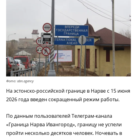
Фото: abn.agency
На эстонско-российской границе в Нарве с 15 июня
2026 года введен сокращенный режим работы.
По данным пользователей Телеграм-канала
«Граница Нарва Ивангород», границу не успели
пройти несколько десятков человек. Ночевать в