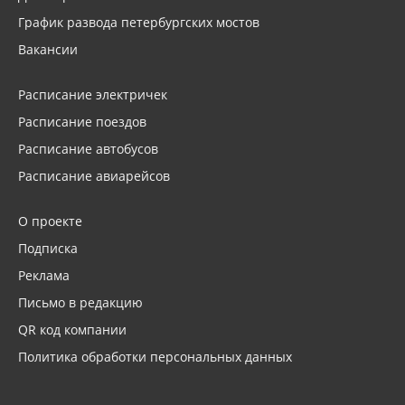
График развода петербургских мостов
Вакансии
Расписание электричек
Расписание поездов
Расписание автобусов
Расписание авиарейсов
О проекте
Подписка
Реклама
Письмо в редакцию
QR код компании
Политика обработки персональных данных