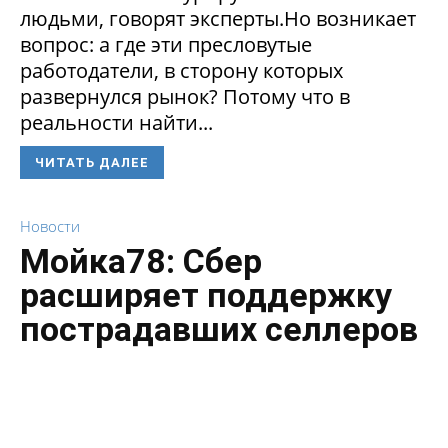
людьми, говорят эксперты.Но возникает
вопрос: а где эти пресловутые
работодатели, в сторону которых
развернулся рынок? Потому что в
реальности найти...
ЧИТАТЬ ДАЛЕЕ
Новости
Мойка78: Сбер
расширяет поддержку
пострадавших селлеров