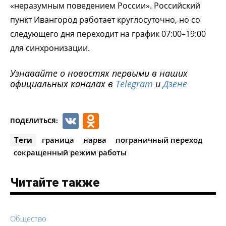
«неразумным поведением России». Российский
пункт Ивангород работает круглосуточно, но со
следующего дня переходит на график 07:00–19:00
для синхронизации.
Узнавайте о новостях первыми в наших
официальных каналах в
Telegram
и
Дзене
VK
Odnoklassniki
ПОДЕЛИТЬСЯ:
Теги
граница
нарва
пограничный переход
сокращенный режим работы
Читайте также
Общество