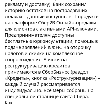
рекламу и доставку). Банк сохранил
историю остатков на пострадавших
складах – данные доступны в IT-продукте
на платформе Сбер2В Онлайн-продажи
для клиентов с активными API-ключами.
Предпринимателям доступны
бесплатные юрконсультации, помощь в
подаче заявлений в ФНС на отсрочку
налогов и скидки на комплексное
сопровождение. Заявки на
реструктуризацию кредитов
принимаются в СберБизнес (раздел
«Кредиты», кнопка «Реструктуризация») –
каждый случай рассматривается
индивидуально. Все меры собраны на
специальной странице сайта Сбера.
Как...