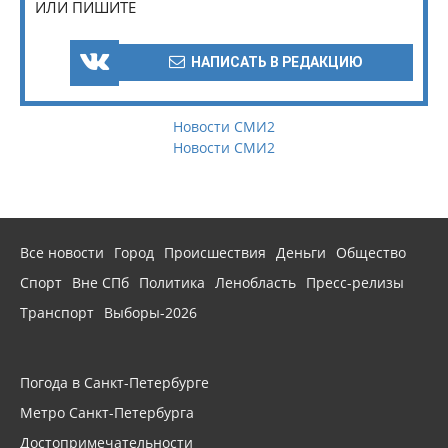
ИЛИ ПИШИТЕ
НАПИСАТЬ В РЕДАКЦИЮ
Новости СМИ2
Новости СМИ2
Все новости
Город
Происшествия
Деньги
Общество
Спорт
Вне СПб
Политика
Ленобласть
Пресс-релизы
Транспорт
Выборы-2026
Погода в Санкт-Петербурге
Метро Санкт-Петербурга
Достопримечательности