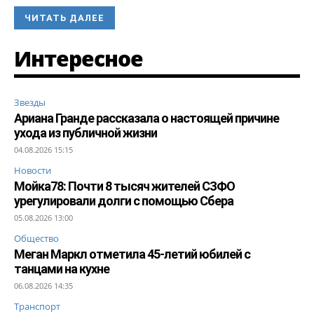
ЧИТАТЬ ДАЛЕЕ
Интересное
Звезды
Ариана Гранде рассказала о настоящей причине
ухода из публичной жизни
04.08.2026 15:15
Новости
Мойка78: Почти 8 тысяч жителей СЗФО
урегулировали долги с помощью Сбера
05.08.2026 13:00
Общество
Меган Маркл отметила 45-летий юбилей с
танцами на кухне
06.08.2026 14:35
Транспорт