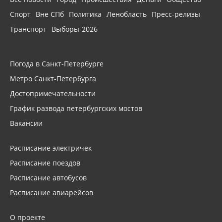
Спорт
Вне СПб
Политика
Ленобласть
Пресс-релизы
Транспорт
Выборы-2026
Погода в Санкт-Петербурге
Метро Санкт-Петербурга
Достопримечательности
График развода петербургских мостов
Вакансии
Расписание электричек
Расписание поездов
Расписание автобусов
Расписание авиарейсов
О проекте