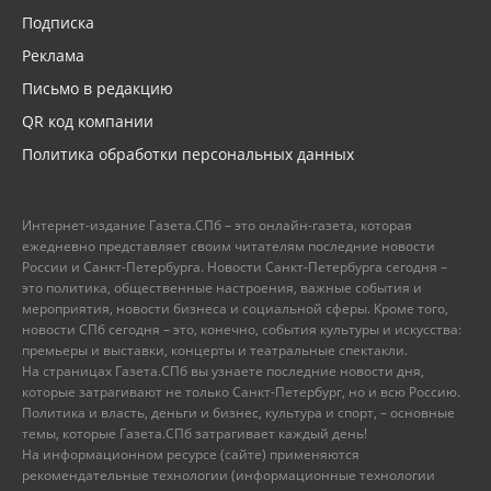
Подписка
Реклама
Письмо в редакцию
QR код компании
Политика обработки персональных данных
Интернет-издание Газета.СПб – это онлайн-газета, которая
ежедневно представляет своим читателям последние новости
России и Санкт-Петербурга. Новости Санкт-Петербурга сегодня –
это политика, общественные настроения, важные события и
мероприятия, новости бизнеса и социальной сферы. Кроме того,
новости СПб сегодня – это, конечно, события культуры и искусства:
премьеры и выставки, концерты и театральные спектакли.
На страницах Газета.СПб вы узнаете последние новости дня,
которые затрагивают не только Санкт-Петербург, но и всю Россию.
Политика и власть, деньги и бизнес, культура и спорт, – основные
темы, которые Газета.СПб затрагивает каждый день!
На информационном ресурсе (сайте) применяются
рекомендательные технологии (информационные технологии