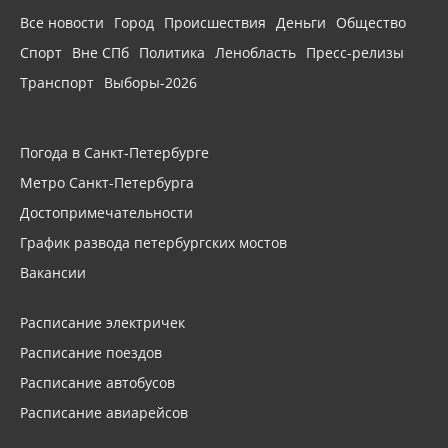
Все новости
Город
Происшествия
Деньги
Общество
Спорт
Вне СПб
Политика
Ленобласть
Пресс-релизы
Транспорт
Выборы-2026
Погода в Санкт-Петербурге
Метро Санкт-Петербурга
Достопримечательности
График развода петербургских мостов
Вакансии
Расписание электричек
Расписание поездов
Расписание автобусов
Расписание авиарейсов