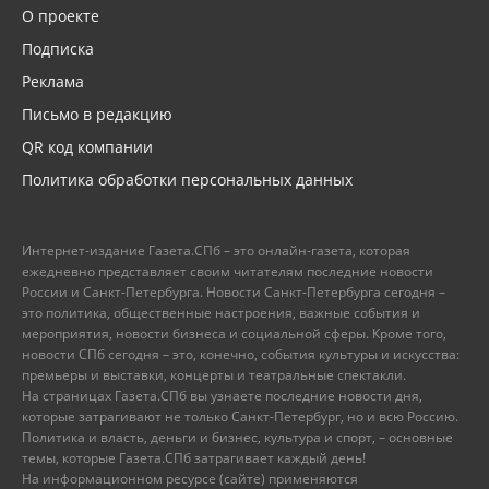
О проекте
Подписка
Реклама
Письмо в редакцию
QR код компании
Политика обработки персональных данных
Интернет-издание Газета.СПб – это онлайн-газета, которая
ежедневно представляет своим читателям последние новости
России и Санкт-Петербурга. Новости Санкт-Петербурга сегодня –
это политика, общественные настроения, важные события и
мероприятия, новости бизнеса и социальной сферы. Кроме того,
новости СПб сегодня – это, конечно, события культуры и искусства:
премьеры и выставки, концерты и театральные спектакли.
На страницах Газета.СПб вы узнаете последние новости дня,
которые затрагивают не только Санкт-Петербург, но и всю Россию.
Политика и власть, деньги и бизнес, культура и спорт, – основные
темы, которые Газета.СПб затрагивает каждый день!
На информационном ресурсе (сайте) применяются