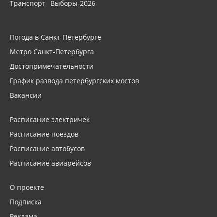
Транспорт
Выборы-2026
Погода в Санкт-Петербурге
Метро Санкт-Петербурга
Достопримечательности
График развода петербургских мостов
Вакансии
Расписание электричек
Расписание поездов
Расписание автобусов
Расписание авиарейсов
О проекте
Подписка
Реклама