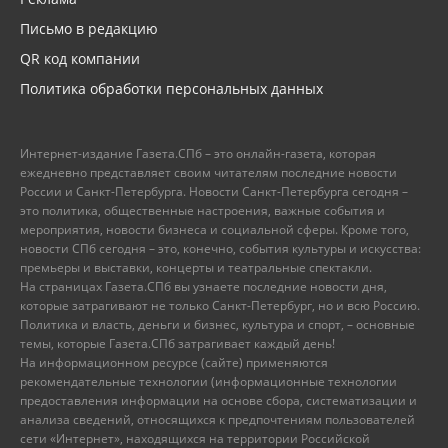
Письмо в редакцию
QR код компании
Политика обработки персональных данных
Интернет-издание Газета.СПб – это онлайн-газета, которая
ежедневно представляет своим читателям последние новости
России и Санкт-Петербурга. Новости Санкт-Петербурга сегодня –
это политика, общественные настроения, важные события и
мероприятия, новости бизнеса и социальной сферы. Кроме того,
новости СПб сегодня – это, конечно, события культуры и искусства:
премьеры и выставки, концерты и театральные спектакли.
На страницах Газета.СПб вы узнаете последние новости дня,
которые затрагивают не только Санкт-Петербург, но и всю Россию.
Политика и власть, деньги и бизнес, культура и спорт, – основные
темы, которые Газета.СПб затрагивает каждый день!
На информационном ресурсе (сайте) применяются
рекомендательные технологии (информационные технологии
предоставления информации на основе сбора, систематизации и
анализа сведений, относящихся к предпочтениям пользователей
сети «Интернет», находящихся на территории Российской