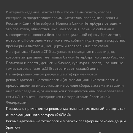
Интернет-издание Газета.СПб – это онлайн-газета, которая
ежедневно представляет своим читателям последние новости
России и Санкт-Петербурга. Новости Санкт-Петербурга сегодня –
это политика, общественные настроения, важные события и
мероприятия, новости бизнеса и социальной сферы. Кроме того,
новости СПб сегодня – это, конечно, события культуры и искусства:
премьеры и выставки, концерты и театральные спектакли.
На страницах Газета.СПб вы узнаете последние новости дня,
которые затрагивают не только Санкт-Петербург, но и всю Россию.
Политика и власть, деньги и бизнес, культура и спорт, – основные
темы, которые Газета.СПб затрагивает каждый день!
На информационном ресурсе (сайте) применяются
рекомендательные технологии (информационные технологии
предоставления информации на основе сбора, систематизации и
анализа сведений, относящихся к предпочтениям пользователей
сети «Интернет», находящихся на территории Российской
Федерации).
Правила о применении рекомендательных технологий в виджетах
информационного ресурса «24СМИ»
Рекомендательные технологии в блоках платформы рекомендаций
Sparrow