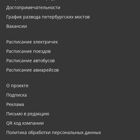
Достопримечательности
График развода петербургских мостов
Вакансии
Расписание электричек
Расписание поездов
Расписание автобусов
Расписание авиарейсов
О проекте
Подписка
Реклама
Письмо в редакцию
QR код компании
Политика обработки персональных данных