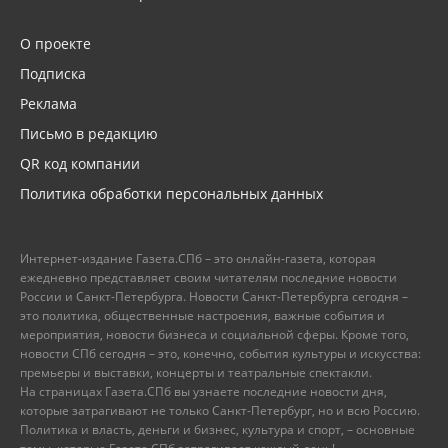
О проекте
Подписка
Реклама
Письмо в редакцию
QR код компании
Политика обработки персональных данных
Интернет-издание Газета.СПб – это онлайн-газета, которая
ежедневно представляет своим читателям последние новости
России и Санкт-Петербурга. Новости Санкт-Петербурга сегодня –
это политика, общественные настроения, важные события и
мероприятия, новости бизнеса и социальной сферы. Кроме того,
новости СПб сегодня – это, конечно, события культуры и искусства:
премьеры и выставки, концерты и театральные спектакли.
На страницах Газета.СПб вы узнаете последние новости дня,
которые затрагивают не только Санкт-Петербург, но и всю Россию.
Политика и власть, деньги и бизнес, культура и спорт, – основные