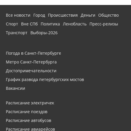
Все новости
Город
Происшествия
Деньги
Общество
Спорт
Вне СПб
Политика
Ленобласть
Пресс-релизы
Транспорт
Выборы-2026
Погода в Санкт-Петербурге
Метро Санкт-Петербурга
Достопримечательности
График развода петербургских мостов
Вакансии
Расписание электричек
Расписание поездов
Расписание автобусов
Расписание авиарейсов