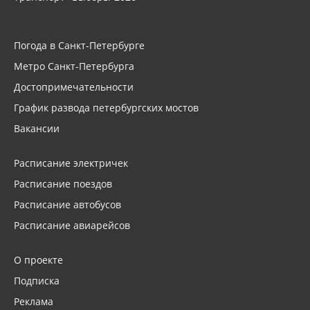
Погода в Санкт-Петербурге
Метро Санкт-Петербурга
Достопримечательности
График развода петербургских мостов
Вакансии
Расписание электричек
Расписание поездов
Расписание автобусов
Расписание авиарейсов
О проекте
Подписка
Реклама