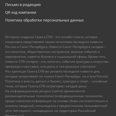
Письмо в редакцию
QR код компании
Политика обработки персональных данных
Интернет-издание Газета.СПб – это онлайн-газета, которая
ежедневно представляет своим читателям последние новости
России и Санкт-Петербурга. Новости Санкт-Петербурга сегодня –
это политика, общественные настроения, важные события и
мероприятия, новости бизнеса и социальной сферы. Кроме того,
новости СПб сегодня – это, конечно, события культуры и искусства:
премьеры и выставки, концерты и театральные спектакли.
На страницах Газета.СПб вы узнаете последние новости дня,
которые затрагивают не только Санкт-Петербург, но и всю Россию.
Политика и власть, деньги и бизнес, культура и спорт, – основные
темы, которые Газета.СПб затрагивает каждый день!
На информационном ресурсе (сайте) применяются
рекомендательные технологии (информационные технологии
предоставления информации на основе сбора, систематизации и
анализа сведений, относящихся к предпочтениям пользователей
сети «Интернет», находящихся на территории Российской
Федерации).