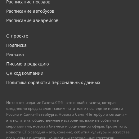
Расписание поездов
Расписание автобусов
Расписание авиарейсов
О проекте
Подписка
Реклама
Письмо в редакцию
QR код компании
Политика обработки персональных данных
Интернет-издание Газета.СПб – это онлайн-газета, которая
ежедневно представляет своим читателям последние новости
России и Санкт-Петербурга. Новости Санкт-Петербурга сегодня –
это политика, общественные настроения, важные события и
мероприятия, новости бизнеса и социальной сферы. Кроме того,
новости СПб сегодня – это, конечно, события культуры и искусства:
премьеры и выставки, концерты и театральные спектакли.