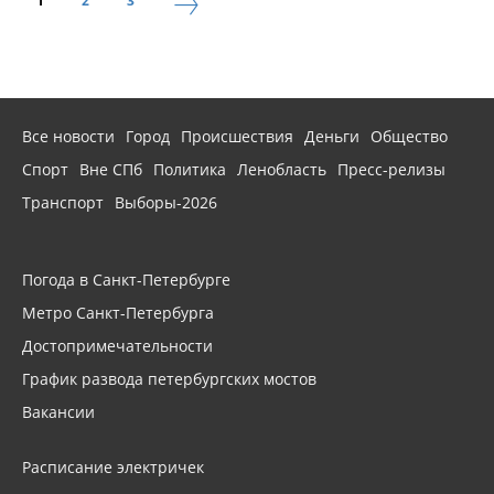
1
2
3
Все новости
Город
Происшествия
Деньги
Общество
Спорт
Вне СПб
Политика
Ленобласть
Пресс-релизы
Транспорт
Выборы-2026
Погода в Санкт-Петербурге
Метро Санкт-Петербурга
Достопримечательности
График развода петербургских мостов
Вакансии
Расписание электричек