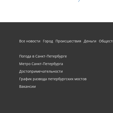
Все новости
Город
Происшествия
Деньги
Общест
Погода в Санкт-Петербурге
Метро Санкт-Петербурга
Достопримечательности
График развода петербургских мостов
Вакансии