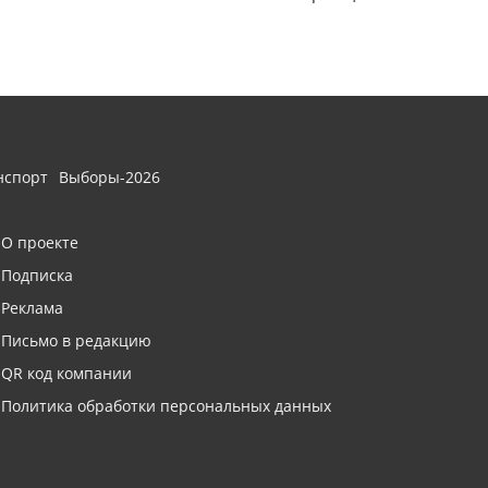
нспорт
Выборы-2026
О проекте
Подписка
Реклама
Письмо в редакцию
QR код компании
Политика обработки персональных данных