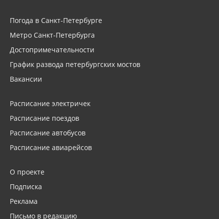
Погода в Санкт-Петербурге
Метро Санкт-Петербурга
Достопримечательности
График развода петербургских мостов
Вакансии
Расписание электричек
Расписание поездов
Расписание автобусов
Расписание авиарейсов
О проекте
Подписка
Реклама
Письмо в редакцию