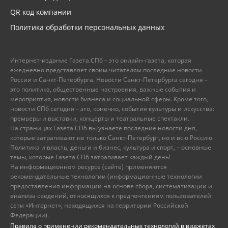
QR код компании
Политика обработки персональных данных
Интернет-издание Газета.СПб – это онлайн-газета, которая
ежедневно представляет своим читателям последние новости
России и Санкт-Петербурга. Новости Санкт-Петербурга сегодня –
это политика, общественные настроения, важные события и
мероприятия, новости бизнеса и социальной сферы. Кроме того,
новости СПб сегодня – это, конечно, события культуры и искусства:
премьеры и выставки, концерты и театральные спектакли.
На страницах Газета.СПб вы узнаете последние новости дня,
которые затрагивают не только Санкт-Петербург, но и всю Россию.
Политика и власть, деньги и бизнес, культура и спорт, – основные
темы, которые Газета.СПб затрагивает каждый день!
На информационном ресурсе (сайте) применяются
рекомендательные технологии (информационные технологии
предоставления информации на основе сбора, систематизации и
анализа сведений, относящихся к предпочтениям пользователей
сети «Интернет», находящихся на территории Российской
Федерации).
Правила о применении рекомендательных технологий в виджетах