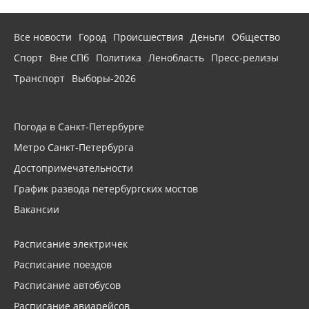
Все новости
Город
Происшествия
Деньги
Общество
Спорт
Вне СПб
Политика
Ленобласть
Пресс-релизы
Транспорт
Выборы-2026
Погода в Санкт-Петербурге
Метро Санкт-Петербурга
Достопримечательности
График развода петербургских мостов
Вакансии
Расписание электричек
Расписание поездов
Расписание автобусов
Расписание авиарейсов