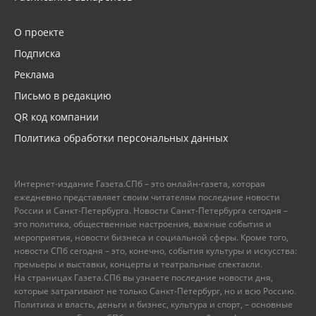
О проекте
Подписка
Реклама
Письмо в редакцию
QR код компании
Политика обработки персональных данных
Интернет-издание Газета.СПб – это онлайн-газета, которая
ежедневно представляет своим читателям последние новости
России и Санкт-Петербурга. Новости Санкт-Петербурга сегодня –
это политика, общественные настроения, важные события и
мероприятия, новости бизнеса и социальной сферы. Кроме того,
новости СПб сегодня – это, конечно, события культуры и искусства:
премьеры и выставки, концерты и театральные спектакли.
На страницах Газета.СПб вы узнаете последние новости дня,
которые затрагивают не только Санкт-Петербург, но и всю Россию.
Политика и власть, деньги и бизнес, культура и спорт, – основные