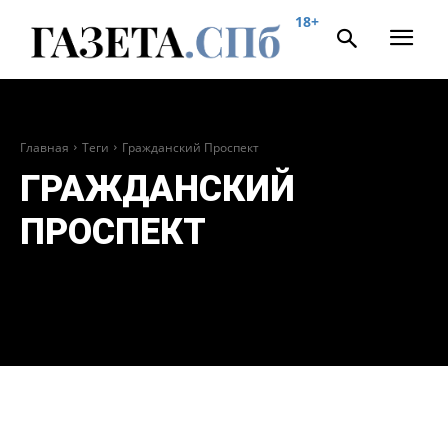
18+
Главная
Теги
Гражданский Проспект
ГРАЖДАНСКИЙ
ПРОСПЕКТ