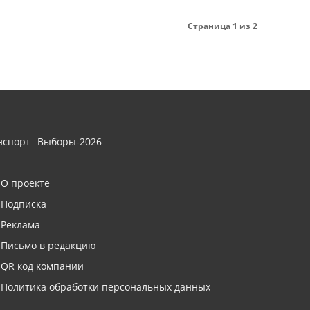
Страница 1 из 2
нспорт
Выборы-2026
О проекте
Подписка
Реклама
Письмо в редакцию
QR код компании
Политика обработки персональных данных