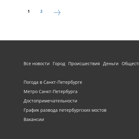
1
2
Все новости
Город
Происшествия
Деньги
Общест
Погода в Санкт-Петербурге
Метро Санкт-Петербурга
Достопримечательности
График развода петербургских мостов
Вакансии