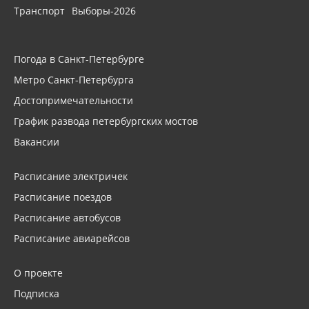
Транспорт
Выборы-2026
Погода в Санкт-Петербурге
Метро Санкт-Петербурга
Достопримечательности
График развода петербургских мостов
Вакансии
Расписание электричек
Расписание поездов
Расписание автобусов
Расписание авиарейсов
О проекте
Подписка