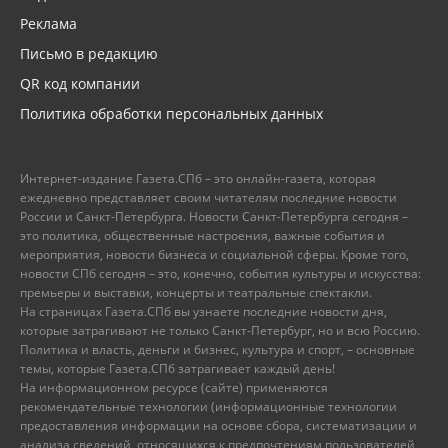
Реклама
Письмо в редакцию
QR код компании
Политика обработки персональных данных
Интернет-издание Газета.СПб – это онлайн-газета, которая
ежедневно представляет своим читателям последние новости
России и Санкт-Петербурга. Новости Санкт-Петербурга сегодня –
это политика, общественные настроения, важные события и
мероприятия, новости бизнеса и социальной сферы. Кроме того,
новости СПб сегодня – это, конечно, события культуры и искусства:
премьеры и выставки, концерты и театральные спектакли.
На страницах Газета.СПб вы узнаете последние новости дня,
которые затрагивают не только Санкт-Петербург, но и всю Россию.
Политика и власть, деньги и бизнес, культура и спорт, – основные
темы, которые Газета.СПб затрагивает каждый день!
На информационном ресурсе (сайте) применяются
рекомендательные технологии (информационные технологии
предоставления информации на основе сбора, систематизации и
анализа сведений, относящихся к предпочтениям пользователей