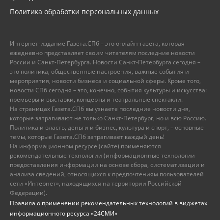
Политика обработки персональных данных
Интернет-издание Газета.СПб – это онлайн-газета, которая
ежедневно представляет своим читателям последние новости
России и Санкт-Петербурга. Новости Санкт-Петербурга сегодня –
это политика, общественные настроения, важные события и
мероприятия, новости бизнеса и социальной сферы. Кроме того,
новости СПб сегодня – это, конечно, события культуры и искусства:
премьеры и выставки, концерты и театральные спектакли.
На страницах Газета.СПб вы узнаете последние новости дня,
которые затрагивают не только Санкт-Петербург, но и всю Россию.
Политика и власть, деньги и бизнес, культура и спорт, – основные
темы, которые Газета.СПб затрагивает каждый день!
На информационном ресурсе (сайте) применяются
рекомендательные технологии (информационные технологии
предоставления информации на основе сбора, систематизации и
анализа сведений, относящихся к предпочтениям пользователей
сети «Интернет», находящихся на территории Российской
Федерации).
Правила о применении рекомендательных технологий в виджетах
информационного ресурса «24СМИ»