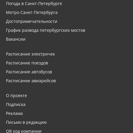
Погода в Санкт-Петербурге
Метро Санкт-Петербурга
Достопримечательности
График развода петербургских мостов
Вакансии
Расписание электричек
Расписание поездов
Расписание автобусов
Расписание авиарейсов
О проекте
Подписка
Реклама
Письмо в редакцию
QR код компании