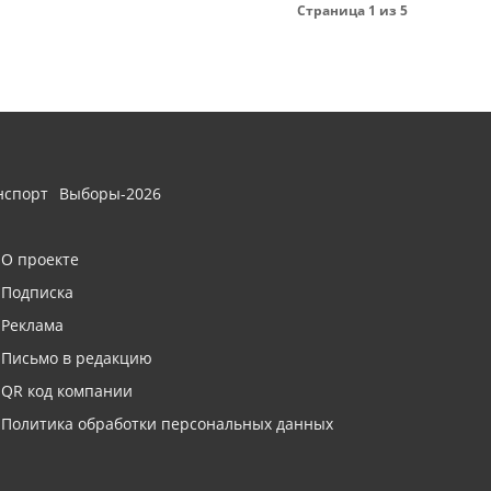
Страница 1 из 5
нспорт
Выборы-2026
О проекте
Подписка
Реклама
Письмо в редакцию
QR код компании
Политика обработки персональных данных