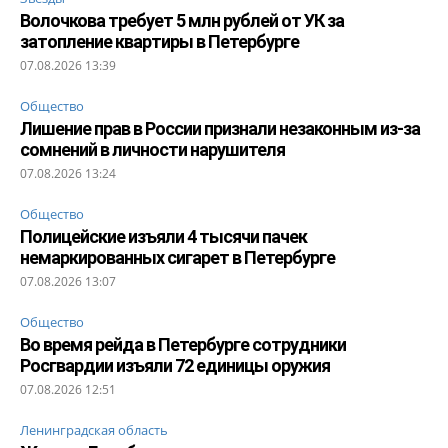
Волочкова требует 5 млн рублей от УК за
затопление квартиры в Петербурге
07.08.2026 13:39
Общество
Лишение прав в России признали незаконным из-за
сомнений в личности нарушителя
07.08.2026 13:24
Общество
Полицейские изъяли 4 тысячи пачек
немаркированных сигарет в Петербурге
07.08.2026 13:07
Общество
Во время рейда в Петербурге сотрудники
Росгвардии изъяли 72 единицы оружия
07.08.2026 12:51
Ленинградская область