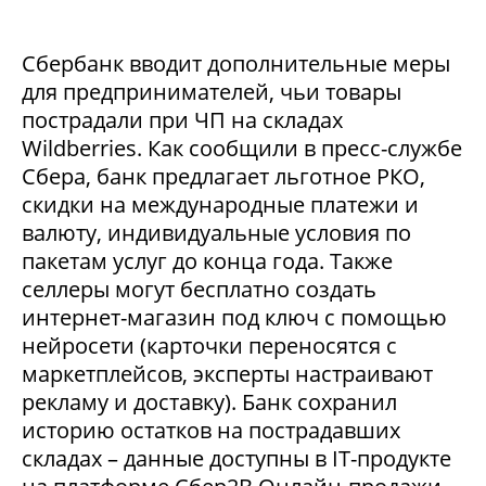
Сбербанк вводит дополнительные меры
для предпринимателей, чьи товары
пострадали при ЧП на складах
Wildberries. Как сообщили в пресс-службе
Сбера, банк предлагает льготное РКО,
скидки на международные платежи и
валюту, индивидуальные условия по
пакетам услуг до конца года. Также
селлеры могут бесплатно создать
интернет-магазин под ключ с помощью
нейросети (карточки переносятся с
маркетплейсов, эксперты настраивают
рекламу и доставку). Банк сохранил
историю остатков на пострадавших
складах – данные доступны в IT-продукте