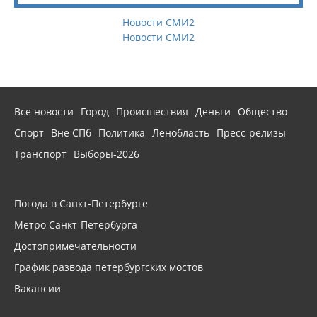
Новости СМИ2
Новости СМИ2
Все новости
Город
Происшествия
Деньги
Общество
Спорт
Вне СПб
Политика
Ленобласть
Пресс-релизы
Транспорт
Выборы-2026
Погода в Санкт-Петербурге
Метро Санкт-Петербурга
Достопримечательности
График развода петербургских мостов
Вакансии