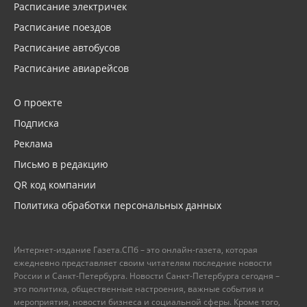
Расписание электричек
Расписание поездов
Расписание автобусов
Расписание авиарейсов
О проекте
Подписка
Реклама
Письмо в редакцию
QR код компании
Политика обработки персональных данных
Интернет-издание Газета.СПб – это онлайн-газета, которая
ежедневно представляет своим читателям последние новости
России и Санкт-Петербурга. Новости Санкт-Петербурга сегодня –
это политика, общественные настроения, важные события и
мероприятия, новости бизнеса и социальной сферы. Кроме того,