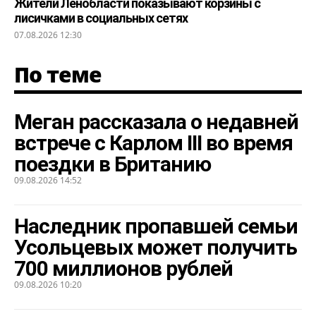
Жители Ленобласти показывают корзины с
лисичками в социальных сетях
07.08.2026 12:30
По теме
Меган рассказала о недавней
встрече с Карлом III во время
поездки в Британию
09.08.2026 14:52
Наследник пропавшей семьи
Усольцевых может получить
700 миллионов рублей
09.08.2026 10:20