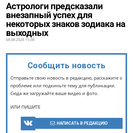
Астрологи предсказали
внезапный успех для
некоторых знаков зодиака на
выходных
08.08.2026 15:38
Сообщить новость
Отправьте свою новость в редакцию, расскажите о
проблеме или подкиньте тему для публикации.
Сюда же загружайте ваше видео и фото.
ИЛИ ПИШИТЕ
НАПИСАТЬ В РЕДАКЦИЮ