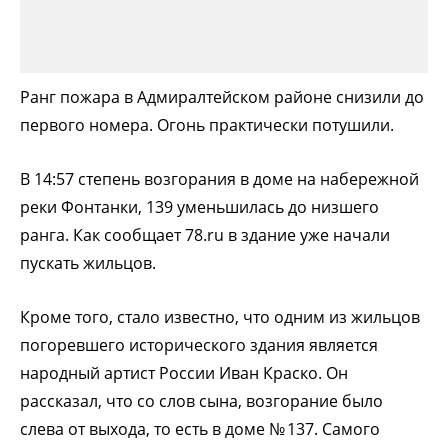
Ранг пожара в Адмиралтейском районе снизили до
первого номера. Огонь практически потушили.
В 14:57 степень возгорания в доме на набережной
реки Фонтанки, 139 уменьшилась до низшего
ранга. Как сообщает 78.ru в здание уже начали
пускать жильцов.
Кроме того, стало известно, что одним из жильцов
погоревшего исторического здания является
народный артист России Иван Краско. Он
рассказал, что со слов сына, возгорание было
слева от выхода, то есть в доме № 137. Самого