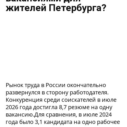
жителей Петербурга?
Рынок труда в России окончательно
развернулся в сторону работодателя.
Конкуренция среди соискателей в июле
2026 года достигла 8,7 резюме на одну
вакансию.Для сравнения, в июле 2024
года было 3,1 кандидата на одно рабочее