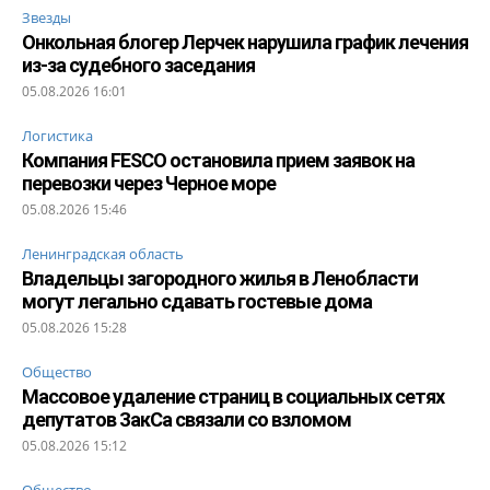
Звезды
Онкольная блогер Лерчек нарушила график лечения
из-за судебного заседания
05.08.2026 16:01
Логистика
Компания FESCO остановила прием заявок на
перевозки через Черное море
05.08.2026 15:46
Ленинградская область
Владельцы загородного жилья в Ленобласти
могут легально сдавать гостевые дома
05.08.2026 15:28
Общество
Массовое удаление страниц в социальных сетях
депутатов ЗакСа связали со взломом
05.08.2026 15:12
Общество