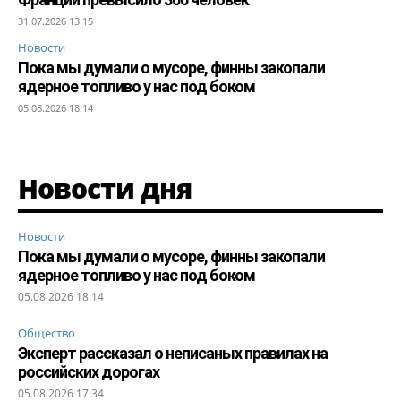
31.07.2026 13:15
Новости
Пока мы думали о мусоре, финны закопали
ядерное топливо у нас под боком
05.08.2026 18:14
Новости дня
Новости
Пока мы думали о мусоре, финны закопали
ядерное топливо у нас под боком
05.08.2026 18:14
Общество
Эксперт рассказал о неписаных правилах на
российских дорогах
05.08.2026 17:34