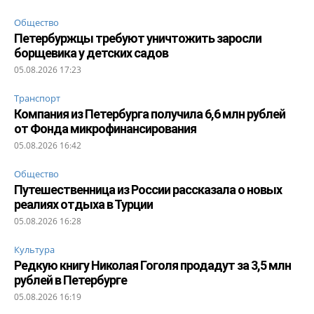
Общество
Петербуржцы требуют уничтожить заросли
борщевика у детских садов
05.08.2026 17:23
Транспорт
Компания из Петербурга получила 6,6 млн рублей
от Фонда микрофинансирования
05.08.2026 16:42
Общество
Путешественница из России рассказала о новых
реалиях отдыха в Турции
05.08.2026 16:28
Культура
Редкую книгу Николая Гоголя продадут за 3,5 млн
рублей в Петербурге
05.08.2026 16:19