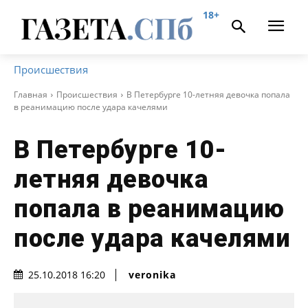
18+
Происшествия
Главная
Происшествия
В Петербурге 10-летняя девочка попала
в реанимацию после удара качелями
В Петербурге 10-
летняя девочка
попала в реанимацию
после удара качелями
veronika
25.10.2018 16:20