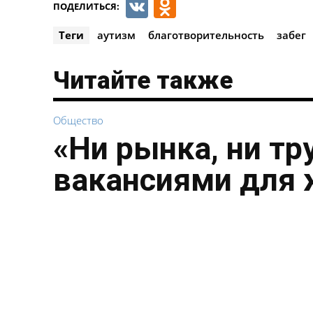
VK
Odnoklassnik
ПОДЕЛИТЬСЯ:
Теги
аутизм
благотворительность
забег
Читайте также
Общество
«Ни рынка, ни тр
вакансиями для 