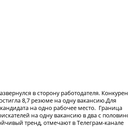
азвернулся в сторону работодателя. Конкуре
достигла 8,7 резюме на одну вакансию.Для
1 кандидата на одно рабочее место. Граница
искателей на одну вакансию в два с половин
тойчивый тренд, отмечают в Телеграм-канале