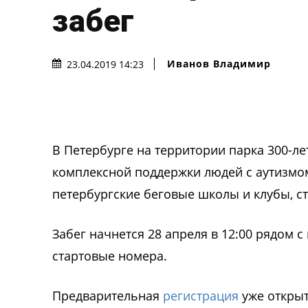
забег
Иванов Владимир
23.04.2019 14:23
В Петербурге на территории парка 300-ле
комплексной поддержки людей с аутизмом
петербургские беговые школы и клубы, с
Забег начнется 28 апреля в 12:00 рядом 
стартовые номера.
Предварительная
регистрация
уже открыт