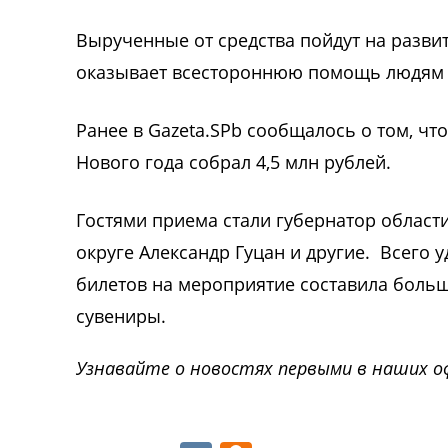
Вырученные от средства пойдут на разви
оказывает всестороннюю помощь людям 
Ранее в Gazeta.SPb сообщалось о том, чт
Нового года собрал 4,5 млн рублей.
Гостями приема стали губернатор области
округе Александр Гуцан и другие. Всего 
билетов на мероприятие составила больш
сувениры.
Узнавайте о новостях первыми в наших о