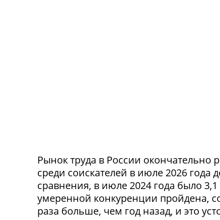
Рынок труда в России окончательно р
среди соискателей в июле 2026 года 
сравнения, в июле 2024 года было 3,
умеренной конкуренции пройдена, со
раза больше, чем год назад, и это ус