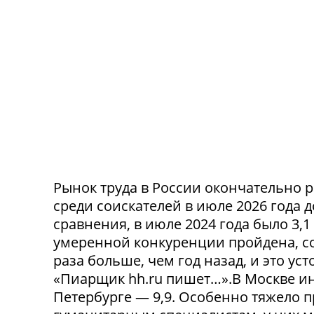
Рынок труда в России окончательно р
среди соискателей в июле 2026 года 
сравнения, в июле 2024 года было 3,
умеренной конкуренции пройдена, со
раза больше, чем год назад, и это ус
«Пиарщик hh.ru пишет…».В Москве инд
Петербурге — 9,9. Особенно тяжело 