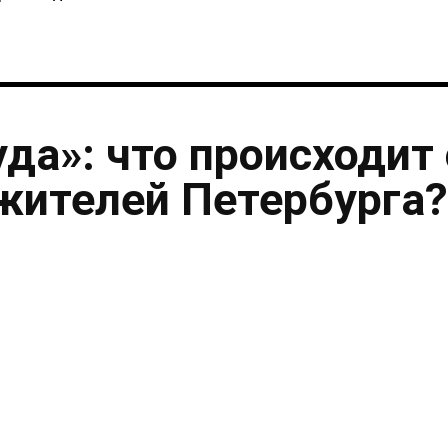
уда»: что происходит 
жителей Петербурга?