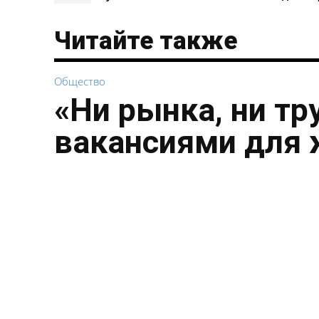
Читайте также
Общество
«Ни рынка, ни тр
вакансиями для 