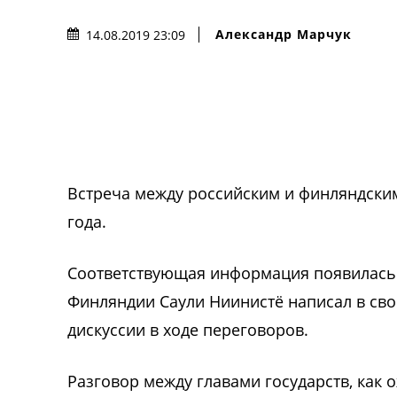
Александр Марчук
14.08.2019 23:09
Встреча между российским и финляндским
года.
Соответствующая информация появилась 
Финляндии Саули Ниинистё написал в сво
дискуссии в ходе переговоров.
Разговор между главами государств, как