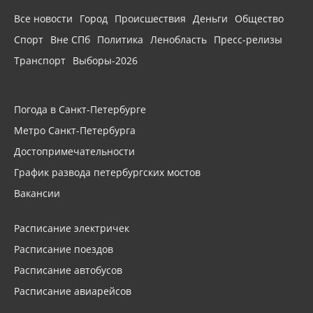
Все новости
Город
Происшествия
Деньги
Общество
Спорт
Вне СПб
Политика
Ленобласть
Пресс-релизы
Транспорт
Выборы-2026
Погода в Санкт-Петербурге
Метро Санкт-Петербурга
Достопримечательности
График развода петербургских мостов
Вакансии
Расписание электричек
Расписание поездов
Расписание автобусов
Расписание авиарейсов