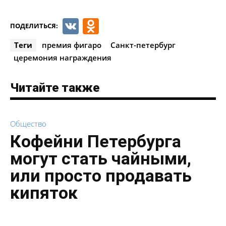
VK
Odnoklassniki
ПОДЕЛИТЬСЯ:
Теги
премия фигаро
Санкт-петербург
церемония награждения
Читайте также
Общество
Кофейни Петербурга
могут стать чайными,
или просто продавать
кипяток