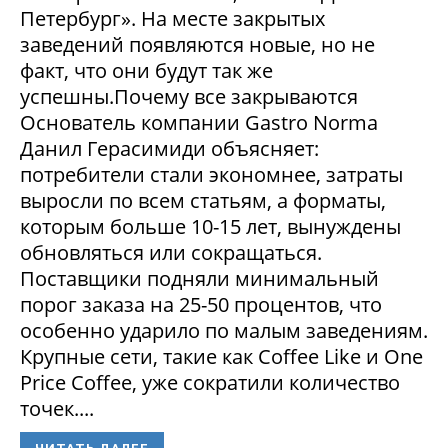
Петербург». На месте закрытых
заведений появляются новые, но не
факт, что они будут так же
успешны.Почему все закрываются
Основатель компании Gastro Norma
Данил Герасимиди объясняет:
потребители стали экономнее, затраты
выросли по всем статьям, а форматы,
которым больше 10-15 лет, вынуждены
обновляться или сокращаться.
Поставщики подняли минимальный
порог заказа на 25-50 процентов, что
особенно ударило по малым заведениям.
Крупные сети, такие как Coffee Like и One
Price Coffee, уже сократили количество
точек....