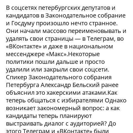
В соцсетях петербургских депутатов и
кандидатов в Законодательное собрание
и Госдуму произошло нечто странное.
Они начали массово переименовывать и
удалять свои страницы — в Телеграм, во
«ВКонтакте» и даже в национальном
мессенджере «Макс».Некоторые
политики пошли дальше и просто
удалили или закрыли свои соцсети.
Спикер Законодательного собрания
Петербурга Александр Бельский ранее
объяснил это хакерскими атаками.Как
теперь общаться с избирателями Однако
возникает закономерный вопрос: а как
кандидаты теперь планируют
выстраивать диалог с аудиторией? До
этого Телеграм и «ВКонтакте» были