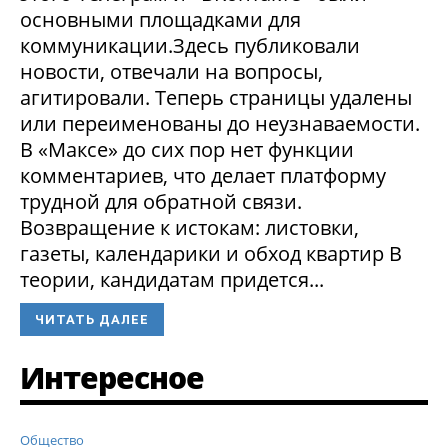
основными площадками для
коммуникации.Здесь публиковали
новости, отвечали на вопросы,
агитировали. Теперь страницы удалены
или переименованы до неузнаваемости.
В «Максе» до сих пор нет функции
комментариев, что делает платформу
трудной для обратной связи.
Возвращение к истокам: листовки,
газеты, календарики и обход квартир В
теории, кандидатам придется...
ЧИТАТЬ ДАЛЕЕ
Интересное
Общество