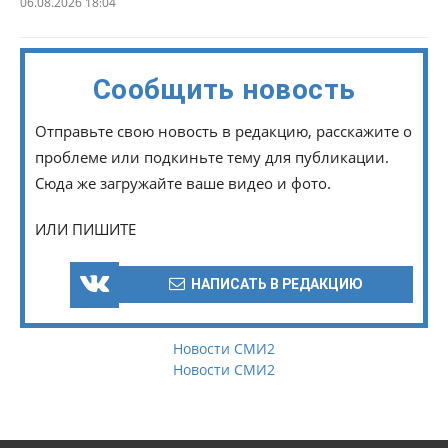
06.08.2026 18:04
Сообщить новость
Отправьте свою новость в редакцию, расскажите о
проблеме или подкиньте тему для публикации.
Сюда же загружайте ваше видео и фото.
ИЛИ ПИШИТЕ
НАПИСАТЬ В РЕДАКЦИЮ
Новости СМИ2
Новости СМИ2