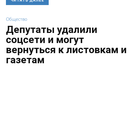
ЧИТАТЬ ДАЛЕЕ
Общество
Депутаты удалили
соцсети и могут
вернуться к листовкам и
газетам