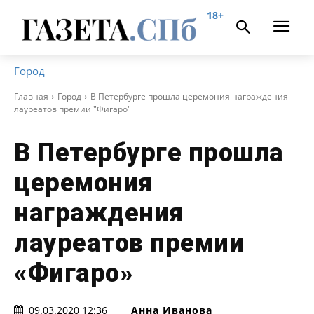
18+
Город
Главная
Город
В Петербурге прошла церемония награждения
лауреатов премии "Фигаро"
В Петербурге прошла
церемония
награждения
лауреатов премии
«Фигаро»
Анна Иванова
09.03.2020 12:36