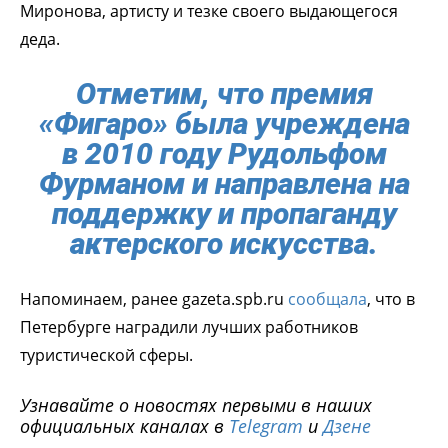
Миронова, артисту и тезке своего выдающегося
деда.
Отметим, что премия
«Фигаро» была учреждена
в 2010 году Рудольфом
Фурманом и направлена на
поддержку и пропаганду
актерского искусства.
Напоминаем, ранее gazeta.spb.ru
сообщала
, что в
Петербурге наградили лучших работников
туристической сферы.
Узнавайте о новостях первыми в наших
официальных каналах в
Telegram
и
Дзене