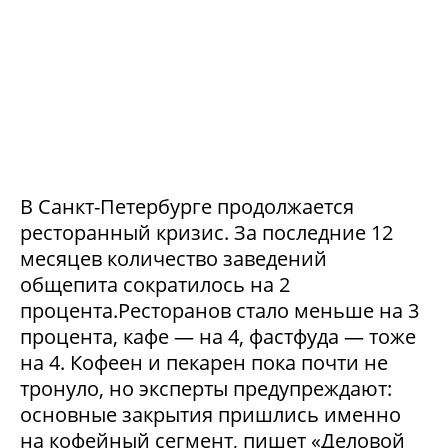
В Санкт-Петербурге продолжается
ресторанный кризис. За последние 12
месяцев количество заведений
общепита сократилось на 2
процента.Ресторанов стало меньше на 3
процента, кафе — на 4, фастфуда — тоже
на 4. Кофеен и пекарен пока почти не
тронуло, но эксперты предупреждают:
основные закрытия пришлись именно
на кофейный сегмент, пишет «Деловой