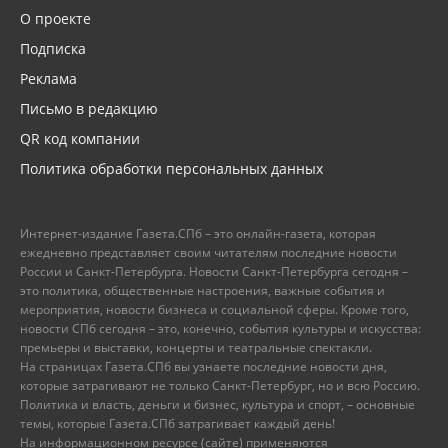
О проекте
Подписка
Реклама
Письмо в редакцию
QR код компании
Политика обработки персональных данных
Интернет-издание Газета.СПб – это онлайн-газета, которая
ежедневно представляет своим читателям последние новости
России и Санкт-Петербурга. Новости Санкт-Петербурга сегодня –
это политика, общественные настроения, важные события и
мероприятия, новости бизнеса и социальной сферы. Кроме того,
новости СПб сегодня – это, конечно, события культуры и искусства:
премьеры и выставки, концерты и театральные спектакли.
На страницах Газета.СПб вы узнаете последние новости дня,
которые затрагивают не только Санкт-Петербург, но и всю Россию.
Политика и власть, деньги и бизнес, культура и спорт, – основные
темы, которые Газета.СПб затрагивает каждый день!
На информационном ресурсе (сайте) применяются